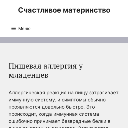
Перейти
Счастливое материнство
к
содержимому
Меню
Пищевая аллергия у
младенцев
Аллергическая реакция на пищу затрагивает
иммунную систему, и симптомы обычно
проявляются довольно быстро. Это
происходит, когда иммунная система
ошибочно принимает безвредные белки в