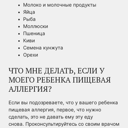
Молоко и молочные продукты
Яйца
Рыба
Моллюски
Пшеница
Киви
Семена кунжута
Орехи
ЧТО МНЕ ДЕЛАТЬ, ЕСЛИ У
МОЕГО РЕБЕНКА ПИЩЕВАЯ
АЛЛЕРГИЯ?
Если вы подозреваете, что у вашего ребенка
пищевая аллергия, первое, что нужно
сделать, это не давать ему эту еду
снова. Проконсультируйтесь со своим врачом