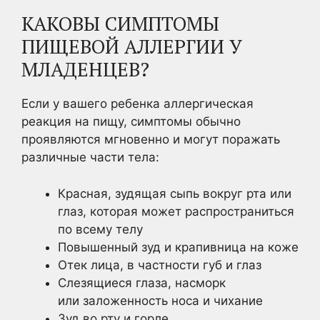
КАКОВЫ СИМПТОМЫ
ПИЩЕВОЙ АЛЛЕРГИИ У
МЛАДЕНЦЕВ?
Если у вашего ребенка аллергическая
реакция на пищу, симптомы обычно
проявляются мгновенно и могут поражать
различные части тела:
Красная, зудящая сыпь вокруг рта или
глаз, которая может распространиться
по всему телу
Повышенный зуд и крапивница на коже
Отек лица, в частности губ и глаз
Слезящиеся глаза, насморк
или заложенность носа и чихание
Зуд во рту и горле