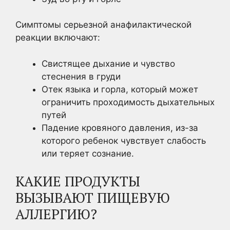
Симптомы серьезной анафилактической
реакции включают:
Свистящее дыхание и чувство
стеснения в груди
Отек языка и горла, который может
ограничить проходимость дыхательных
путей
Падение кровяного давления, из-за
которого ребенок чувствует слабость
или теряет сознание.
КАКИЕ ПРОДУКТЫ
ВЫЗЫВАЮТ ПИЩЕВУЮ
АЛЛЕРГИЮ?