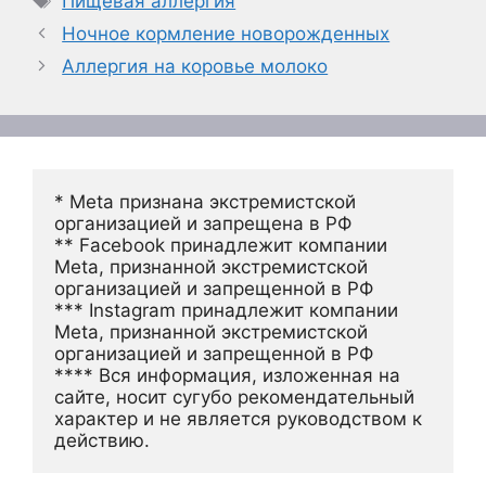
Пищевая аллергия
Ночное кормление новорожденных
Аллергия на коровье молоко
* Meta признана экстремистской 
организацией и запрещена в РФ
** Facebook принадлежит компании 
Meta, признанной экстремистской 
организацией и запрещенной в РФ
*** Instagram принадлежит компании 
Meta, признанной экстремистской 
организацией и запрещенной в РФ 
**** Вся информация, изложенная на 
сайте, носит сугубо рекомендательный 
характер и не является руководством к 
действию.