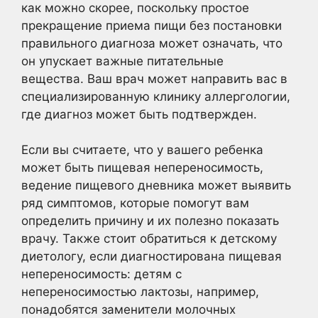
как можно скорее, поскольку простое
прекращение приема пищи без постановки
правильного диагноза может означать, что
он упускает важные питательные
вещества. Ваш врач может направить вас в
специализированную клинику аллергологии,
где диагноз может быть подтвержден.
Если вы считаете, что у вашего ребенка
может быть пищевая непереносимость,
ведение пищевого дневника может выявить
ряд симптомов, которые помогут вам
определить причину и их полезно показать
врачу. Также стоит обратиться к детскому
диетологу, если диагностирована пищевая
непереносимость: детям с
непереносимостью лактозы, например,
понадобятся заменители молочных