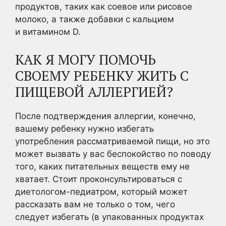
продуктов, таких как соевое или рисовое
молоко, а также добавки с кальцием
и витамином D.
КАК Я МОГУ ПОМОЧЬ
СВОЕМУ РЕБЕНКУ ЖИТЬ С
ПИЩЕВОЙ АЛЛЕРГИЕЙ?
После подтверждения аллергии, конечно,
вашему ребенку нужно избегать
употребления рассматриваемой пищи, но это
может вызвать у вас беспокойство по поводу
того, каких питательных веществ ему не
хватает. Стоит проконсультироваться с
диетологом-педиатром, который может
рассказать вам не только о том, чего
следует избегать (в упакованных продуктах