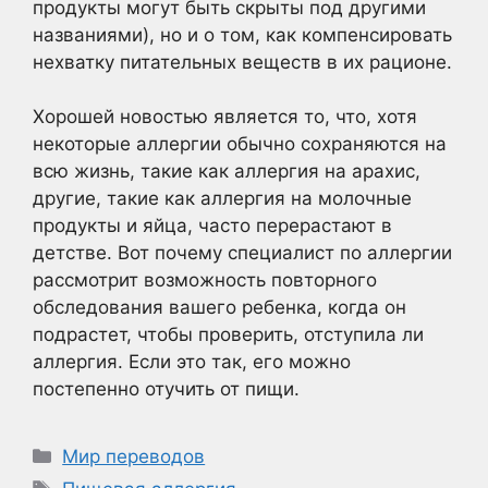
продукты могут быть скрыты под другими
названиями), но и о том, как компенсировать
нехватку питательных веществ в их рационе.
Хорошей новостью является то, что, хотя
некоторые аллергии обычно сохраняются на
всю жизнь, такие как аллергия на арахис,
другие, такие как аллергия на молочные
продукты и яйца, часто перерастают в
детстве. Вот почему специалист по аллергии
рассмотрит возможность повторного
обследования вашего ребенка, когда он
подрастет, чтобы проверить, отступила ли
аллергия. Если это так, его можно
постепенно отучить от пищи.
Рубрики
Мир переводов
Метки