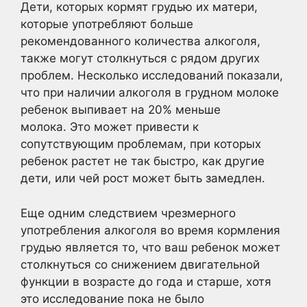
Дети, которых кормят грудью их матери,
которые употребляют больше
рекомендованного количества алкоголя,
также могут столкнуться с рядом других
проблем. Несколько исследований показали,
что при наличии алкоголя в грудном молоке
ребенок выпивает на 20% меньше
молока. Это может привести к
сопутствующим проблемам, при которых
ребенок растет не так быстро, как другие
дети, или чей рост может быть замедлен.
Еще одним следствием чрезмерного
употребления алкоголя во время кормления
грудью является то, что ваш ребенок может
столкнуться со снижением двигательной
функции в возрасте до года и старше, хотя
это исследование пока не было