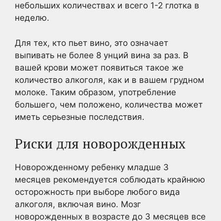
небольших количествах и всего 1-2 глотка в
неделю.
Для тех, кто пьет вино, это означает
выпивать не более 8 унций вина за раз. В
вашей крови может появиться такое же
количество алкоголя, как и в вашем грудном
молоке. Таким образом, употребление
большего, чем положено, количества может
иметь серьезные последствия.
Риски для новорожденных
Новорожденному ребенку младше 3
месяцев рекомендуется соблюдать крайнюю
осторожность при выборе любого вида
алкоголя, включая вино. Мозг
новорожденных в возрасте до 3 месяцев все