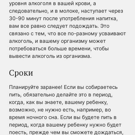
уровня алкоголя в вашей крови, а
следовательно, и в молоке, наступает через
30-90 минут после употребления напитка,
вам все равно следует подождать. Это
связано с тем, что все по-разному усваивают
алкоголь, и вашему организму может
потребоваться больше времени, чтобы
вывести алкоголь из организма.
Сроки
Планируйте заранее! Если вы собираетесь
пить, обязательно делайте это в период,
когда, как вы знаете, вашему ребенку,
возможно, не нужно есть, например, во
время ночного сна. Если вы будете пить в
период, когда вашему ребенку нужно будет
поесть, прежде чем вы сможете дождаться,