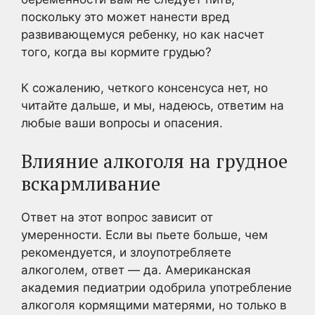
поскольку это может нанести вред
развивающемуся ребенку, но как насчет
того, когда вы кормите грудью?
К сожалению, четкого консенсуса нет, но
читайте дальше, и мы, надеюсь, ответим на
любые ваши вопросы и опасения.
Влияние алкоголя на грудное
вскармливание
Ответ на этот вопрос зависит от
умеренности. Если вы пьете больше, чем
рекомендуется, и злоупотребляете
алкоголем, ответ — да. Американская
академия педиатрии одобрила употребление
алкоголя кормящими матерями, но только в