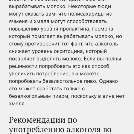
вырабатывать молоко. Некоторые люди
могут сказать вам, что полисахариды из
ячменя и хмеля могут способствовать
повышению уровня пролактина, гормона,
который помогает вырабатывать молоко, но
этому противоречит тот факт, что алкоголь
снижает уровень окситоцина, который
позволяет выделять молоко. Если вы полны
решимости попробовать это как способ
увеличить потребление, вы можете
попробовать безалкогольное пиво. Однако
это может сработать только с
безалкогольным пивом, поскольку в вине нет
хмеля.
Рекомендации по
употреблению алкоголя во