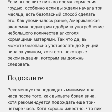
Если вы решите пить во время кормления
грудью, особенно если вы ждали начала три
месяца, есть безопасный способ сделать
это. Как упоминалось ранее, Американская
академия педиатрии одобрила употребление
небольшого количества алкоголя
кормящими матерями. Так что да, вы
можете безопасно употреблять до 8 унций
вина за ужином, хотя есть некоторые
рекомендации, которым вы должны
следовать.
Подождите
Рекомендуется подождать минимум два
часа после того, как выпьете бокал вина,
хотя рекомендуется подождать еще три-
четыре часа. Хотя хорошо известно, что пик