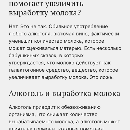
помогает увеличить
выработку молока?
Нет. Это не так. Обильное употребление
любого алкоголя, включая вино, фактически
уменьшит количество молока, которое
может сцеживаться матерью. Есть несколько
бабушкиных сказок, в которых
утверждается, что молоко действует как
галактогонное средство, вещество, которое
увеличивает выработку молока. Это ложь.
Алкоголь и выработка молока
Алкоголь приводит к обезвоживанию
организма, что снижает количество
вырабатываемого молока, а алкоголь может
влиять на гормоны, которые помогают