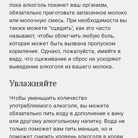
пока алкоголь покинет ваш организм,
обязательно приготовьте запасенное молоко
или молочную смесь. При необходимости вы
также можете “сцедить”, как это часто
называют, чтобы облегчить любую боль,
которая может быть вызвана пропуском
кормления. Однако, пожалуйста, имейте в
виду, что сцеживание и сброс не ускоряют
выведение алкоголя из вашего молока.
Увлажняйте
Чтобы уменьшить количество
употребляемого алкоголя, вы можете
обязательно пить воду в дополнение к вину
или другому алкогольному напитку. Вода не
только поможет вам пить меньше, но и
поможет снизить уровень алкоголя в крови