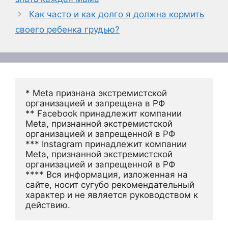
Как часто и как долго я должна кормить
своего ребенка грудью?
* Meta признана экстремистской 
организацией и запрещена в РФ
** Facebook принадлежит компании 
Meta, признанной экстремистской 
организацией и запрещенной в РФ
*** Instagram принадлежит компании 
Meta, признанной экстремистской 
организацией и запрещенной в РФ 
**** Вся информация, изложенная на 
сайте, носит сугубо рекомендательный 
характер и не является руководством к 
действию.