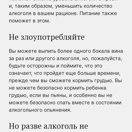
и, таким образом, уменьшить количество
алкоголя в вашем рационе. Питание также
поможет в этом.
Не злоупотребляйте
Вы можете выпить более одного бокала вина
за раз или другого алкоголя, но, пожалуйста,
будьте осторожны и поймите, что это
означает, что пройдет еще больше времени,
прежде чем вы сможете кормить грудью. Вы
не можете безопасно кормить ребенка
грудью, если вы пьяны, и особенно вы не
можете безопасно спать вместе в состоянии
алкогольного опьянения.
Но разве алкоголь не