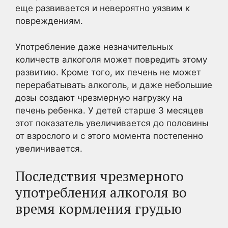
еще развивается и невероятно уязвим к
повреждениям.
Употребление даже незначительных
количеств алкоголя может повредить этому
развитию. Кроме того, их печень не может
перерабатывать алкоголь, и даже небольшие
дозы создают чрезмерную нагрузку на
печень ребенка. У детей старше 3 месяцев
этот показатель увеличивается до половины
от взрослого и с этого момента постепенно
увеличивается.
Последствия чрезмерного
употребления алкоголя во
время кормления грудью