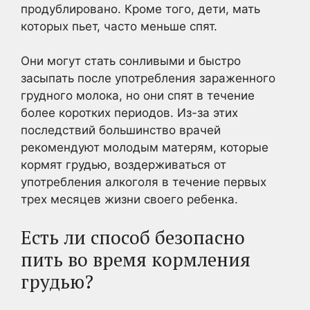
продублировано. Кроме того, дети, мать
которых пьет, часто меньше спят.
Они могут стать сонливыми и быстро
засыпать после употребления зараженного
грудного молока, но они спят в течение
более коротких периодов. Из-за этих
последствий большинство врачей
рекомендуют молодым матерям, которые
кормят грудью, воздерживаться от
употребления алкоголя в течение первых
трех месяцев жизни своего ребенка.
Есть ли способ безопасно
пить во время кормления
грудью?