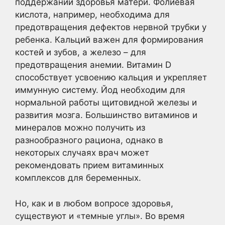
поддержании здоровья матери. Фолиевая
кислота, например, необходима для
предотвращения дефектов нервной трубки у
ребенка. Кальций важен для формирования
костей и зубов, а железо – для
предотвращения анемии. Витамин D
способствует усвоению кальция и укрепляет
иммунную систему. Йод необходим для
нормальной работы щитовидной железы и
развития мозга. Большинство витаминов и
минералов можно получить из
разнообразного рациона, однако в
некоторых случаях врач может
рекомендовать прием витаминных
комплексов для беременных.
Но, как и в любом вопросе здоровья,
существуют и «темные углы». Во время