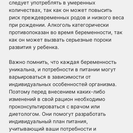
следует употреблять в умеренных
количествах, так как он может повысить
риск преждевременных родов и низкого веса
при рождении. Алкоголь категорически
противопоказан во время беременности, так
как он может вызвать серьезные пороки
развития у ребенка.
Важно помнить, что каждая беременность
уникальна, и потребности в питании могут
варьироваться в зависимости от
индивидуальных особенностей организма.
Поэтому перед внесением каких-либо
изменений в свой рацион необходимо
проконсультироваться с врачом или
диетологом. Они помогут разработать
индивидуальный план питания,
учитывающий ваши потребности и