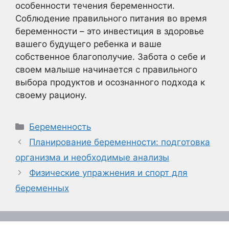
особенности течения беременности.
Соблюдение правильного питания во время
беременности – это инвестиция в здоровье
вашего будущего ребенка и ваше
собственное благополучие. Забота о себе и
своем малыше начинается с правильного
выбора продуктов и осознанного подхода к
своему рациону.
Рубрики
Беременность
Планирование беременности: подготовка
организма и необходимые анализы
Физические упражнения и спорт для
беременных