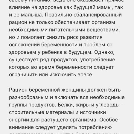
влияние на здоровье как будущей мамы, так
и ее малыша. Правильно сбалансированный
рацион не только обеспечивает организм
необходимыми питательными веществами,
но и помогает снизить риск развития
осложнений беременности и проблем со
здоровьем у ребенка в будущем. Однако,
существует ряд продуктов, употребление
которых во время беременности следует
ограничить или исключить вовсе.
Рацион беременной женщины должен быть
разнообразным и включать все необходимые
группы продуктов. Белки, жиры и углеводы –
строительные материалы и источники
энергии для растущего организма. Особое
внимание следует уделять потреблению