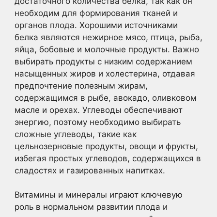
достаточного количества белка, так как он
необходим для формирования тканей и
органов плода. Хорошими источниками
белка являются нежирное мясо, птица, рыба,
яйца, бобовые и молочные продукты. Важно
выбирать продукты с низким содержанием
насыщенных жиров и холестерина, отдавая
предпочтение полезным жирам,
содержащимся в рыбе, авокадо, оливковом
масле и орехах. Углеводы обеспечивают
энергию, поэтому необходимо выбирать
сложные углеводы, такие как
цельнозерновые продукты, овощи и фрукты,
избегая простых углеводов, содержащихся в
сладостях и газированных напитках.
Витамины и минералы играют ключевую
роль в нормальном развитии плода и