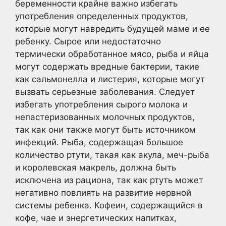
беременности крайне важно избегать
употребления определенных продуктов,
которые могут навредить будущей маме и ее
ребенку. Сырое или недостаточно
термически обработанное мясо, рыба и яйца
могут содержать вредные бактерии, такие
как сальмонелла и листерия, которые могут
вызвать серьезные заболевания. Следует
избегать употребления сырого молока и
непастеризованных молочных продуктов,
так как они также могут быть источником
инфекций. Рыба, содержащая большое
количество ртути, такая как акула, меч-рыба
и королевская макрель, должна быть
исключена из рациона, так как ртуть может
негативно повлиять на развитие нервной
системы ребенка. Кофеин, содержащийся в
кофе, чае и энергетических напитках,