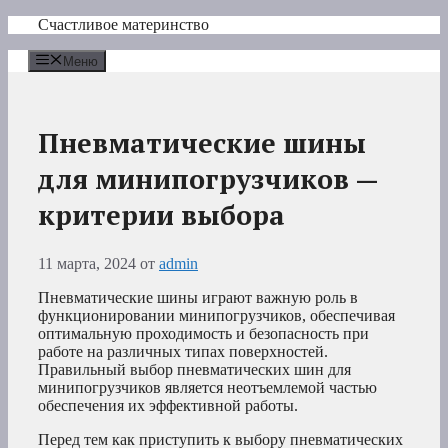
Перейти
Счастливое материнство
к
содержимому
Меню
Пневматические шины
для минипогрузчиков —
критерии выбора
11 марта, 2024
от
admin
Пневматические шины играют важную роль в
функционировании минипогрузчиков, обеспечивая
оптимальную проходимость и безопасность при
работе на различных типах поверхностей.
Правильный выбор пневматических шин для
минипогрузчиков является неотъемлемой частью
обеспечения их эффективной работы.
Перед тем как приступить к выбору пневматических