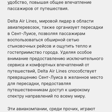
удобство, повышая общее впечатление
пассажиров от путешествия.
Delta Air Lines, мировой лидер в области
авиаперевозок, также организует пересадки
в Сент-Луисе, позволяя пассажирам
воспользоваться обширной сетью
стыковочных рейсов и ощутить тепло и
гостеприимство города. Уделяя особое
внимание предоставлению исключительного
сервиса и комфортных впечатлений от
путешествий, Delta Air Lines способствует
превращению Сент-Луиса в желанное место
для пересадки, предоставляя
путешественникам доступ к широкому
спектру направлений по всему миру.
Эти авиакомпании, среди прочих, играют