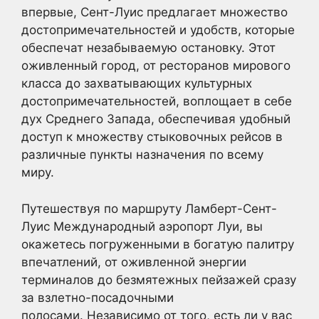
впервые, Сент-Луис предлагает множество
достопримечательностей и удобств, которые
обеспечат незабываемую остановку. Этот
оживленный город, от ресторанов мирового
класса до захватывающих культурных
достопримечательностей, воплощает в себе
дух Среднего Запада, обеспечивая удобный
доступ к множеству стыковочных рейсов в
различные пункты назначения по всему
миру.
Путешествуя по маршруту Ламберт-Сент-
Луис Международный аэропорт Луи, вы
окажетесь погруженными в богатую палитру
впечатлений, от оживленной энергии
терминалов до безмятежных пейзажей сразу
за взлетно-посадочными
полосами. Независимо от того, есть ли у вас