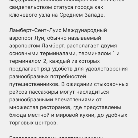
свидетельством статуса города как
ключевого узла на Среднем Западе.
Ламберт-Сент-Луис Международный
аэропорт Луи, обычно называемый
аэропортом Ламберт, располагает двумя
основными терминалами, терминалом 1 и
терминалом 2, каждый из которых
предлагает ряд удобств для удовлетворения
разнообразных потребностей
путешественников. В ожидании стыковочных
рейсов пассажиры могут насладиться
разнообразными впечатлениями от
множества ресторанов, где представлены
блюда местной и мировой кухни, до удобных
торговых центров.