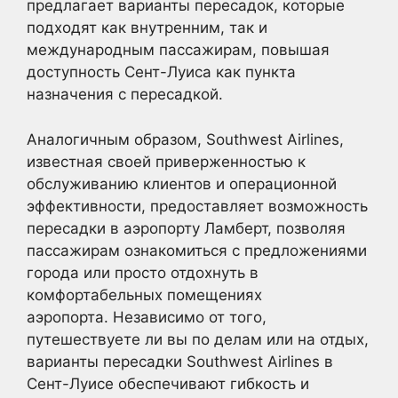
предлагает варианты пересадок, которые
подходят как внутренним, так и
международным пассажирам, повышая
доступность Сент-Луиса как пункта
назначения с пересадкой.
Аналогичным образом, Southwest Airlines,
известная своей приверженностью к
обслуживанию клиентов и операционной
эффективности, предоставляет возможность
пересадки в аэропорту Ламберт, позволяя
пассажирам ознакомиться с предложениями
города или просто отдохнуть в
комфортабельных помещениях
аэропорта. Независимо от того,
путешествуете ли вы по делам или на отдых,
варианты пересадки Southwest Airlines в
Сент-Луисе обеспечивают гибкость и