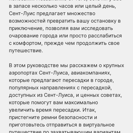
в запасе несколько часов или целый день,
Сент-Луис предлагает множество
возможностей превратить вашу остановку в
приключение, позволяя вам исследовать
очарование города или просто расслабиться
с комфортом, прежде чем продолжить свое
путешествие.
В этом руководстве мы расскажем о крупных
аэропортах Сент-Луиса, авиакомпаниях,
которые предлагают пересадки в городе,
популярных направлениях с пересадкой,
доступных из Сент-Луиса, и ценных советах,
которые помогут вам максимально
увеличить время пересадки. Итак,
пристегните ремни безопасности и
приготовьтесь отправиться в виртуальное
путешествие по захватывающим вариантам