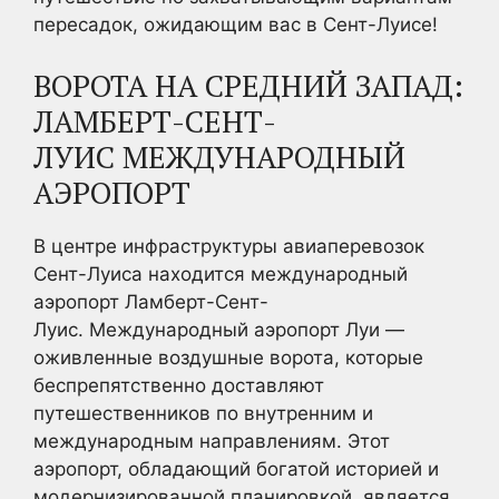
пересадок, ожидающим вас в Сент-Луисе!
ВОРОТА НА СРЕДНИЙ ЗАПАД:
ЛАМБЕРТ-СЕНТ-
ЛУИС МЕЖДУНАРОДНЫЙ
АЭРОПОРТ
В центре инфраструктуры авиаперевозок
Сент-Луиса находится международный
аэропорт Ламберт-Сент-
Луис. Международный аэропорт Луи —
оживленные воздушные ворота, которые
беспрепятственно доставляют
путешественников по внутренним и
международным направлениям. Этот
аэропорт, обладающий богатой историей и
модернизированной планировкой, является