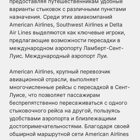
предоставляя путешественникам удобные
варианты стыковок с различными пунктами
назначения. Среди этих авиакомпаний
American Airlines, Southwest Airlines и Delta
Air Lines выделяются как ключевые игроки,
предлагающие возможности пересадки в
международном аэропорту Ламберт-Сент-
Луис. Международный аэропорт Луи.
American Airlines, крупный перевозчик
авиационной отрасли, выполняет
многочисленные рейсы с пересадкой в Сент-
Луисе, что позволяет пассажирам
беспрепятственно пересаживаться с одного
стыковочного рейса на другой, пользуясь
удобствами аэропорта и близлежащими
достопримечательностями. Благодаря своей
обширной маршрутной сети American Airlines