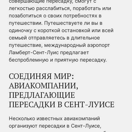
совершающие пересадку, смогут с
легкостью расслабиться, поработать или
позаботиться о своих потребностях в
путешествии. Путешествуете ли вы в
одиночку с короткой остановкой или всей
семьей отправляетесь в длительное
путешествие, международный аэропорт
Ламберт-Сент-Луис предлагает
беспроблемную и приятную пересадку.
СОЕДИНЯЯ МИР:
АВИАКОМПАНИИ,
ПРЕДЛАГАЮЩИЕ
ПЕРЕСАДКИ В СЕНТ-ЛУИСЕ
Несколько известных авиакомпаний
организуют пересадки в Сент-Луисе,