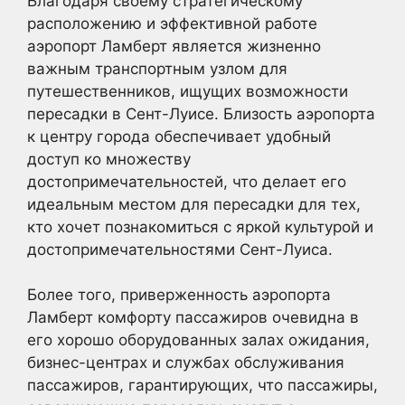
Благодаря своему стратегическому
расположению и эффективной работе
аэропорт Ламберт является жизненно
важным транспортным узлом для
путешественников, ищущих возможности
пересадки в Сент-Луисе. Близость аэропорта
к центру города обеспечивает удобный
доступ ко множеству
достопримечательностей, что делает его
идеальным местом для пересадки для тех,
кто хочет познакомиться с яркой культурой и
достопримечательностями Сент-Луиса.
Более того, приверженность аэропорта
Ламберт комфорту пассажиров очевидна в
его хорошо оборудованных залах ожидания,
бизнес-центрах и службах обслуживания
пассажиров, гарантирующих, что пассажиры,