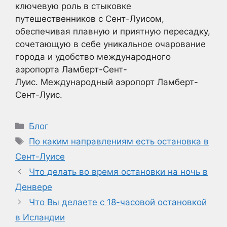
ключевую роль в стыковке
путешественников с Сент-Луисом,
обеспечивая плавную и приятную пересадку,
сочетающую в себе уникальное очарование
города и удобство международного
аэропорта Ламберт-Сент-
Луис. Международный аэропорт Ламберт-
Сент-Луис.
Рубрики
Блог
Метки
По каким направлениям есть остановка в
Сент-Луисе
Что делать во время остановки на ночь в
Денвере
Что Вы делаете с 18-часовой остановкой
в Исландии