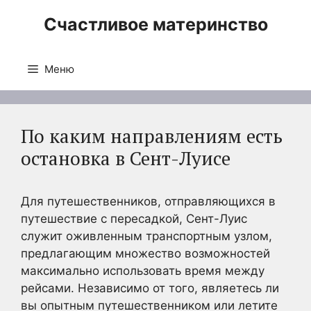
Перейти
Счастливое материнство
к
содержимому
Меню
По каким направлениям есть
остановка в Сент-Луисе
Для путешественников, отправляющихся в
путешествие с пересадкой, Сент-Луис
служит оживленным транспортным узлом,
предлагающим множество возможностей
максимально использовать время между
рейсами. Независимо от того, являетесь ли
вы опытным путешественником или летите