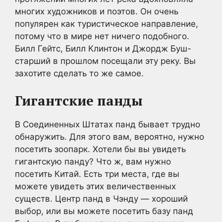
многих художников и поэтов. Он очень
популярен как туристическое направление,
потому что в мире нет ничего подобного.
Билл Гейтс, Билл Клинтон и Джордж Буш-
старший в прошлом посещали эту реку. Вы
захотите сделать то же самое.
Гигантские панды
В Соединенных Штатах панд бывает трудно
обнаружить. Для этого вам, вероятно, нужно
посетить зоопарк. Хотели бы вы увидеть
гигантскую панду? Что ж, вам нужно
посетить Китай. Есть три места, где вы
можете увидеть этих величественных
существ. Центр панд в Чэнду — хороший
выбор, или вы можете посетить базу панд