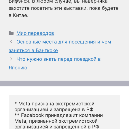
Бифэнся. В любом случае, вы наверняка
захотите посетить эти выставки, пока будете
в Китае.
Рубрики
Мир переводов
Основные места для посещения и чем
заняться в Бангкоке
Что нужно знать перед поездкой в
Японию
* Meta признана экстремистской 
организацией и запрещена в РФ
** Facebook принадлежит компании 
Meta, признанной экстремистской 
организацией и запрещенной в РФ