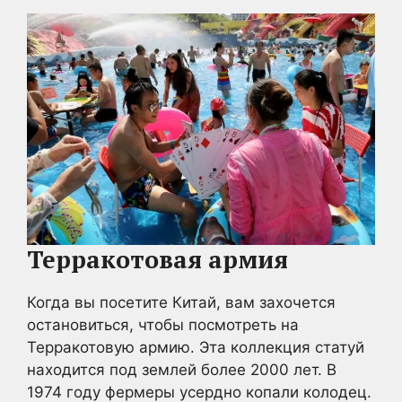
Терракотовая армия
Когда вы посетите Китай, вам захочется
остановиться, чтобы посмотреть на
Терракотовую армию. Эта коллекция статуй
находится под землей более 2000 лет. В
1974 году фермеры усердно копали колодец.