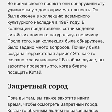
Во время своего проекта они обнаружили эту
удивительную достопримечательность. Он
был включен в коллекцию всемирного
культурного наследия в 1987 году. В
коллекции представлены сотни моделей
китайских воинов в натуральную величину.
После того, как коллекция была обнаружена,
было задано много вопросов. Почему была
создана Терракотовая армия? Это как-то
связано с запугиванием? В любом случае, вы
захотите проверить это, когда будете
посещать Китай.
Запретный город
Пока вы там, вы также захотите найти
время, чтобы осмотреть Запретный город.
Когда-то обычным людям не разрешалось