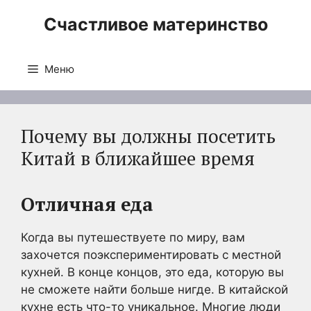
Перейти
Счастливое материнство
к
содержимому
Меню
Почему вы должны посетить
Китай в ближайшее время
Отличная еда
Когда вы путешествуете по миру, вам
захочется поэкспериментировать с местной
кухней. В конце концов, это еда, которую вы
не сможете найти больше нигде. В китайской
кухне есть что-то уникальное. Многие люди