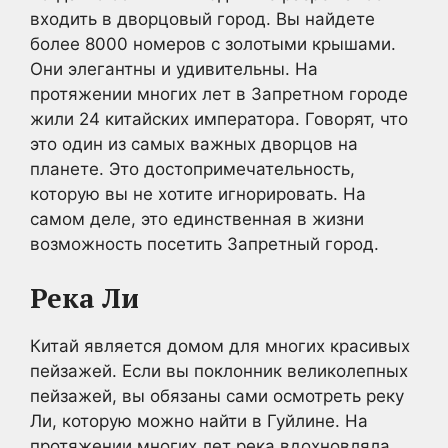
входить в дворцовый город. Вы найдете
более 8000 номеров с золотыми крышами.
Они элегантны и удивительны. На
протяжении многих лет в Запретном городе
жили 24 китайских императора. Говорят, что
это один из самых важных дворцов на
планете. Это достопримечательность,
которую вы не хотите игнорировать. На
самом деле, это единственная в жизни
возможность посетить Запретный город.
Река Ли
Китай является домом для многих красивых
пейзажей. Если вы поклонник великолепных
пейзажей, вы обязаны сами осмотреть реку
Ли, которую можно найти в Гуйлине. На
протяжении многих лет река вдохновляла