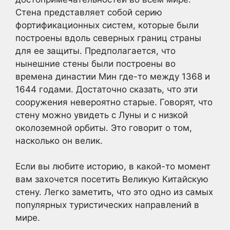
Стена представляет собой серию
фортификационных систем, которые были
построены вдоль северных границ страны
для ее защиты. Предполагается, что
нынешние стены были построены во
времена династии Мин где-то между 1368 и
1644 годами. Достаточно сказать, что эти
сооружения невероятно старые. Говорят, что
стену можно увидеть с Луны и с низкой
околоземной орбиты. Это говорит о том,
насколько он велик.
Если вы любите историю, в какой-то момент
вам захочется посетить Великую Китайскую
стену. Легко заметить, что это одно из самых
популярных туристических направлений в
мире.