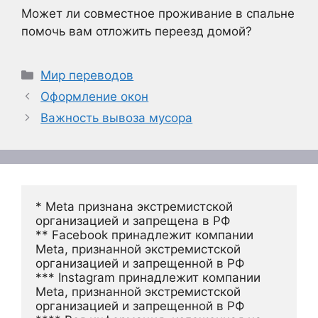
Может ли совместное проживание в спальне
помочь вам отложить переезд домой?
Рубрики
Мир переводов
Оформление окон
Важность вывоза мусора
* Meta признана экстремистской 
организацией и запрещена в РФ
** Facebook принадлежит компании 
Meta, признанной экстремистской 
организацией и запрещенной в РФ
*** Instagram принадлежит компании 
Meta, признанной экстремистской 
организацией и запрещенной в РФ 