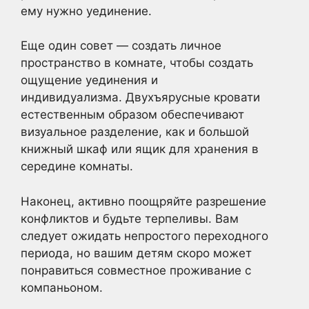
ему нужно уединение.
Еще один совет — создать личное
пространство в комнате, чтобы создать
ощущение уединения и
индивидуализма. Двухъярусные кровати
естественным образом обеспечивают
визуальное разделение, как и большой
книжный шкаф или ящик для хранения в
середине комнаты.
Наконец, активно поощряйте разрешение
конфликтов и будьте терпеливы. Вам
следует ожидать непростого переходного
периода, но вашим детям скоро может
понравиться совместное проживание с
компаньоном.