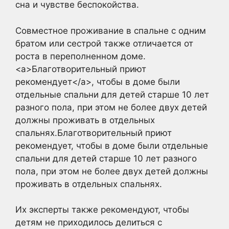
сна и чувстве беспокойства.
Совместное проживание в спальне с одним
братом или сестрой также отличается от
роста в переполненном доме.
<a>Благотворительный приют
рекомендует</a>, чтобы в доме были
отдельные спальни для детей старше 10 лет
разного пола, при этом не более двух детей
должны проживать в отдельных
спальнях.Благотворительный приют
рекомендует, чтобы в доме были отдельные
спальни для детей старше 10 лет разного
пола, при этом не более двух детей должны
проживать в отдельных спальнях.
Их эксперты также рекомендуют, чтобы
детям не приходилось делиться с