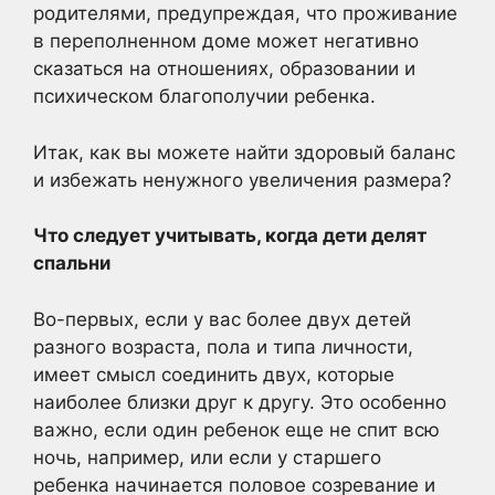
родителями, предупреждая, что проживание
в переполненном доме может негативно
сказаться на отношениях, образовании и
психическом благополучии ребенка.
Итак, как вы можете найти здоровый баланс
и избежать ненужного увеличения размера?
Что следует учитывать, когда дети делят
спальни
Во-первых, если у вас более двух детей
разного возраста, пола и типа личности,
имеет смысл соединить двух, которые
наиболее близки друг к другу. Это особенно
важно, если один ребенок еще не спит всю
ночь, например, или если у старшего
ребенка начинается половое созревание и