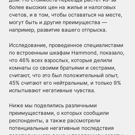
более высоких цен на жилье и налоговых
счетов, и в том, чтобы оставаться на месте,
могут быть и другие преимущества —
например, развитие вашего отпрыска.
Исследование, проведенное специалистами
по встроенным шкафам Hammond, показало,
что 46% всех взрослых, которые делили
комнаты со своими братьями и сестрами,
считают, что это был положительный опыт,
45% считают его нейтральным, и только 9%
испытывают негативные чувства.
Ниже мы поделились различными
преимуществами, о которых сообщили
респонденты, а также рассмотрели
потенциальные негативные последствия