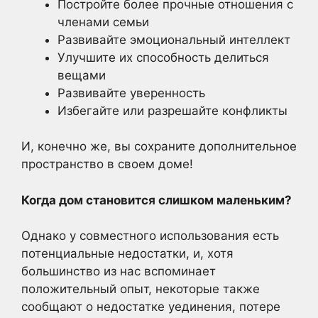
Постройте более прочные отношения с
членами семьи
Развивайте эмоциональный интеллект
Улучшите их способность делиться
вещами
Развивайте уверенность
Избегайте или разрешайте конфликты
И, конечно же, вы сохраните дополнительное
пространство в своем доме!
Когда дом становится слишком маленьким?
Однако у совместного использования есть
потенциальные недостатки, и, хотя
большинство из нас вспоминает
положительный опыт, некоторые также
сообщают о недостатке уединения, потере