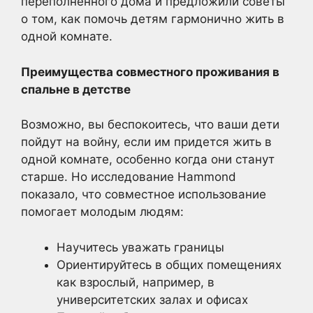
переполненного дома и предложили советы
о том, как помочь детям гармонично жить в
одной комнате.
Преимущества совместного проживания в
спальне в детстве
Возможно, вы беспокоитесь, что ваши дети
пойдут на войну, если им придется жить в
одной комнате, особенно когда они станут
старше. Но исследование Hammond
показало, что совместное использование
помогает молодым людям:
Научитесь уважать границы
Ориентируйтесь в общих помещениях
как взрослый, например, в
университетских залах и офисах