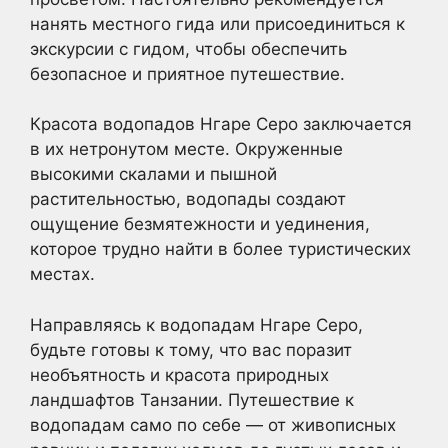
нанять местного гида или присоединиться к
экскурсии с гидом, чтобы обеспечить
безопасное и приятное путешествие.
Красота водопадов Нгаре Серо заключается
в их нетронутом месте. Окруженные
высокими скалами и пышной
растительностью, водопады создают
ощущение безмятежности и уединения,
которое трудно найти в более туристических
местах.
Направляясь к водопадам Нгаре Серо,
будьте готовы к тому, что вас поразит
необъятность и красота природных
ландшафтов Танзании. Путешествие к
водопадам само по себе — от живописных