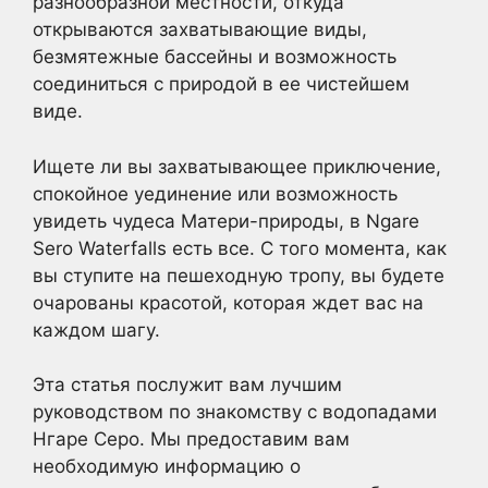
разнообразной местности, откуда
открываются захватывающие виды,
безмятежные бассейны и возможность
соединиться с природой в ее чистейшем
виде.
Ищете ли вы захватывающее приключение,
спокойное уединение или возможность
увидеть чудеса Матери-природы, в Ngare
Sero Waterfalls есть все. С того момента, как
вы ступите на пешеходную тропу, вы будете
очарованы красотой, которая ждет вас на
каждом шагу.
Эта статья послужит вам лучшим
руководством по знакомству с водопадами
Нгаре Серо. Мы предоставим вам
необходимую информацию о