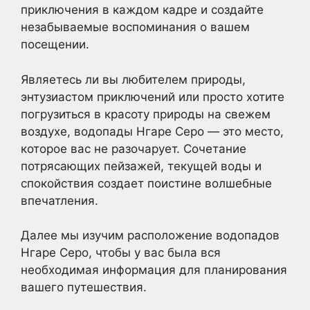
приключения в каждом кадре и создайте
незабываемые воспоминания о вашем
посещении.
Являетесь ли вы любителем природы,
энтузиастом приключений или просто хотите
погрузиться в красоту природы на свежем
воздухе, водопады Нгаре Серо — это место,
которое вас не разочарует. Сочетание
потрясающих пейзажей, текущей воды и
спокойствия создает поистине волшебные
впечатления.
Далее мы изучим расположение водопадов
Нгаре Серо, чтобы у вас была вся
необходимая информация для планирования
вашего путешествия.