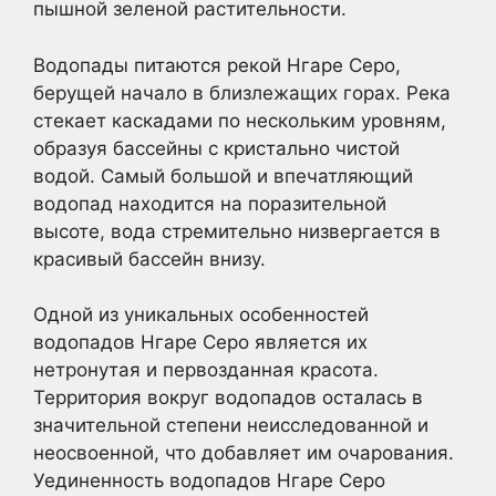
пышной зеленой растительности.
Водопады питаются рекой Нгаре Серо,
берущей начало в близлежащих горах. Река
стекает каскадами по нескольким уровням,
образуя бассейны с кристально чистой
водой. Самый большой и впечатляющий
водопад находится на поразительной
высоте, вода стремительно низвергается в
красивый бассейн внизу.
Одной из уникальных особенностей
водопадов Нгаре Серо является их
нетронутая и первозданная красота.
Территория вокруг водопадов осталась в
значительной степени неисследованной и
неосвоенной, что добавляет им очарования.
Уединенность водопадов Нгаре Серо