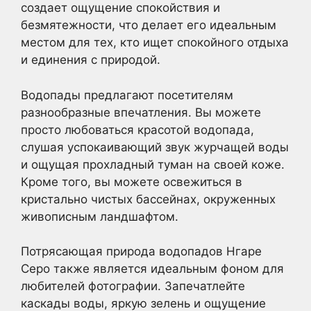
создает ощущение спокойствия и
безмятежности, что делает его идеальным
местом для тех, кто ищет спокойного отдыха
и единения с природой.
Водопады предлагают посетителям
разнообразные впечатления. Вы можете
просто любоваться красотой водопада,
слушая успокаивающий звук журчащей воды
и ощущая прохладный туман на своей коже.
Кроме того, вы можете освежиться в
кристально чистых бассейнах, окруженных
живописным ландшафтом.
Потрясающая природа водопадов Нгаре
Серо также является идеальным фоном для
любителей фотографии. Запечатлейте
каскады воды, яркую зелень и ощущение