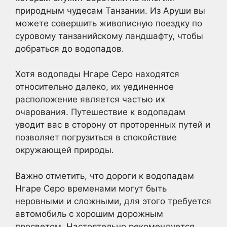
природным чудесам Танзании. Из Аруши вы
можете совершить живописную поездку по
суровому танзанийскому ландшафту, чтобы
добраться до водопадов.
Хотя водопады Нгаре Серо находятся
относительно далеко, их уединенное
расположение является частью их
очарования. Путешествие к водопадам
уводит вас в сторону от проторенных путей и
позволяет погрузиться в спокойствие
окружающей природы.
Важно отметить, что дороги к водопадам
Нгаре Серо временами могут быть
неровными и сложными, для этого требуется
автомобиль с хорошим дорожным
просветом. Настоятельно рекомендуется