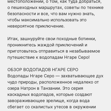
местоположении, о том, как туда добраться,
о пешеходных маршрутах, советы по технике
безопасности и все, что вам нужно знать,
чтобы максимально использовать это
невероятное приключение.
Итак, зашнуруйте свои походные ботинки,
проникнитесь жаждой приключений и
приготовьтесь отправиться в незабываемое
путешествие к водопадам Нгаре Серо!
ОБЗОР ВОДОПАДОВ НГАРЕ СЕРО
Водопады Нгаре Серо — захватывающее дух
чудо природы, расположенное недалеко от
озера Натрон в Танзании. Это серия
каскадных водопадов, которые создают
завораживающее зрелище, когда вода
сбегает со скалистых утесов в окружении