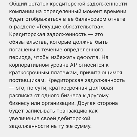
Общий остаток кредиторской задолженности
компании на определенный момент времени
будет отображаться в ее балансовом отчете
в разделе «Текущие обязательства».
Кредиторская задолженность — это
обязательства, которые должны быть
погашены в течение определенного
периода, чтобы избежать дефолта. На
корпоративном уровне AP относится к
краткосрочным платежам, причитающимся
поставщикам. Кредиторская задолженность
— это, по сути, краткосрочная долговая
расписка от одного бизнеса к другому
бизнесу или организации. Другая сторона
будет записывать транзакцию как
увеличение своей дебиторской
задолженности на ту же сумму.