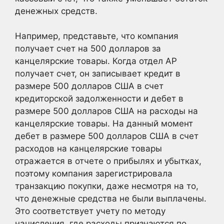
денежных средств.
Например, представьте, что компания
получает счет на 500 долларов за
канцелярские товары. Когда отдел AP
получает счет, он записывает кредит в
размере 500 долларов США в счет
кредиторской задолженности и дебет в
размере 500 долларов США на расходы на
канцелярские товары. На данный момент
дебет в размере 500 долларов США в счет
расходов на канцелярские товары
отражается в отчете о прибылях и убытках,
поэтому компания зарегистрировала
транзакцию покупки, даже несмотря на то,
что денежные средства не были выплачены.
Это соответствует учету по методу
начисления, где расходы признаются по