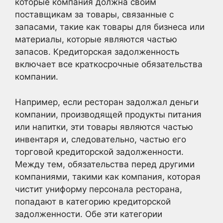
которые компания должна своим
поставщикам за товары, связанные с
запасами, такие как товары для бизнеса или
материалы, которые являются частью
запасов. Кредиторская задолженность
включает все краткосрочные обязательства
компании.
Например, если ресторан задолжал деньги
компании, производящей продукты питания
или напитки, эти товары являются частью
инвентаря и, следовательно, частью его
торговой кредиторской задолженности.
Между тем, обязательства перед другими
компаниями, такими как компания, которая
чистит униформу персонала ресторана,
попадают в категорию кредиторской
задолженности. Обе эти категории