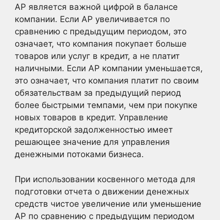
AP является важной цифрой в балансе
компании. Если AP увеличивается по
сравнению с предыдущим периодом, это
означает, что компания покупает больше
товаров или услуг в кредит, а не платит
наличными. Если AP компании уменьшается,
это означает, что компания платит по своим
обязательствам за предыдущий период
более быстрыми темпами, чем при покупке
новых товаров в кредит. Управление
кредиторской задолженностью имеет
решающее значение для управления
денежными потоками бизнеса.
При использовании косвенного метода для
подготовки отчета о движении денежных
средств чистое увеличение или уменьшение
AP по сравнению с предыдущим периодом