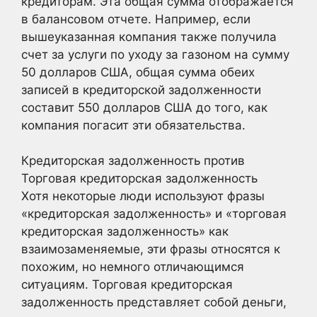
кредиторам. Эта общая сумма отображается
в балансовом отчете. Например, если
вышеуказанная компания также получила
счет за услуги по уходу за газоном на сумму
50 долларов США, общая сумма обеих
записей в кредиторской задолженности
составит 550 долларов США до того, как
компания погасит эти обязательства.
Кредиторская задолженность против
Торговая кредиторская задолженность
Хотя некоторые люди используют фразы
«кредиторская задолженность» и «торговая
кредиторская задолженность» как
взаимозаменяемые, эти фразы относятся к
похожим, но немного отличающимся
ситуациям. Торговая кредиторская
задолженность представляет собой деньги,