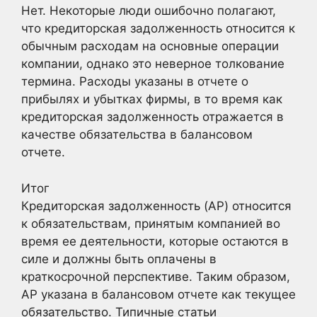
Нет. Некоторые люди ошибочно полагают,
что кредиторская задолженность относится к
обычным расходам на основные операции
компании, однако это неверное толкование
термина. Расходы указаны в отчете о
прибылях и убытках фирмы, в то время как
кредиторская задолженность отражается в
качестве обязательства в балансовом
отчете.
Итог
Кредиторская задолженность (AP) относится
к обязательствам, принятым компанией во
время ее деятельности, которые остаются в
силе и должны быть оплачены в
краткосрочной перспективе. Таким образом,
AP указана в балансовом отчете как текущее
обязательство. Типичные статьи