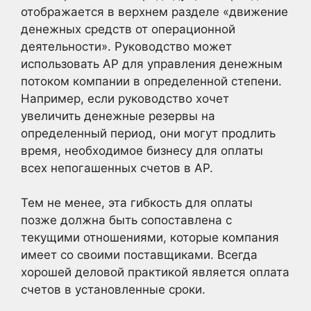
отображается в верхнем разделе «движение
денежных средств от операционной
деятельности». Руководство может
использовать AP для управления денежным
потоком компании в определенной степени.
Например, если руководство хочет
увеличить денежные резервы на
определенный период, они могут продлить
время, необходимое бизнесу для оплаты
всех непогашенных счетов в AP.
Тем не менее, эта гибкость для оплаты
позже должна быть сопоставлена с
текущими отношениями, которые компания
имеет со своими поставщиками. Всегда
хорошей деловой практикой является оплата
счетов в установленные сроки.