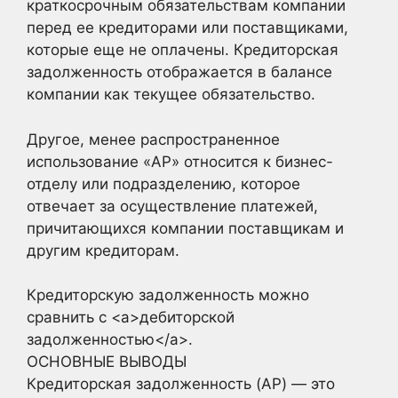
краткосрочным обязательствам компании
перед ее кредиторами или поставщиками,
которые еще не оплачены. Кредиторская
задолженность отображается в балансе
компании как текущее обязательство.
Другое, менее распространенное
использование «AP» относится к бизнес-
отделу или подразделению, которое
отвечает за осуществление платежей,
причитающихся компании поставщикам и
другим кредиторам.
Кредиторскую задолженность можно
сравнить с <a>дебиторской
задолженностью</a>.
ОСНОВНЫЕ ВЫВОДЫ
Кредиторская задолженность (AP) — это