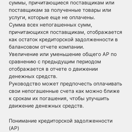
суммы, причитающиеся поставщикам или
поставщикам за полученные товары или
услуги, которые еще не оплачены.
Сумма всех непогашенных сумм,
причитающихся поставщикам, отображается
как остаток кредиторской задолженности в
балансовом отчете компании.
Увеличение или уменьшение общего AP по
сравнению с предыдущим периодом
отображается в отчете о движении
денежных средств.
Руководство может предпочесть оплачивать
свои непогашенные счета как можно ближе
к срокам их погашения, чтобы улучшить
движение денежных средств.
Понимание кредиторской задолженности
(AP)