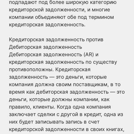
подпадают под более широкую категорию
кредиторской задолженности, и многие
компании объединяют обе под термином
кредиторская задолженность.
Кредиторская задолженность против
Дебиторская задолженность
Дебиторская задолженность (AR) и
кредиторская задолженность по существу
противоположны. Кредиторская
задолженность — это деньги, которые
компания должна своим поставщикам, в то
время как дебиторская задолженность — это
деньги, которые должны компании, как
правило, клиенты. Когда одна компания
заключает сделки с другой в кредит, одна из
них будет записывать запись в счет
кредиторской задолженности в своих книгах,