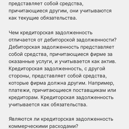
представляет собой средства,
причитающиеся другим, они учитываются
как текущие обязательства.
Чем кредиторская задолженность
отличается от дебиторской задолженности?
Дебиторская задолженность представляет
собой средства, причитающиеся фирме за
оказанные услуги, и учитывается как актив.
Кредиторская задолженность, с другой
стороны, представляет собой средства,
которые фирма должна другим. Например,
платежи, причитающиеся поставщикам или
кредиторам. Кредиторская задолженность
учитывается как обязательства.
Являются ли кредиторская задолженность
коммерческими расходами?