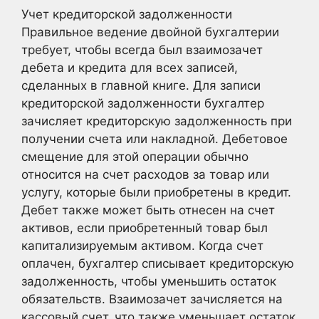
Учет кредиторской задолженности
Правильное ведение двойной бухгалтерии
требует, чтобы всегда был взаимозачет
дебета и кредита для всех записей,
сделанных в главной книге. Для записи
кредиторской задолженности бухгалтер
зачисляет кредиторскую задолженность при
получении счета или накладной. Дебетовое
смещение для этой операции обычно
относится на счет расходов за товар или
услугу, которые были приобретены в кредит.
Дебет также может быть отнесен на счет
активов, если приобретенный товар был
капитализируемым активом. Когда счет
оплачен, бухгалтер списывает кредиторскую
задолженность, чтобы уменьшить остаток
обязательств. Взаимозачет зачисляется на
кассовый счет, что также уменьшает остаток