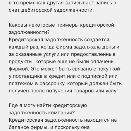
в то время как другая записывает запись в
счет дебиторской задолженности.
Каковы некоторые примеры кредиторской
задолженности?
Кредиторская задолженность создается
каждый раз, когда фирма задолжала деньги
за оказанные услуги или предоставленные
продукты, которые еще не были оплачены
фирмой. Это может быть связано с покупкой
у поставщика в кредит или с подпиской или
платежом в рассрочку, который должен быть
получен после получения товаров или услуг.
Где я могу найти кредиторскую
задолженность компании?
Кредиторская задолженность находится на
балансе фирмы, и поскольку она