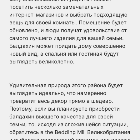
посетить несколько замечательных
интернет-магазинов и выбрать подходящую
вещь для своей комнаты. Помещение будет
обновлено, и люди получат удовольствие от
самого лучшего изделия для вашей семьи.
Балдахин может придать дому совершенно
новый вид, а спальня или гостиная будут
выглядеть великолепно.
Удивительная природа этого района будет
выглядеть идеально, что намеренно
превратит весь декор прямо в шедевр.
Поэтому, если вы планируете приобрести
балдахин высшего качества для своей
семьи, то, исходя из сложившейся ситуации,
обратитесь в the Bedding Mill Великобритания