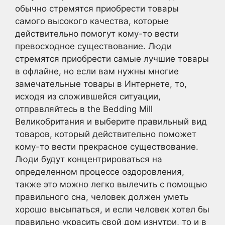
обычно стремятся приобрести товары
самого высокого качества, которые
действительно помогут кому-то вести
превосходное существование. Люди
стремятся приобрести самые лучшие товары
в офлайне, но если вам нужны многие
замечательные товары в Интернете, то,
исходя из сложившейся ситуации,
отправляйтесь в the Bedding Mill
Великобритания и выберите правильный вид
товаров, который действительно поможет
кому-то вести прекрасное существование.
Люди будут концентрироваться на
определенном процессе оздоровления,
также это можно легко вылечить с помощью
правильного сна, человек должен уметь
хорошо высыпаться, и если человек хотел бы
правильно украсить свой дом изнутри, то и в