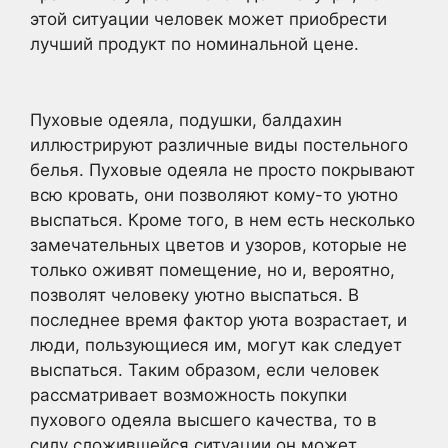
этой ситуации человек может приобрести
лучший продукт по номинальной цене.
Пуховые одеяла, подушки, балдахин
иллюстрируют различные виды постельного
белья. Пуховые одеяла не просто покрывают
всю кровать, они позволяют кому-то уютно
выспаться. Кроме того, в нем есть несколько
замечательных цветов и узоров, которые не
только оживят помещение, но и, вероятно,
позволят человеку уютно выспаться. В
последнее время фактор уюта возрастает, и
люди, пользующиеся им, могут как следует
выспаться. Таким образом, если человек
рассматривает возможность покупки
пухового одеяла высшего качества, то в
силу сложившейся ситуации он может