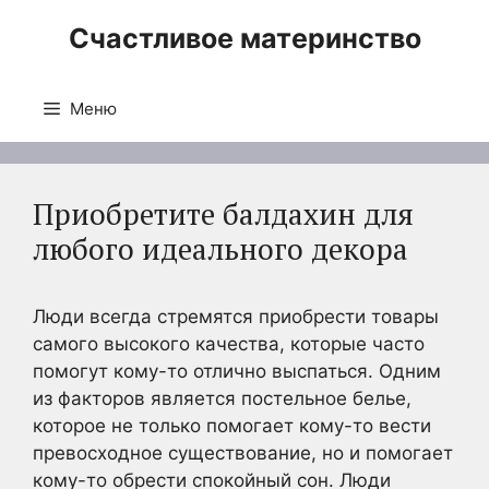
Перейти
Счастливое материнство
к
содержимому
Меню
Приобретите балдахин для
любого идеального декора
Люди всегда стремятся приобрести товары
самого высокого качества, которые часто
помогут кому-то отлично выспаться. Одним
из факторов является постельное белье,
которое не только помогает кому-то вести
превосходное существование, но и помогает
кому-то обрести спокойный сон. Люди