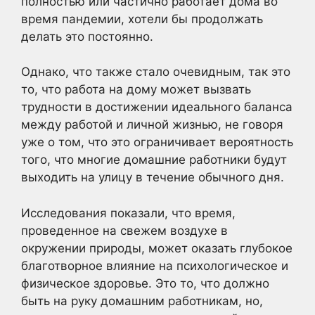
полностью или частично работает дома во
время пандемии, хотели бы продолжать
делать это постоянно.
Однако, что также стало очевидным, так это
то, что работа на дому может вызвать
трудности в достижении идеального баланса
между работой и личной жизнью, не говоря
уже о том, что это ограничивает вероятность
того, что многие домашние работники будут
выходить на улицу в течение обычного дня.
Исследования показали, что время,
проведенное на свежем воздухе в
окружении природы, может оказать глубокое
благотворное влияние на психологическое и
физическое здоровье. Это то, что должно
быть на руку домашним работникам, но,