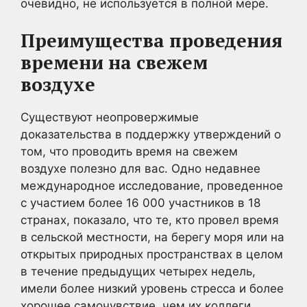
очевидно, не используется в полной мере.
Преимущества проведения
времени на свежем
воздухе
Существуют неопровержимые
доказательства в поддержку утверждений о
том, что проводить время на свежем
воздухе полезно для вас. Одно недавнее
международное исследование, проведенное
с участием более 16 000 участников в 18
странах, показало, что те, кто провел время
в сельской местности, на берегу моря или на
открытых природных пространствах в целом
в течение предыдущих четырех недель,
имели более низкий уровень стресса и более
хорошее самочувствие, чем их коллеги.