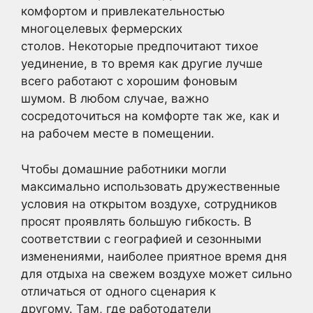
комфортом и привлекательностью
многоцелевых фермерских
столов. Некоторые предпочитают тихое
уединение, в то время как другие лучше
всего работают с хорошим фоновым
шумом. В любом случае, важно
сосредоточиться на комфорте так же, как и
на рабочем месте в помещении.
Чтобы домашние работники могли
максимально использовать дружественные
условия на открытом воздухе, сотрудников
просят проявлять большую гибкость. В
соответствии с географией и сезонными
изменениями, наиболее приятное время дня
для отдыха на свежем воздухе может сильно
отличаться от одного сценария к
другому. Там, где работодатели