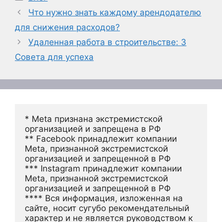
Что нужно знать каждому арендодателю
для снижения расходов?
Удаленная работа в строительстве: 3
Совета для успеха
* Meta признана экстремистской 
организацией и запрещена в РФ
** Facebook принадлежит компании 
Meta, признанной экстремистской 
организацией и запрещенной в РФ
*** Instagram принадлежит компании 
Meta, признанной экстремистской 
организацией и запрещенной в РФ 
**** Вся информация, изложенная на 
сайте, носит сугубо рекомендательный 
характер и не является руководством к 