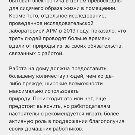
бытовая электроника в целом превосходны
для сидячего образа жизни в помещении.
Кроме того, отдельное исследование,
проведенное исследовательской
лабораторией APM в 2019 году, показало, что
треть людей проводят больше времени
вдали от природы из-за своих обязательств,
связанных с работой.
Работа на дому должна предоставить
большему количеству людей, чем когда-
либо прежде, широкие возможности
максимально использовать
природу. Происходит это или нет, еще
предстоит выяснить, но работодателям
настоятельно рекомендуется играть более
активную роль в поддержании благополучия
своих домашних работников.