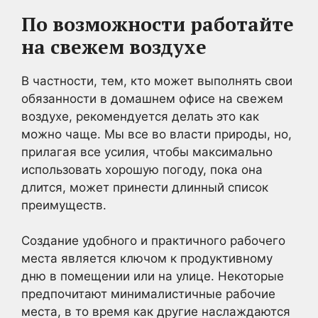
По возможности работайте
на свежем воздухе
В частности, тем, кто может выполнять свои
обязанности в домашнем офисе на свежем
воздухе, рекомендуется делать это как
можно чаще. Мы все во власти природы, но,
прилагая все усилия, чтобы максимально
использовать хорошую погоду, пока она
длится, может принести длинный список
преимуществ.
Создание удобного и практичного рабочего
места является ключом к продуктивному
дню в помещении или на улице. Некоторые
предпочитают минималистичные рабочие
места, в то время как другие наслаждаются