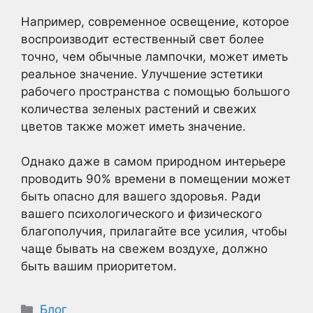
Например, современное освещение, которое
воспроизводит естественный свет более
точно, чем обычные лампочки, может иметь
реальное значение. Улучшение эстетики
рабочего пространства с помощью большого
количества зеленых растений и свежих
цветов также может иметь значение.
Однако даже в самом природном интерьере
проводить 90% времени в помещении может
быть опасно для вашего здоровья. Ради
вашего психологического и физического
благополучия, прилагайте все усилия, чтобы
чаще бывать на свежем воздухе, должно
быть вашим приоритетом.
Рубрики
Блог