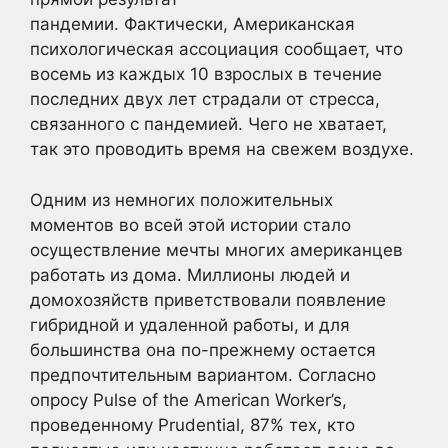
пандемии. Фактически, Американская
психологическая ассоциация сообщает, что
восемь из каждых 10 взрослых в течение
последних двух лет страдали от стресса,
связанного с пандемией. Чего не хватает,
так это проводить время на свежем воздухе.
Одним из немногих положительных
моментов во всей этой истории стало
осуществление мечты многих американцев
работать из дома. Миллионы людей и
домохозяйств приветствовали появление
гибридной и удаленной работы, и для
большинства она по-прежнему остается
предпочтительным вариантом. Согласно
опросу Pulse of the American Worker’s,
проведенному Prudential, 87% тех, кто