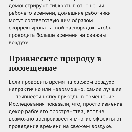
демонстрируют гибкость в отношении
рабочего времени, домашние работники
могут соответствующим образом
скорректировать свой распорядок, чтобы
проводить больше времени на свежем
воздухе.
Привнесите природу в
помещение
Если проводить время на свежем воздухе
непрактично или невозможно, самое лучшее
— привнести нотку природы в помещение.
Исследования показали, что, просто изменив
декор рабочего пространства, вполне
возможно воспроизвести многие эффекты от
проведения времени на свежем воздухе.