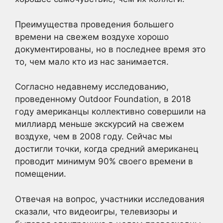
Преимущества проведения большего
времени на свежем воздухе хорошо
документированы, но в последнее время это
то, чем мало кто из нас занимается.
Согласно недавнему исследованию,
проведенному Outdoor Foundation, в 2018
году американцы коллективно совершили на
миллиард меньше экскурсий на свежем
воздухе, чем в 2008 году. Сейчас мы
достигли точки, когда средний американец
проводит минимум 90% своего времени в
помещении.
Отвечая на вопрос, участники исследования
сказали, что видеоигры, телевизоры и