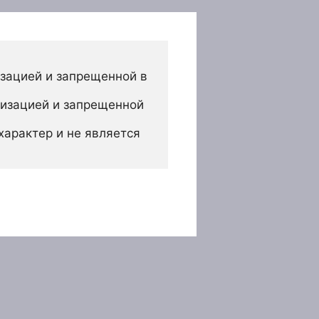
зацией и запрещенной в 
изацией и запрещенной 
арактер и не является 