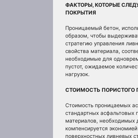
ФАКТОРЫ, КОТОРЫЕ СЛЕД
ПОКРЫТИЯ
Проницаемый бетон, испол
образом, чтобы выдержива
стратегию управления лив
свойства материала, соот
необходимые для одноврем
пустот, ожидаемое количес
нагрузок.
СТОИМОСТЬ ПОРИСТОГО 
Стоимость проницаемых ас
стандартных асфальтовых 
материалов, необходимых д
компенсируется экономией
поверхностных ливневых с