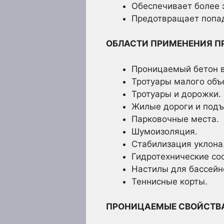
Обеспечивает более 
Предотвращает попад
ОБЛАСТИ ПРИМЕНЕНИЯ П
Проницаемый бетон в
Тротуары малого объ
Тротуары и дорожки.
Жилые дороги и подъ
Парковочные места.
Шумоизоляция.
Стабилизация уклона
Гидротехнические со
Настилы для бассейн
Теннисные корты.
ПРОНИЦАЕМЫЕ СВОЙСТВА