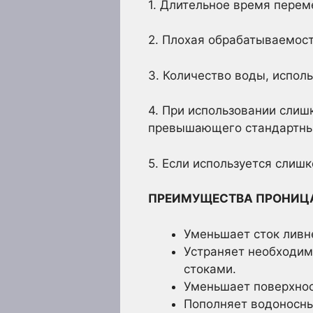
1. Длительное время перем
2. Плохая обрабатываемост
3. Количество воды, исполь
4. При использовании слиш
превышающего стандартны
5. Если используется слиш
ПРЕИМУЩЕСТВА ПРОНИЦ
Уменьшает сток ливн
Устраняет необходим
стоками.
Уменьшает поверхнос
Пополняет водоносны