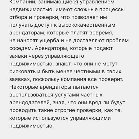
Компании, занимающиеся управлением
недвижимостью, имеют сложные процессы
отбора и проверки, что позволяет им
получать доступ к высококачественным
арендаторам, которые платят вовремя,
не наносят ущерба и не доставляют проблем
соседям. Арендаторы, которые подают
заявки через управляющего
недвижимостью, знают, что они не могут
рисковать и быть менее честными в своих
заявках, поскольку компания все проверит.
Некоторые арендаторы пытаются
воспользоваться услугами частных
арендодателей, зная, что они вряд ли будут
проводить такие строгие проверки, как те,
которые используются управляющими
недвижимостью.