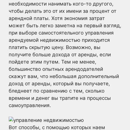
необходимости нанимать кого-то другого,
чтобы делать это от их имени за процент от
арендной платы. Хотя экономия затрат
может быть легко заметна на первый взгляд,
при выборе самостоятельного управления
арендуемой недвижимостью приходится
платить скрытую цену. Возможно, вы
получите больше дохода от аренды, если
пойдете этим путем. Тем не менее,
большинство опытных арендодателей
скажут вам, что небольшая дополнительный
доход от аренды, который вы получаете,
бледнеет по сравнению с тем, сколько
времени и денег вы тратите на процессы
самоуправления.
Вот способы, с помощью которых наем