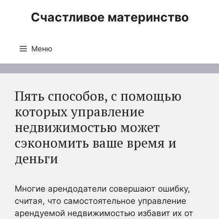
Перейти
Счастливое материнство
к
содержимому
Меню
Пять способов, с помощью
которых управление
недвижимостью может
сэкономить ваше время и
деньги
Многие арендодатели совершают ошибку,
считая, что самостоятельное управление
арендуемой недвижимостью избавит их от