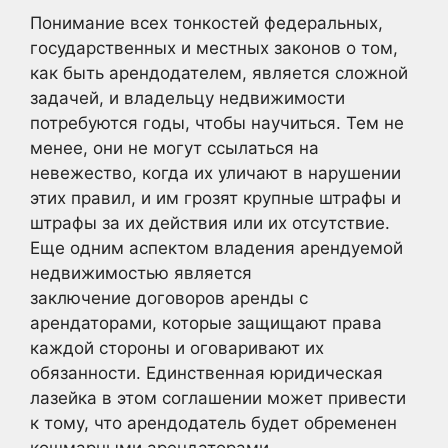
Понимание всех тонкостей федеральных,
государственных и местных законов о том,
как быть арендодателем, является сложной
задачей, и владельцу недвижимости
потребуются годы, чтобы научиться. Тем не
менее, они не могут ссылаться на
невежество, когда их уличают в нарушении
этих правил, и им грозят крупные штрафы и
штрафы за их действия или их отсутствие.
Еще одним аспектом владения арендуемой
недвижимостью является
заключение договоров аренды с
арендаторами, которые защищают права
каждой стороны и оговаривают их
обязанности. Единственная юридическая
лазейка в этом соглашении может привести
к тому, что арендодатель будет обременен
кошмарными арендаторами.