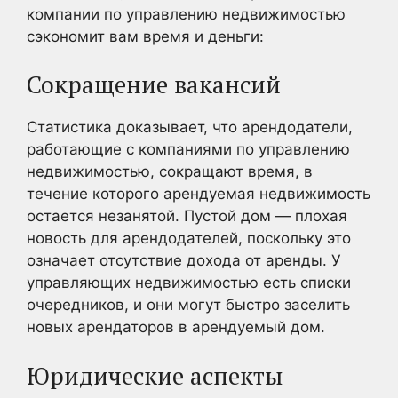
компании по управлению недвижимостью
сэкономит вам время и деньги:
Сокращение вакансий
Статистика доказывает, что арендодатели,
работающие с компаниями по управлению
недвижимостью, сокращают время, в
течение которого арендуемая недвижимость
остается незанятой. Пустой дом — плохая
новость для арендодателей, поскольку это
означает отсутствие дохода от аренды. У
управляющих недвижимостью есть списки
очередников, и они могут быстро заселить
новых арендаторов в арендуемый дом.
Юридические аспекты