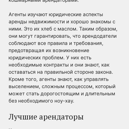
Агенты изучают юридические аспекты
аренды недвижимости и хорошо знакомы с
ними. Это их хлеб с маслом. Таким образом,
они могут гарантировать, что арендодатели
соблюдают все правила и требования,
предотвращая их возникновение
юридических проблем. У них есть
необходимые контракты и они знают, как
оставаться на правильной стороне закона.
Кроме того, агенты знают, как управлять
выселением, сложным процессом, который
может стать дорогостоящим и длительным
без необходимого ноу-хау.
Лучшие арендаторы