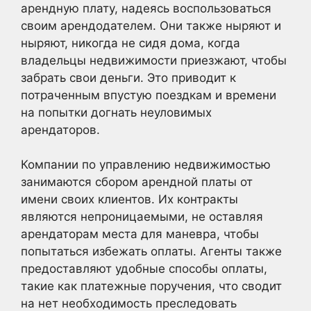
арендную плату, надеясь воспользоваться
своим арендодателем. Они также ныряют и
ныряют, никогда не сидя дома, когда
владельцы недвижимости приезжают, чтобы
забрать свои деньги. Это приводит к
потраченным впустую поездкам и времени
на попытки догнать неуловимых
арендаторов.
Компании по управлению недвижимостью
занимаются сбором арендной платы от
имени своих клиентов. Их контракты
являются непроницаемыми, не оставляя
арендаторам места для маневра, чтобы
попытаться избежать оплаты. Агенты также
предоставляют удобные способы оплаты,
такие как платежные поручения, что сводит
на нет необходимость преследовать