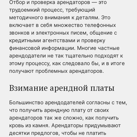
Отбор и проверка арендаторов — это
трудоемкий процесс, требующий
методичного внимания к деталям. Это
включает в себя множество телефонных
звонков и электронных писем, общение с
кредитными агентствами и проверку
финансовой информации. Многие частные
арендодатели не так тщательно подходят к
этому процессу, как следовало бы, и в итоге
получают проблемных арендаторов.
Взимание арендной платы
Большинство арендодателей согласны с тем,
что получить арендную плату от своих
арендаторов так же сложно, как получить
кровь из камня. Арендаторы придумывают
десятки предлогов, чтобы не платить