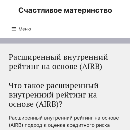
Перейти
Счастливое материнство
к
содержимому
Меню
Расширенный внутренний
рейтинг на основе (AIRB)
Что такое расширенный
внутренний рейтинг на
основе (AIRB)?
Расширенный внутренний рейтинг на основе
(AIRB) подход к оценке кредитного риска