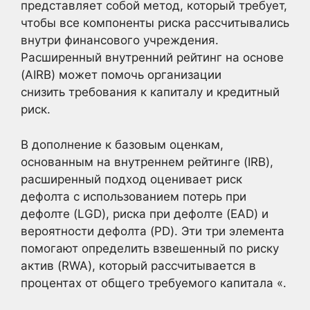
представляет собой метод, который требует,
чтобы все компоненты риска рассчитывались
внутри финансового учреждения.
Расширенный внутренний рейтинг на основе
(AIRB) может помочь организации
снизить требования к капиталу и кредитный
риск.
В дополнение к базовым оценкам,
основанным на внутреннем рейтинге (IRB),
расширенный подход оценивает риск
дефолта с использованием потерь при
дефолте (LGD), риска при дефолте (EAD) и
вероятности дефолта (PD). Эти три элемента
помогают определить взвешенный по риску
актив (RWA), который рассчитывается в
процентах от общего требуемого капитала «.