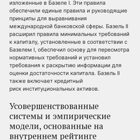
изложенные в Базеле I. Эти правила
обеспечили единые правила и руководящие
принципы для выравнивания
международной банковской сферы. Базель II
расширил правила минимальных требований
к капиталу, установленные в соответствии с
Базелем I, обеспечил основу для пересмотра
нормативных требований и установил
требования к раскрытию информации для
оценки достаточности капитала. Базель II
также включает кредитный
риск институциональных активов.
Усовершенствованные
системы и эмпирические
модели, основанные на
внутреннем рейтинге