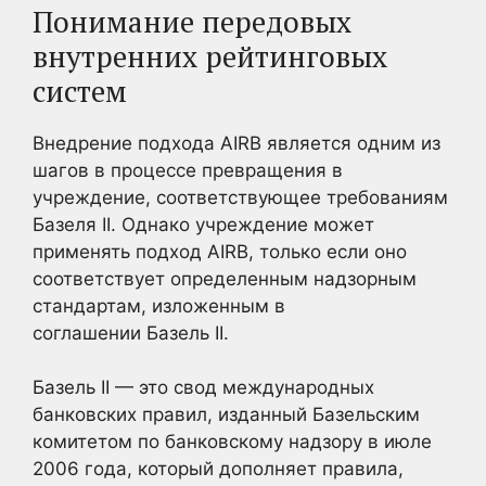
Понимание передовых
внутренних рейтинговых
систем
Внедрение подхода AIRB является одним из
шагов в процессе превращения в
учреждение, соответствующее требованиям
Базеля II. Однако учреждение может
применять подход AIRB, только если оно
соответствует определенным надзорным
стандартам, изложенным в
соглашении Базель II.
Базель II — это свод международных
банковских правил, изданный Базельским
комитетом по банковскому надзору в июле
2006 года, который дополняет правила,