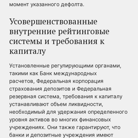
момент указанного дефолта.
Усовершенствованные
внутренние рейтинговые
системы и требования к
капиталу
Установленные регулирующими органами,
такими как Банк международных
расчетов, Федеральная корпорация
страхования депозитов и Федеральная
резервная система, требования к капиталу
устанавливают объем ликвидности,
необходимый для удержания определенного
уровня активов во многих финансовых
учреждениях. Они также гарантируют, что
банки и депозитные учреждения имеют