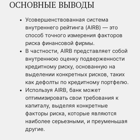
ОСНОВНЫЕ ВЫВОДЫ
Усовершенствованная система
внутреннего рейтинга (AIRB) — это
способ точного измерения факторов
риска финансовой фирмы.
В частности, AIRB представляет собой
внутреннюю оценку подверженности
кредитному риску, основанную на
выделении конкретных рисков, таких
как дефолты по кредитному портфелю.
Используя AIRB, банк может
оптимизировать свои требования к
капиталу, выделяя конкретные
факторы риска, которые являются
наиболее серьезными, и преуменьшая
другие.