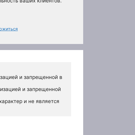
льность ваших клиентов.
ложиться
зацией и запрещенной в 
изацией и запрещенной 
арактер и не является 