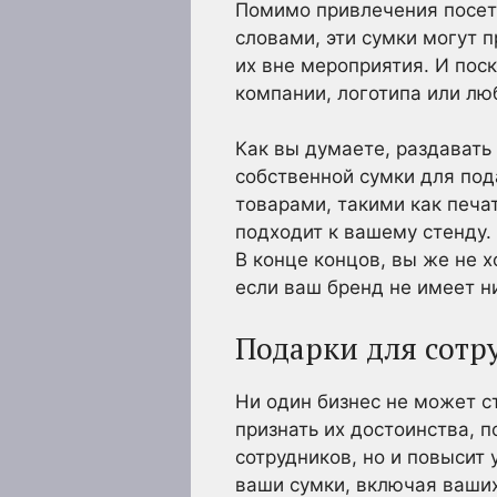
Помимо привлечения посети
словами, эти сумки могут 
их вне мероприятия. И пос
компании, логотипа или лю
Как вы думаете, раздавать
собственной сумки для под
товарами, такими как печа
подходит к вашему стенду.
В конце концов, вы же не 
если ваш бренд не имеет н
Подарки для сотр
Ни один бизнес не может с
признать их достоинства, 
сотрудников, но и повысит
ваши сумки, включая ваших