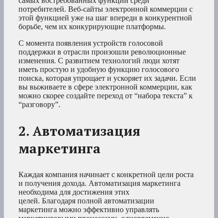
самых востребованных функций среди
потребителей. Веб-сайты электронной коммерции с
этой функцией уже на шаг впереди в конкурентной
борьбе, чем их конкурирующие платформы.
С момента появления устройств голосовой
поддержки в отрасли произошли революционные
изменения. С развитием технологий люди хотят
иметь простую и удобную функцию голосового
поиска, которая упрощает и ускоряет их задачи. Если
вы выживаете в сфере электронной коммерции, как
можно скорее создайте переход от “набора текста” к
“разговору”.
2. Автоматизация
маркетинга
Каждая компания начинает с конкретной цели роста
и получения дохода. Автоматизация маркетинга
необходима для достижения этих
целей. Благодаря полной автоматизации
маркетинга можно эффективно управлять