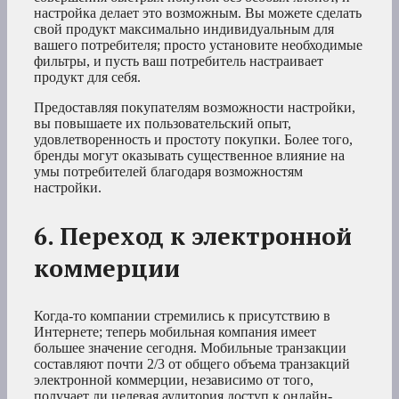
настройка делает это возможным. Вы можете сделать
свой продукт максимально индивидуальным для
вашего потребителя; просто установите необходимые
фильтры, и пусть ваш потребитель настраивает
продукт для себя.
Предоставляя покупателям возможности настройки,
вы повышаете их пользовательский опыт,
удовлетворенность и простоту покупки. Более того,
бренды могут оказывать существенное влияние на
умы потребителей благодаря возможностям
настройки.
6. Переход к электронной
коммерции
Когда-то компании стремились к присутствию в
Интернете; теперь мобильная компания имеет
большее значение сегодня. Мобильные транзакции
составляют почти 2/3 от общего объема транзакций
электронной коммерции, независимо от того,
получает ли целевая аудитория доступ к онлайн-