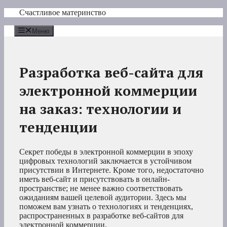
Перейти
Счастливое материнство
к
содержимому
Меню
Разработка веб-сайта для
электронной коммерции
на заказ: технологии и
тенденции
Секрет победы в электронной коммерции в эпоху
цифровых технологий заключается в устойчивом
присутствии в Интернете. Кроме того, недостаточно
иметь веб-сайт и присутствовать в онлайн-
пространстве; не менее важно соответствовать
ожиданиям вашей целевой аудитории. Здесь мы
поможем вам узнать о технологиях и тенденциях,
распространенных в разработке веб-сайтов для
электронной коммерции.