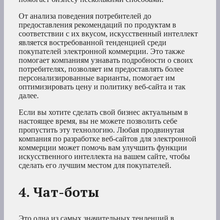
От анализа поведения потребителей до
предоставления рекомендаций по продуктам в
соответствии с их вкусом, искусственный интеллект
является востребованной тенденцией среди
покупателей электронной коммерции. Это также
помогает компаниям узнавать подробности о своих
потребителях, позволяет им предоставлять более
персонализированные варианты, помогает им
оптимизировать цену и политику веб-сайта и так
далее.
Если вы хотите сделать свой бизнес актуальным в
настоящее время, вы не можете позволить себе
пропустить эту технологию. Любая продвинутая
компания по разработке веб-сайтов для электронной
коммерции может помочь вам улучшить функции
искусственного интеллекта на вашем сайте, чтобы
сделать его лучшим местом для покупателей.
4. Чат-боты
Это одна из самых значительных тенденций в