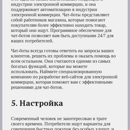
индустрии электронной коммерции, и она
поддерживает автоматизацию в индустрии
электронной коммерции. Чат-боты представляют
собой работников магазина, которые помогают
покупателям более эффективно находить товар,
который они ищут. Программное обеспечение для
чат-ботов позволяет вам быть доступными 24/7 для
ваших потребителей.
Чат-боты всегда готовы ответить на запросы ваших
клиентов, решить их проблемы и оказать помощь во
всем остальном. Они считаются одними из самых
богатых функций, которые вы можете
использовать. Наймите специализированную
компанию по разработке веб-сайтов для электронной
коммерции, которая поможет вам с эффективными
решениями для чат-ботов.
5. Настройка
Современный человек не заинтересован в трате
своего времени. Потребители ищут варианты для
совершения быстрых покупок без особых хлопот, и