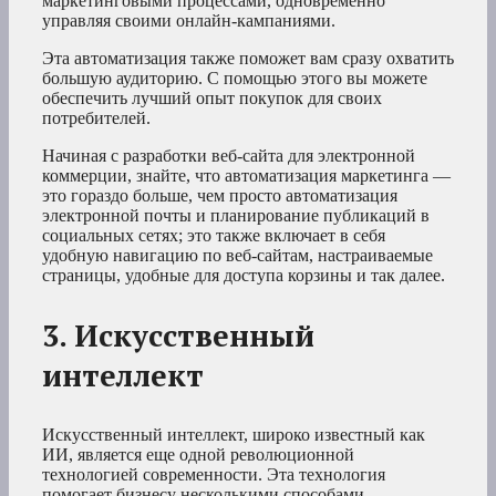
маркетинговыми процессами, одновременно
управляя своими онлайн-кампаниями.
Эта автоматизация также поможет вам сразу охватить
большую аудиторию. С помощью этого вы можете
обеспечить лучший опыт покупок для своих
потребителей.
Начиная с разработки веб-сайта для электронной
коммерции, знайте, что автоматизация маркетинга —
это гораздо больше, чем просто автоматизация
электронной почты и планирование публикаций в
социальных сетях; это также включает в себя
удобную навигацию по веб-сайтам, настраиваемые
страницы, удобные для доступа корзины и так далее.
3. Искусственный
интеллект
Искусственный интеллект, широко известный как
ИИ, является еще одной революционной
технологией современности. Эта технология
помогает бизнесу несколькими способами.