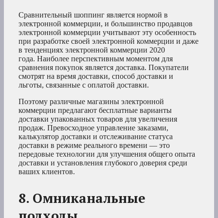
Сравнительный шоппинг является нормой в
электронной коммерции, и большинство продавцов
электронной коммерции учитывают эту особенность
при разработке своей электронной коммерции и даже
в тенденциях электронной коммерции 2020
года. Наиболее перспективным моментом для
сравнения покупок является доставка. Покупатели
смотрят на время доставки, способ доставки и
льготы, связанные с оплатой доставки.
Поэтому различные магазины электронной
коммерции предлагают бесплатные варианты
доставки упакованных товаров для увеличения
продаж. Превосходное управление заказами,
калькулятор доставки и отслеживание статуса
доставки в режиме реального времени — это
передовые технологии для улучшения общего опыта
доставки и установления глубокого доверия среди
ваших клиентов.
8. Омниканальные
подходы