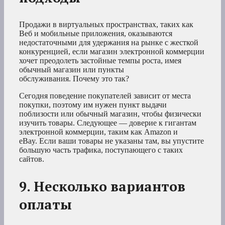
Продажи в виртуальных пространствах, таких как
Веб и мобильные приложения, оказываются
недостаточными для удержания на рынке с жесткой
конкуренцией, если магазин электронной коммерции
хочет преодолеть застойные темпы роста, имея
обычный магазин или пункты
обслуживания. Почему это так?
Сегодня поведение покупателей зависит от места
покупки, поэтому им нужен пункт выдачи
поблизости или обычный магазин, чтобы физически
изучить товары. Следующее — доверие к гигантам
электронной коммерции, таким как Amazon и
eBay. Если ваши товары не указаны там, вы упустите
большую часть трафика, поступающего с таких
сайтов.
9. Несколько вариантов
оплаты