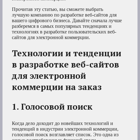
Прочитав эту статью, вы сможете выбрать
лучшую компанию по разработке веб-сайтов для
вашего цифрового бизнеса. Давайте сначала лучше
разберемся в самых популярных тенденциях и
технологиях в разработке пользовательских веб-
сайтов для электронной коммерции.
Технологии и тенденции
в разработке веб-сайтов
для электронной
коммерции на заказ
1. Голосовой поиск
Когда дело доходит до новейших технологий и
тенденций в индустрии электронной коммерции,
голосовой поиск возглавляет список. Это одна из