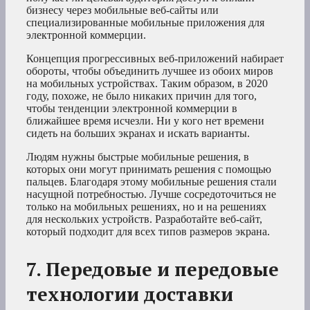
бизнесу через мобильные веб-сайты или
специализированные мобильные приложения для
электронной коммерции.
Концепция прогрессивных веб-приложений набирает
обороты, чтобы объединить лучшее из обоих миров
на мобильных устройствах. Таким образом, в 2020
году, похоже, не было никаких причин для того,
чтобы тенденции электронной коммерции в
ближайшее время исчезли. Ни у кого нет времени
сидеть на больших экранах и искать варианты.
Людям нужны быстрые мобильные решения, в
которых они могут принимать решения с помощью
пальцев. Благодаря этому мобильные решения стали
насущной потребностью. Лучше сосредоточиться не
только на мобильных решениях, но и на решениях
для нескольких устройств. Разработайте веб-сайт,
который подходит для всех типов размеров экрана.
7. Передовые и передовые
технологии доставки