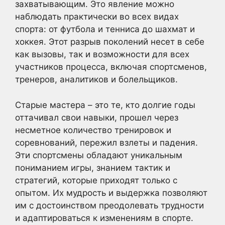
захватывающим. Это явление можно
наблюдать практически во всех видах
спорта: от футбола и тенниса до шахмат и
хоккея. Этот разрыв поколений несет в себе
как вызовы, так и возможности для всех
участников процесса, включая спортсменов,
тренеров, аналитиков и болельщиков.
Старые мастера – это те, кто долгие годы
оттачивал свои навыки, прошел через
несметное количество тренировок и
соревнований, пережил взлеты и падения.
Эти спортсмены обладают уникальным
пониманием игры, знанием тактик и
стратегий, которые приходят только с
опытом. Их мудрость и выдержка позволяют
им с достоинством преодолевать трудности
и адаптироваться к изменениям в спорте.