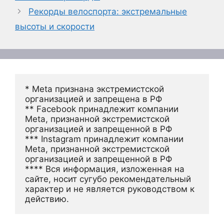
Рекорды велоспорта: экстремальные
высоты и скорости
* Meta признана экстремистской 
организацией и запрещена в РФ
** Facebook принадлежит компании 
Meta, признанной экстремистской 
организацией и запрещенной в РФ
*** Instagram принадлежит компании 
Meta, признанной экстремистской 
организацией и запрещенной в РФ 
**** Вся информация, изложенная на 
сайте, носит сугубо рекомендательный 
характер и не является руководством к 
действию.