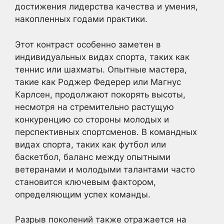
достижения лидерства качества и умения,
накопленных годами практики.
Этот контраст особенно заметен в
индивидуальных видах спорта, таких как
теннис или шахматы. Опытные мастера,
такие как Роджер Федерер или Магнус
Карлсен, продолжают покорять высоты,
несмотря на стремительно растущую
конкуренцию со стороны молодых и
перспективных спортсменов. В командных
видах спорта, таких как футбол или
баскетбол, баланс между опытными
ветеранами и молодыми талантами часто
становится ключевым фактором,
определяющим успех команды.
Разрыв поколений также отражается на