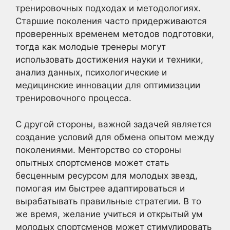
тренировочных подходах и методологиях.
Старшие поколения часто придерживаются
проверенных временем методов подготовки,
тогда как молодые тренеры могут
использовать достижения науки и техники,
анализ данных, психологические и
медицинские инновации для оптимизации
тренировочного процесса.
С другой стороны, важной задачей является
создание условий для обмена опытом между
поколениями. Менторство со стороны
опытных спортсменов может стать
бесценным ресурсом для молодых звезд,
помогая им быстрее адаптироваться и
вырабатывать правильные стратегии. В то
же время, желание учиться и открытый ум
молодых спортсменов может стимулировать