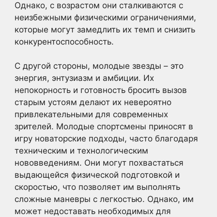
Однако, с возрастом они сталкиваются с
неизбежными физическими ограничениями,
которые могут замедлить их темп и снизить
конкурентоспособность.
С другой стороны, молодые звезды – это
энергия, энтузиазм и амбиции. Их
непокорность и готовность бросить вызов
старым устоям делают их невероятно
привлекательными для современных
зрителей. Молодые спортсмены приносят в
игру новаторские подходы, часто благодаря
техническим и технологическим
нововведениям. Они могут похвастаться
выдающейся физической подготовкой и
скоростью, что позволяет им выполнять
сложные маневры с легкостью. Однако, им
может недоставать необходимых для