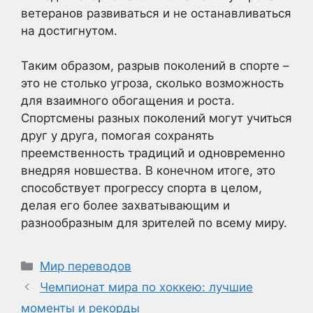
ветеранов развиваться и не останавливаться
на достигнутом.
Таким образом, разрыв поколений в спорте –
это не столько угроза, сколько возможность
для взаимного обогащения и роста.
Спортсмены разных поколений могут учиться
друг у друга, помогая сохранять
преемственность традиций и одновременно
внедряя новшества. В конечном итоге, это
способствует прогрессу спорта в целом,
делая его более захватывающим и
разнообразным для зрителей по всему миру.
Рубрики
Мир переводов
Чемпионат мира по хоккею: лучшие
моменты и рекорды