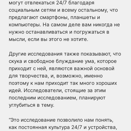
могут отвлекаться 24/7 благодаря
социальным сетям и всему остальному, что
предлагают смартфоны, планшеты и
компьютеры. На самом деле вам никогда не
нужно останавливаться и погружаться в
мысли, если вы этого не хотите.
Другие исследования также показывают, что
скука и свободное блуждание ума, которое
приходит с ней, являются важной основой
для творчества, и, возможно, именно
поэтому к нам приходит так много хороших
идей. Исследователи, стоящие за этим
последним исследованием, планируют
углубиться в тему.
“Это исследование позволило нам понять,
как постоянная культура 24/7 и устройства,