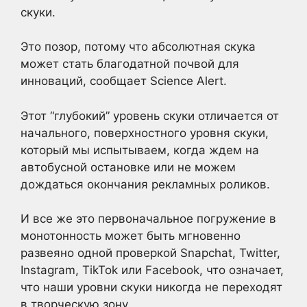
скуки.
Это позор, потому что абсолютная скука
может стать благодатной почвой для
инноваций, сообщает Science Alert.
Этот “глубокий” уровень скуки отличается от
начального, поверхностного уровня скуки,
который мы испытываем, когда ждем на
автобусной остановке или не можем
дождаться окончания рекламных роликов.
И все же это первоначальное погружение в
монотонность может быть мгновенно
развеяно одной проверкой Snapchat, Twitter,
Instagram, TikTok или Facebook, что означает,
что наши уровни скуки никогда не переходят
в творческую зону.