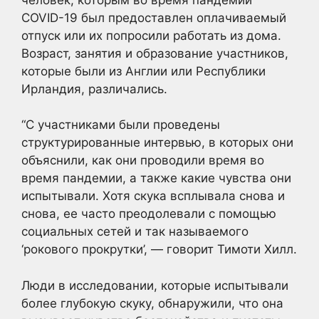
COVID-19 был предоставлен оплачиваемый
отпуск или их попросили работать из дома.
Возраст, занятия и образование участников,
которые были из Англии или Республики
Ирландия, различались.
“С участниками были проведены
структурированные интервью, в которых они
объяснили, как они проводили время во
время пандемии, а также какие чувства они
испытывали. Хотя скука всплывала снова и
снова, ее часто преодолевали с помощью
социальных сетей и так называемого
‘рокового прокрутки’, — говорит Тимоти Хилл.
Люди в исследовании, которые испытывали
более глубокую скуку, обнаружили, что она