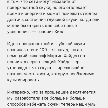
в том, что сети могут избавить от
поверхностной скуки, но это отвлекает
время и энергию и может помешать людям
достичь состояния глубокой скуки, когда они
могли бы открыть для себя новые
увлечения”, — говорит Хилл.
Идея поверхностной и глубокой скуки
возникла почти 100 лет назад, когда
немецкий философ Мартин Хайдеггер
прочитал серию лекций. Хайдеггер
утверждал, что скука — чрезвычайно
важная часть жизни, которую необходимо
культивировать.
Интересно, что за прошедшие десятилетия
мы разработали все больше и больше
способов избежать скуки: теперь наши умы