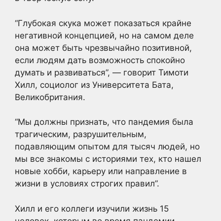
“Глубокая скука может показаться крайне
негативной концепцией, но на самом деле
она может быть чрезвычайно позитивной,
если людям дать возможность спокойно
думать и развиваться”, — говорит Тимоти
Хилл, социолог из Университета Бата,
Великобритания.
“Мы должны признать, что пандемия была
трагическим, разрушительным,
подавляющим опытом для тысяч людей, но
мы все знакомы с историями тех, кто нашел
новые хобби, карьеру или направление в
жизни в условиях строгих правил”.
Хилл и его коллеги изучили жизнь 15
человек, которым во время пандемии