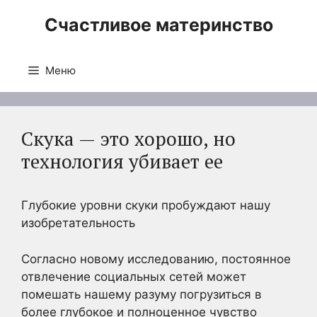
Перейти
Счастливое материнство
к
содержимому
Меню
Скука — это хорошо, но
технология убивает ее
Глубокие уровни скуки пробуждают нашу
изобретательность
Согласно новому исследованию, постоянное
отвлечение социальных сетей может
помешать нашему разуму погрузиться в
более глубокое и полноценное чувство