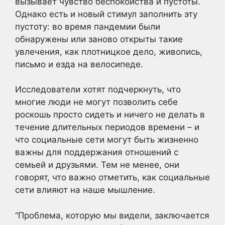
вызывает чувство беспокойства и пустоты.
Однако есть и новый стимул заполнить эту
пустоту: во время пандемии были
обнаружены или заново открыты такие
увлечения, как плотницкое дело, живопись,
письмо и езда на велосипеде.
Исследователи хотят подчеркнуть, что
многие люди не могут позволить себе
роскошь просто сидеть и ничего не делать в
течение длительных периодов времени – и
что социальные сети могут быть жизненно
важны для поддержания отношений с
семьей и друзьями. Тем не менее, они
говорят, что важно отметить, как социальные
сети влияют на наше мышление.
“Проблема, которую мы видели, заключается