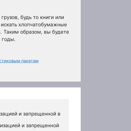
грузов, будь то книги или
о искать хлопчатобумажные
. Таким образом, вы будете
 годы.
астиковым пакетам
зацией и запрещенной в 
изацией и запрещенной 