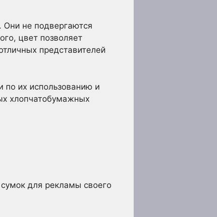
. Они не подвергаются
ого, цвет позволяет
 отличных представителей
и по их использованию и
елых хлопчатобумажных
е сумок для рекламы своего