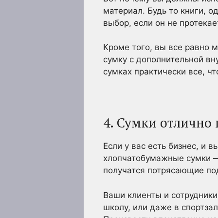
материал. Будь то книги, 
выбор, если он не протекае
Кроме того, вы все равно м
сумку с дополнительной вн
сумках практически все, чт
4. Сумки отлично
Если у вас есть бизнес, и 
хлопчатобумажные сумки — 
получатся потрясающие под
Ваши клиенты и сотрудники 
школу, или даже в спортза