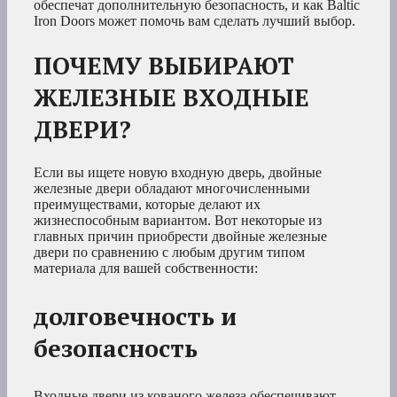
обеспечат дополнительную безопасность, и как Baltic
Iron Doors может помочь вам сделать лучший выбор.
ПОЧЕМУ ВЫБИРАЮТ
ЖЕЛЕЗНЫЕ ВХОДНЫЕ
ДВЕРИ?
Если вы ищете новую входную дверь, двойные
железные двери обладают многочисленными
преимуществами, которые делают их
жизнеспособным вариантом. Вот некоторые из
главных причин приобрести двойные железные
двери по сравнению с любым другим типом
материала для вашей собственности:
долговечность и
безопасность
Входные двери из кованого железа обеспечивают