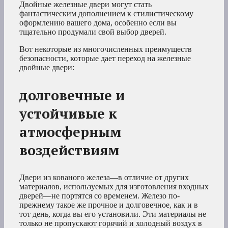
Двойные железные двери могут стать
фантастическим дополнением к стилистическому
оформлению вашего дома, особенно если вы
тщательно продумали свой выбор дверей.
Вот некоторые из многочисленных преимуществ
безопасности, которые дает переход на железные
двойные двери:
долговечные и
устойчивые к
атмосферным
воздействиям
Двери из кованого железа—в отличие от других
материалов, используемых для изготовления входных
дверей—не портятся со временем. Железо по-
прежнему такое же прочное и долговечное, как и в
тот день, когда вы его установили. Эти материалы не
только не пропускают горячий и холодный воздух в