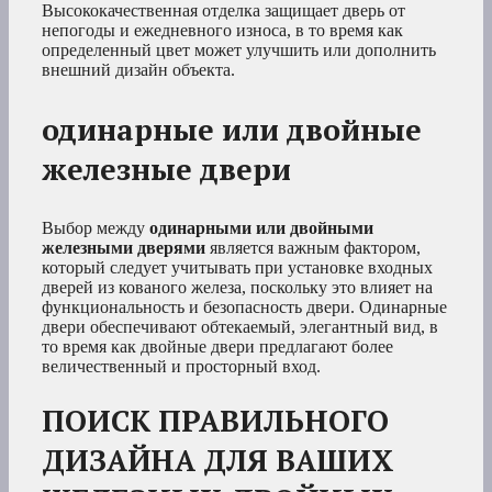
Высококачественная отделка защищает дверь от
непогоды и ежедневного износа, в то время как
определенный цвет может улучшить или дополнить
внешний дизайн объекта.
одинарные или двойные
железные двери
Выбор между
одинарными или двойными
железными дверями
является важным фактором,
который следует учитывать при установке входных
дверей из кованого железа, поскольку это влияет на
функциональность и безопасность двери. Одинарные
двери обеспечивают обтекаемый, элегантный вид, в
то время как двойные двери предлагают более
величественный и просторный вход.
ПОИСК ПРАВИЛЬНОГО
ДИЗАЙНА ДЛЯ ВАШИХ