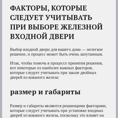
ФАКТОРЫ, КОТОРЫЕ
СЛЕДУЕТ УЧИТЫВАТЬ
ПРИ ВЫБОРЕ ЖЕЛЕЗНОЙ
ВХОДНОЙ ДВЕРИ
Выбор входной двери для вашего дома — нелегкое
решение, и процесс может быть очень запутанным.
Итак, чтобы помочь в процессе принятия решения,
вот некоторые из наиболее важных факторов,
которые следует учитывать при заказе двойных
дверей из кованого железа:
размер и габариты
Размер и габариты являются решающими факторами,
которые следует учитывать при установке входных
дверей из кованого железа, поскольку это влияет на