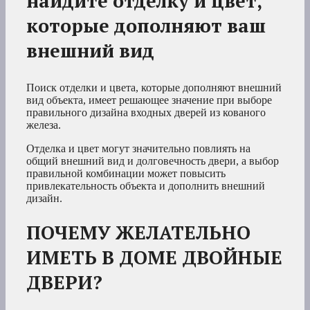
найдите отделку и цвет,
которые дополняют ваш
внешний вид
Поиск отделки и цвета, которые дополняют внешний
вид объекта, имеет решающее значение при выборе
правильного дизайна входных дверей из кованого
железа.
Отделка и цвет могут значительно повлиять на
общий внешний вид и долговечность двери, а выбор
правильной комбинации может повысить
привлекательность объекта и дополнить внешний
дизайн.
ПОЧЕМУ ЖЕЛАТЕЛЬНО
ИМЕТЬ В ДОМЕ ДВОЙНЫЕ
ДВЕРИ?