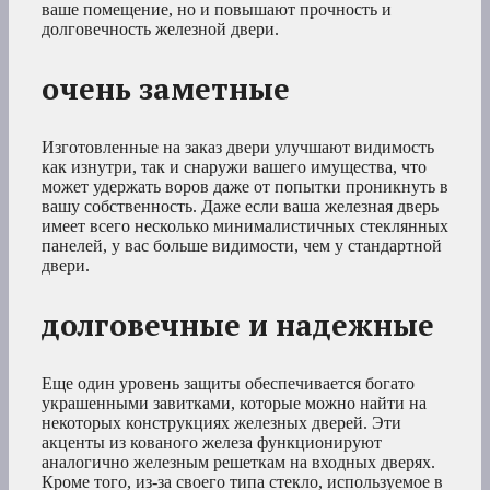
ваше помещение, но и повышают прочность и
долговечность железной двери.
очень заметные
Изготовленные на заказ двери улучшают видимость
как изнутри, так и снаружи вашего имущества, что
может удержать воров даже от попытки проникнуть в
вашу собственность. Даже если ваша железная дверь
имеет всего несколько минималистичных стеклянных
панелей, у вас больше видимости, чем у стандартной
двери.
долговечные и надежные
Еще один уровень защиты обеспечивается богато
украшенными завитками, которые можно найти на
некоторых конструкциях железных дверей. Эти
акценты из кованого железа функционируют
аналогично железным решеткам на входных дверях.
Кроме того, из-за своего типа стекло, используемое в