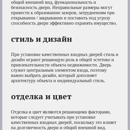
общий внешний вид, функциональность и
безопасность двери. Неправильные размеры могут
привести к образованию зазоров, затруднениям при
открывании / закрывании и поставить под угрозу
способность двери эффективно охранять имущество.
стиль и дизайн
При установке качественных входных дверей стиль и
дизайн играют решающую роль в общей эстетике и
привлекательности объекта недвижимости. Дверь
служит центральным элементом входа, поэтому
важно выбрать дизайн, который дополняет
архитектуру объекта и индивидуальный стиль.
отделка и цвет
Отделка и цвет являются решающими факторами,
которые следует учитывать при установке
качественных входных дверей, поскольку это влияет
на долговечность двери и общий внешний вид.