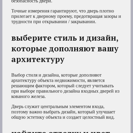
безопасность двери.
Точные измерения гарантируют, что дверь плотно
прилегает к дверному проему, предотвращая зазоры и
трудности при открывании / закрывании.
выберите стиль и дизайн,
которые дополняют вашу
архитектуру
Выбор стиля и дизайна, которые дополняют
архитектуру объекта недвижимости, является
решающим фактором, который следует учитывать
при выборе правильного дизайна входных дверей из
кованого железа.
Дверь служит центральным элементом входа,
поэтому важно выбрать дизайн, который улучшает
общую эстетику объекта и создает целостный вид.