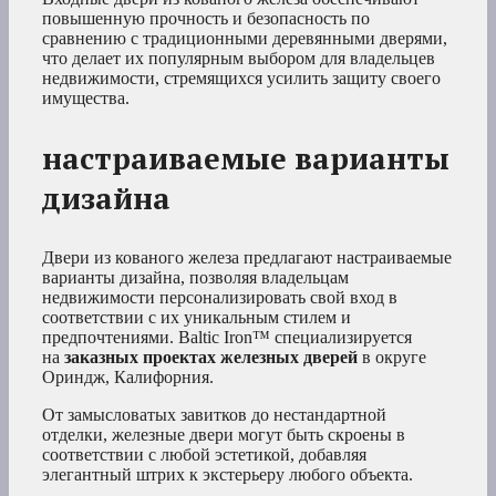
повышенную прочность и безопасность по
сравнению с традиционными деревянными дверями,
что делает их популярным выбором для владельцев
недвижимости, стремящихся усилить защиту своего
имущества.
настраиваемые варианты
дизайна
Двери из кованого железа предлагают настраиваемые
варианты дизайна, позволяя владельцам
недвижимости персонализировать свой вход в
соответствии с их уникальным стилем и
предпочтениями. Baltic Iron™ специализируется
на
заказных проектах железных дверей
в округе
Ориндж, Калифорния.
От замысловатых завитков до нестандартной
отделки, железные двери могут быть скроены в
соответствии с любой эстетикой, добавляя
элегантный штрих к экстерьеру любого объекта.