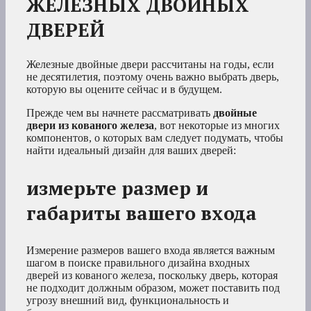
ЖЕЛЕЗНЫХ ДВОЙНЫХ
ДВЕРЕЙ
Железные двойные двери рассчитаны на годы, если
не десятилетия, поэтому очень важно выбрать дверь,
которую вы оцените сейчас и в будущем.
Прежде чем вы начнете рассматривать
двойные
двери из кованого железа
, вот некоторые из многих
компонентов, о которых вам следует подумать, чтобы
найти идеальный дизайн для ваших дверей:
измерьте размер и
габариты вашего входа
Измерение размеров вашего входа является важным
шагом в поиске правильного дизайна входных
дверей из кованого железа, поскольку дверь, которая
не подходит должным образом, может поставить под
угрозу внешний вид, функциональность и