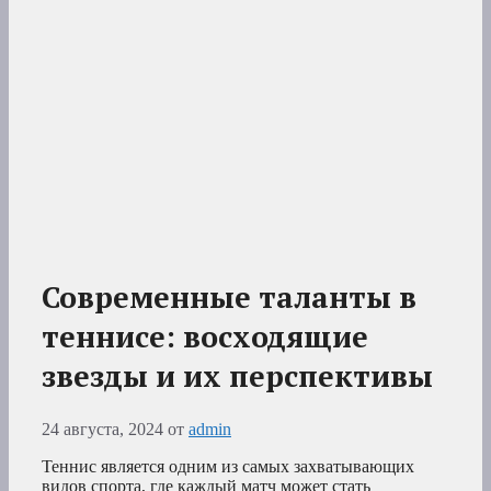
Современные таланты в
теннисе: восходящие
звезды и их перспективы
24 августа, 2024
от
admin
Теннис является одним из самых захватывающих
видов спорта, где каждый матч может стать