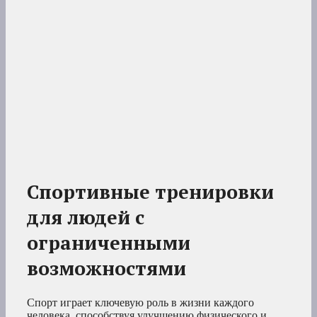
Спортивные тренировки
для людей с
ограниченными
возможностями
Спорт играет ключевую роль в жизни каждого
человека, способствуя улучшению физического и