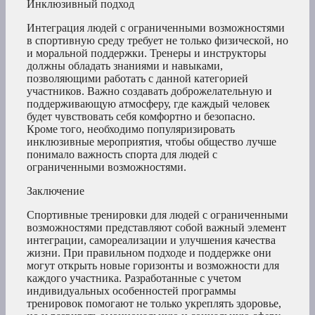
Инклюзивный подход
Интеграция людей с ограниченными возможностями
в спортивную среду требует не только физической, но
и моральной поддержки. Тренеры и инструкторы
должны обладать знаниями и навыками,
позволяющими работать с данной категорией
участников. Важно создавать доброжелательную и
поддерживающую атмосферу, где каждый человек
будет чувствовать себя комфортно и безопасно.
Кроме того, необходимо популяризировать
инклюзивные мероприятия, чтобы общество лучше
понимало важность спорта для людей с
ограниченными возможностями.
Заключение
Спортивные тренировки для людей с ограниченными
возможностями представляют собой важный элемент
интеграции, самореализации и улучшения качества
жизни. При правильном подходе и поддержке они
могут открыть новые горизонты и возможности для
каждого участника. Разработанные с учетом
индивидуальных особенностей программы
тренировок помогают не только укреплять здоровье,