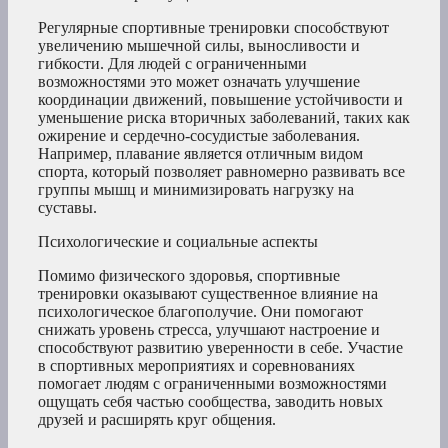
Регулярные спортивные тренировки способствуют
увеличению мышечной силы, выносливости и
гибкости. Для людей с ограниченными
возможностями это может означать улучшение
координации движений, повышение устойчивости и
уменьшение риска вторичных заболеваний, таких как
ожирение и сердечно-сосудистые заболевания.
Например, плавание является отличным видом
спорта, который позволяет равномерно развивать все
группы мышц и минимизировать нагрузку на
суставы.
Психологические и социальные аспекты
Помимо физического здоровья, спортивные
тренировки оказывают существенное влияние на
психологическое благополучие. Они помогают
снижать уровень стресса, улучшают настроение и
способствуют развитию уверенности в себе. Участие
в спортивных мероприятиях и соревнованиях
помогает людям с ограниченными возможностями
ощущать себя частью сообщества, заводить новых
друзей и расширять круг общения.