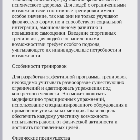
психического здоровья. Для людей с ограниченными
возможностями спортивные тренировки имеют
особое значение, так как они не только улучшают
физическую форму, но и способствуют социальной
интеграции, эмоциональному развитию и
повышению самооценки. Введение спортивных
тренировок для людей с ограниченными
возможностями требует особого подхода,
учитывающего их индивидуальные потребности и
возможности.
Особенности тренировок
Для разработки эффективной программы тренировок
необходимо учитывать разнообразие существующих
ограничений и адаптировать упражнения под
конкретного человека. Это может включать
модификацию традиционных упражнений,
использование специализированного оборудования и
применение уникальных методик. Главная цель –
обеспечить каждому участнику возможность
испытывать радость от физической активности и
достигать поставленных целей.
Физические преимущества