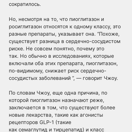
сократилось.
Но, несмотря на то, что пиоглитазон и
росиглитазон относятся к одному классу, это
разные препараты, указывает она. “Похоже,
существует разница в сердечно-сосудистом
риске. Не совсем понятно, почему это
так. Но обычно в исследованиях, которые
включали оба этих препарата, пиоглитазон,
по-видимому, снижает риск сердечно-
сосудистых заболеваний ”, — говорит Чжоу.
По словам Чжоу, еще одна причина, по
которой пиоглитазон назначают реже,
заключается в том, что существуют более
новые лекарства, такие как агонисты
рецепторов GLP-1 (такие
как семаглутид и тирцепатид) и класс