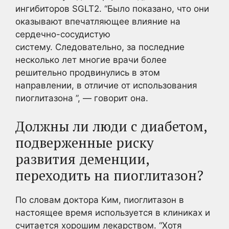
ингибиторов SGLT2. “Было показано, что они
оказывают впечатляющее влияние на
сердечно-сосудистую
систему. Следовательно, за последние
несколько лет многие врачи более
решительно продвинулись в этом
направлении, в отличие от использования
пиоглитазона ”, — говорит она.
Должны ли люди с диабетом,
подверженные риску
развития деменции,
переходить на пиоглитазон?
По словам доктора Ким, пиоглитазон в
настоящее время используется в клиниках и
считается хорошим лекарством. “Хотя