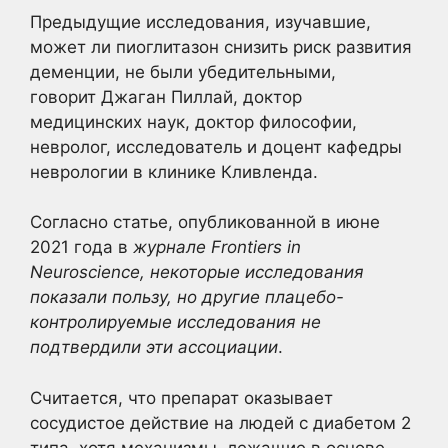
Предыдущие исследования, изучавшие,
может ли пиоглитазон снизить риск развития
деменции, не были убедительными,
говорит Джаган Пиллай, доктор
медицинских наук, доктор философии,
невролог, исследователь и доцент кафедры
неврологии в клинике Кливленда.
Согласно статье, опубликованной в июне
2021 года в
журнале Frontiers in
Neuroscience, некоторые исследования
показали пользу, но другие плацебо-
контролируемые исследования не
подтвердили эти ассоциации
.
Считается, что препарат оказывает
сосудистое действие на людей с диабетом 2
типа, хотя механизмы, лежащие в основе