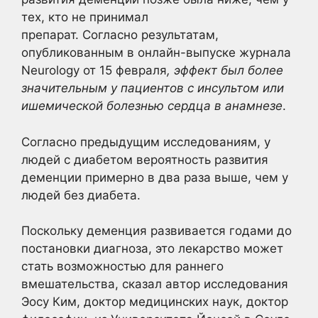
тех, кто не принимал
препарат. Согласно результатам,
опубликованным в онлайн-выпуске журнала
Neurology от 15 февраля
, эффект был более
значительным у пациентов с инсультом или
ишемической болезнью сердца в анамнезе
.
Согласно предыдущим исследованиям, у
людей с диабетом вероятность развития
деменции примерно в два раза выше, чем у
людей без диабета.
Поскольку деменция развивается годами до
постановки диагноза, это лекарство может
стать возможностью для раннего
вмешательства, сказал автор исследования
Эосу Ким, доктор медицинских наук, доктор