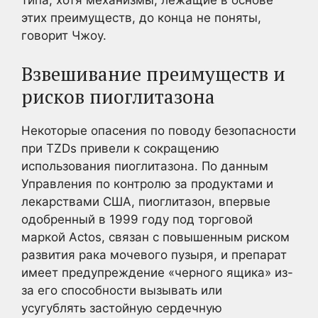
этих преимуществ, до конца не поняты,
говорит Чжоу.
Взвешивание преимуществ и
рисков пиоглитазона
Некоторые опасения по поводу безопасности
при TZDs привели к сокращению
использования пиоглитазона. По данным
Управления по контролю за продуктами и
лекарствами США, пиоглитазон, впервые
одобренный в 1999 году под торговой
маркой Actos, связан с повышенным риском
развития рака мочевого пузыря, и препарат
имеет предупреждение «черного ящика» из-
за его способности вызывать или
усугублять застойную сердечную