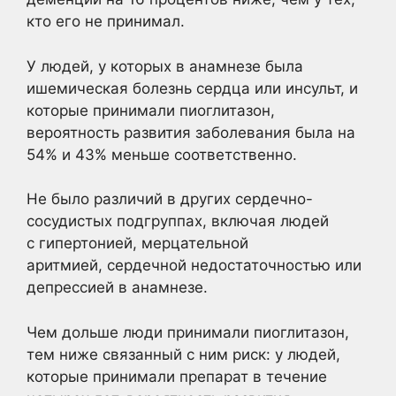
кто его не принимал.
У людей, у которых в анамнезе была
ишемическая болезнь сердца или инсульт, и
которые принимали пиоглитазон,
вероятность развития заболевания была на
54% и 43% меньше соответственно.
Не было различий в других сердечно-
сосудистых подгруппах, включая людей
с гипертонией, мерцательной
аритмией, сердечной недостаточностью или
депрессией в анамнезе.
Чем дольше люди принимали пиоглитазон,
тем ниже связанный с ним риск: у людей,
которые принимали препарат в течение