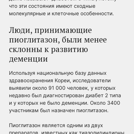
что эти состояния имеют сходные
молекулярные и клеточные особенности.
Люди, принимающие
пиоглитазон, были менее
склонны к развитию
деменции
Используя национальную базу данных
здравоохранения Кореи, исследователи
выявили около 91 000 человек, у которых
недавно был диагностирован диабет 2 типа
и у которых не было деменции. Около 3400
участникам был назначен пиоглитазон.
Пиоглитазон является одним из двух
препаратов, известных как тиазолидиндионы