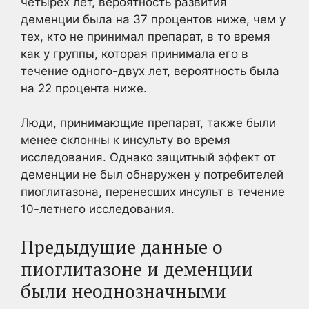
четырех лет, вероятность развития
деменции была на 37 процентов ниже, чем у
тех, кто не принимал препарат, в то время
как у группы, которая принимала его в
течение одного-двух лет, вероятность была
на 22 процента ниже.
Люди, принимающие препарат, также были
менее склонны к инсульту во время
исследования. Однако защитный эффект от
деменции не был обнаружен у потребителей
пиоглитазона, перенесших инсульт в течение
10-летнего исследования.
Предыдущие данные о
пиоглитазоне и деменции
были неоднозначными