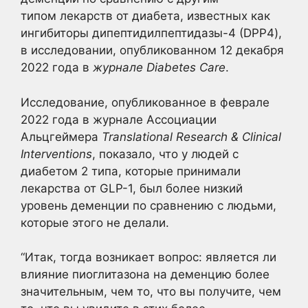
типом лекарств от диабета, известных как
ингибиторы дипептидилпептидазы-4 (DPP4),
в исследовании, опубликованном 12 декабря
2022 года в
журнале Diabetes Care
.
Исследование, опубликованное в феврале
2022 года в журнале Ассоциации
Альцгеймера
Translational Research & Clinical
Interventions
, показало, что у людей с
диабетом 2 типа, которые принимали
лекарства от GLP-1, был более низкий
уровень деменции по сравнению с людьми,
которые этого не делали.
“Итак, тогда возникает вопрос: является ли
влияние пиоглитазона на деменцию более
значительным, чем то, что вы получите, чем