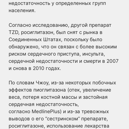
недостаточность у определенных групп
населения.
Согласно исследованию, другой препарат
TZD, росиглитазон, был снят с рынка в
Соединенных Штатах, поскольку было
обнаружено, что он связан с более высоким
риском сердечного приступа, инсульта,
сердечной недостаточности и смерти в 2007
и снова в 2010 годах.
По словам Чжоу, из-за некоторых побочных
эффектов пиоглитазона (отек, увеличение
веса, потеря костной массы и застойная
сердечная недостаточность,
согласно MedlinePlus) и из-за тревожных
выводов о его “сестринском” препарате,
росиглитазоне, использование лекарства