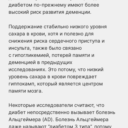
диабетом по-прежнему имеют более
высокий риск развития деменции.
Поддержание стабильно низкого уровня
сахара в крови, хотя и полезно для
снижения риска сердечного приступа и
инсульта, также было связано
с гипогликемией, потерей памяти и
деменцией в предыдущих
исследованиях. Это потому, что низкий
уровень сахара в крови повреждает
гиппокамп, который является центром
памяти мозга.
Некоторые исследователи считают, что
диабет непосредственно вызывает болезнь
Альцгеймера (AD). Болезнь Альцгеймера
даже называют “диабетом 3 типа”, потому