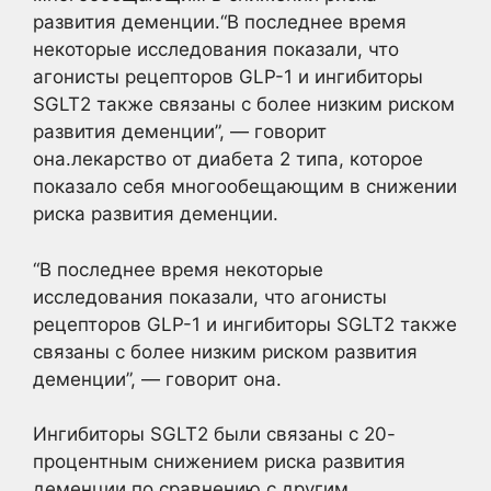
развития деменции.“В последнее время
некоторые исследования показали, что
агонисты рецепторов GLP-1 и ингибиторы
SGLT2 также связаны с более низким риском
развития деменции”, — говорит
она.лекарство от диабета 2 типа, которое
показало себя многообещающим в снижении
риска развития деменции.
“В последнее время некоторые
исследования показали, что агонисты
рецепторов GLP-1 и ингибиторы SGLT2 также
связаны с более низким риском развития
деменции”, — говорит она.
Ингибиторы SGLT2 были связаны с 20-
процентным снижением риска развития
деменции по сравнению с другим