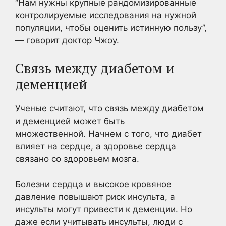
“Нам нужны крупные рандомизированные
контролируемые исследования на нужной
популяции, чтобы оценить истинную пользу”,
— говорит доктор Чжоу.
Связь между диабетом и
деменцией
Ученые считают, что связь между диабетом
и деменцией может быть
множественной. Начнем с того, что диабет
влияет на сердце, а здоровье сердца
связано со здоровьем мозга.
Болезни сердца и высокое кровяное
давление повышают риск инсульта, а
инсульты могут привести к деменции. Но
даже если учитывать инсульты, люди с