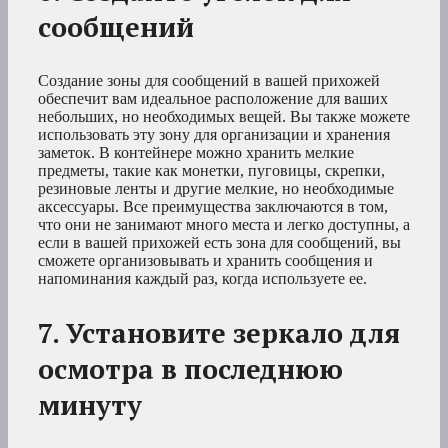
сообщений
Создание зоны для сообщений в вашей прихожей
обеспечит вам идеальное расположение для ваших
небольших, но необходимых вещей. Вы также можете
использовать эту зону для организации и хранения
заметок. В контейнере можно хранить мелкие
предметы, такие как монетки, пуговицы, скрепки,
резиновые ленты и другие мелкие, но необходимые
аксессуары. Все преимущества заключаются в том,
что они не занимают много места и легко доступны, а
если в вашей прихожей есть зона для сообщений, вы
сможете организовывать и хранить сообщения и
напоминания каждый раз, когда используете ее.
7. Установите зеркало для
осмотра в последнюю
минуту