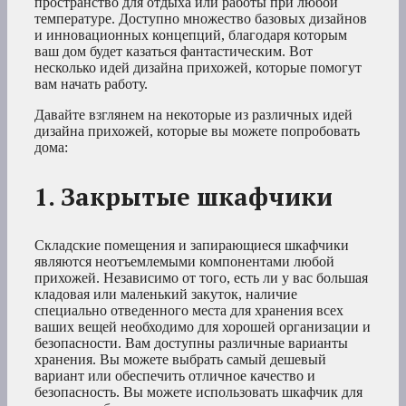
пространство для отдыха или работы при любой
температуре. Доступно множество базовых дизайнов
и инновационных концепций, благодаря которым
ваш дом будет казаться фантастическим. Вот
несколько идей дизайна прихожей, которые помогут
вам начать работу.
Давайте взглянем на некоторые из различных идей
дизайна прихожей, которые вы можете попробовать
дома:
1. Закрытые шкафчики
Складские помещения и запирающиеся шкафчики
являются неотъемлемыми компонентами любой
прихожей. Независимо от того, есть ли у вас большая
кладовая или маленький закуток, наличие
специально отведенного места для хранения всех
ваших вещей необходимо для хорошей организации и
безопасности. Вам доступны различные варианты
хранения. Вы можете выбрать самый дешевый
вариант или обеспечить отличное качество и
безопасность. Вы можете использовать шкафчик для