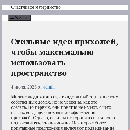
Перейти
Счастливое материнство
к
содержимому
Меню
Стильные идеи прихожей,
чтобы максимально
использовать
пространство
4 июля, 2023
от
admin
Многие люди хотят создать идеальный отдых в своих
собственных домах, но не уверены, как это
сделать. Во-первых, они понятия не имеют, с чего
начать, когда дело доходит до оформления
прихожей. Однако, если вы не торопитесь и хорошо
подготовитесь, это возможно. Некоторые более
популярные предложения включают подвешивание