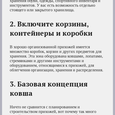
хранения обуви, одежды, спортивного инвентаря и
инструментов. У вас есть возможность отдельно
стоящего или закрытого хранилища.
2. Включите корзины,
контейнеры и коробки
В хорошо организованной прихожей имеется
множество коробок, корзин и других предметов для
хранения. Эта зона оборудована ковшами, лопатами,
стремянками и другими инструментами и
оборудованием, относящимися к прихожей, для
облегчения организации, хранения и распределения.
3. Базовая концепция
ковша
Ничто не сравнится с планированием и
строительством прихожей, вот почему так много