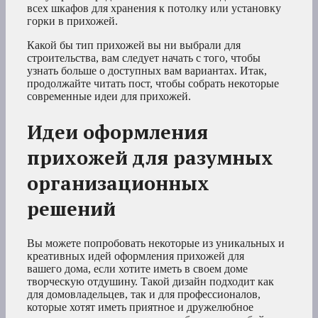
всех шкафов для хранения к потолку или установку
горки в прихожей.
Какой бы тип прихожей вы ни выбрали для
строительства, вам следует начать с того, чтобы
узнать больше о доступных вам вариантах. Итак,
продолжайте читать пост, чтобы собрать некоторые
современные идеи для прихожей.
Идеи оформления
прихожей для разумных
организационных
решений
Вы можете попробовать некоторые из уникальных и
креативных идей оформления прихожей для
вашего дома, если хотите иметь в своем доме
творческую отдушину. Такой дизайн подходит как
для домовладельцев, так и для профессионалов,
которые хотят иметь приятное и дружелюбное