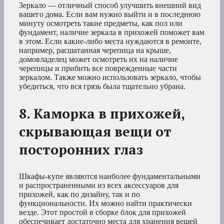
Зеркало — отличный способ улучшить внешний вид
вашего дома. Если вам нужно выйти и в последнюю
минуту осмотреть такие предметы, как пол или
фундамент, наличие зеркала в прихожей поможет вам
в этом. Если какие-либо места нуждаются в ремонте,
например, расшатанная черепица на крыше,
домовладелец может осмотреть их на наличие
черепицы и прибить все поврежденные части
зеркалом. Также можно использовать зеркало, чтобы
убедиться, что вся грязь была тщательно убрана.
8. Каморка в прихожей,
скрывающая вещи от
посторонних глаз
Шкафы-купе являются наиболее фундаментальными
и распространенными из всех аксессуаров для
прихожей, как по дизайну, так и по
функциональности. Их можно найти практически
везде. Этот простой в сборке блок для прихожей
обеспечивает достаточно места для хранения вещей