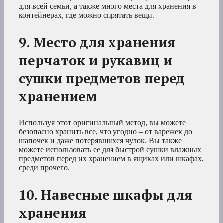
для всей семьи, а также много места для хранения в
контейнерах, где можно спрятать вещи.
9. Место для хранения
перчаток и рукавиц и
сушки предметов перед
хранением
Используя этот оригинальный метод, вы можете
безопасно хранить все, что угодно – от варежек до
шапочек и даже потерявшихся чулок. Вы также
можете использовать ее для быстрой сушки влажных
предметов перед их хранением в ящиках или шкафах,
среди прочего.
10. Навесные шкафы для
хранения