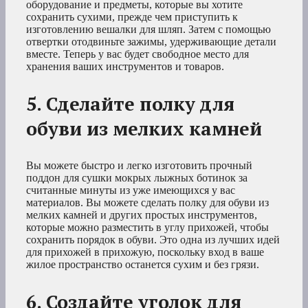
оборудование и предметы, которые вы хотите
сохранить сухими, прежде чем приступить к
изготовлению вешалки для шляп. Затем с помощью
отвертки отодвиньте зажимы, удерживающие детали
вместе. Теперь у вас будет свободное место для
хранения ваших инструментов и товаров.
5. Сделайте полку для
обуви из мелких камней
Вы можете быстро и легко изготовить прочный
поддон для сушки мокрых лыжных ботинок за
считанные минуты из уже имеющихся у вас
материалов. Вы можете сделать полку для обуви из
мелких камней и других простых инструментов,
которые можно разместить в углу прихожей, чтобы
сохранить порядок в обуви. Это одна из лучших идей
для прихожей в прихожую, поскольку вход в ваше
жилое пространство останется сухим и без грязи.
6. Создайте уголок для