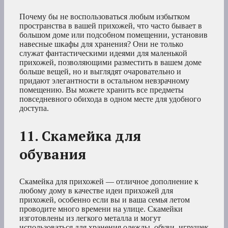
Почему бы не воспользоваться любым избытком
пространства в вашей прихожей, что часто бывает в
большом доме или подсобном помещении, установив
навесные шкафы для хранения? Они не только
служат фантастическими идеями для маленькой
прихожей, позволяющими разместить в вашем доме
больше вещей, но и выглядят очаровательно и
придают элегантности в остальном невзрачному
помещению. Вы можете хранить все предметы
повседневного обихода в одном месте для удобного
доступа.
11. Скамейка для
обувания
Скамейка для прихожей — отличное дополнение к
любому дому в качестве идеи прихожей для
прихожей, особенно если вы и ваша семья летом
проводите много времени на улице. Скамейки
изготовлены из легкого металла и могут
использоваться для хранения одежды, обуви, игрушек