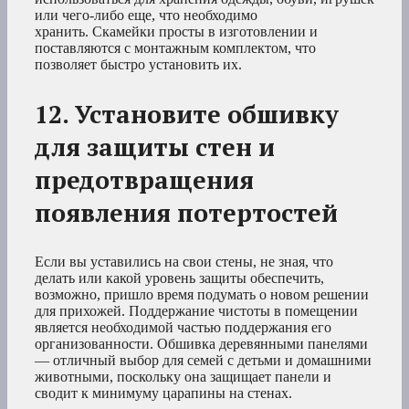
или чего-либо еще, что необходимо
хранить. Скамейки просты в изготовлении и
поставляются с монтажным комплектом, что
позволяет быстро установить их.
12. Установите обшивку
для защиты стен и
предотвращения
появления потертостей
Если вы уставились на свои стены, не зная, что
делать или какой уровень защиты обеспечить,
возможно, пришло время подумать о новом решении
для прихожей. Поддержание чистоты в помещении
является необходимой частью поддержания его
организованности. Обшивка деревянными панелями
— отличный выбор для семей с детьми и домашними
животными, поскольку она защищает панели и
сводит к минимуму царапины на стенах.