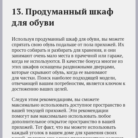
13. Продуманный шкаф
для обуви
Используя продуманный шкаф для обуви, вы можете
спрятать свою обувь подальше от пола прихожей. Их
просто собирать и разбирать для хранения, и они
занимают очень мало места в прачечной или гараже,
когда не используются. В качестве бонуса многие из
этих шкафов оснащены раздвижными дверцами,
которые скрывают обувь, когда ее вынимают
для чистки. Поиск наиболее подходящей модели,
отвечающей вашим потребностям, является ключом к
достижению ваших целей.
Следуя этим рекомендациям, вы сможете
максимально использовать доступное пространство в
вашей текущей прихожей. Эти рекомендации
помогут вам максимально использовать любое
дополнительное открытое пространство в вашей
прихожей. Тот факт, что вы можете использовать
каждый уголок в вашем доме для хранения своих