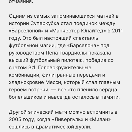
отчаяния.
Одним из самых запоминающихся матчей в
истории Суперкубка стал поединок между
«Барселоной» и «Манчестер Юнайтед» в 2011
году. Это был настоящий спектакль
футбольной магии, где «Барселона» под
руководством Пепа Гвардиолы показала
высший футбольный пилотаж, победив со
счетом 3:1. Головокружительные
комбинации, филигранные передачи и
хладнокровие Месси, который стал главным
героем встречи, — все это пленило сердца
болельщиков и навсегда осталось в памяти.
Другой эпический матч можно вспомнить в
2005 году, когда «Ливерпуль» и «Милан»
сошлись в драматической дуэли.