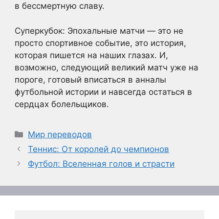
в бессмертную славу.
Суперкубок: Эпохальные матчи — это не
просто спортивное событие, это история,
которая пишется на наших глазах. И,
возможно, следующий великий матч уже на
пороге, готовый вписаться в анналы
футбольной истории и навсегда остаться в
сердцах болельщиков.
Рубрики
Мир переводов
Теннис: От королей до чемпионов
Футбол: Вселенная голов и страсти