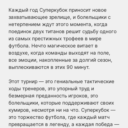
Каждый год Суперкубок приносит новое
захватывающее зрелище, и болельщики с
нетерпением ждут этого момента, когда
поединок двух титанов решит судьбу одного
из самых престижных трофеев в мире
футбола. Нечто магическое витает в
воздухе, когда команды выходят на поле,
все эмоции, накопленные за долгий сезон,
выплескиваются в этих 90 минут.
Этот турнир — это гениальные тактические
ходы тренеров, это упорный труд и
безмерная преданность игроков, это
болельщики, которые поддерживают своих
кумиров, несмотря ни на что. Суперкубок —
это торжество футбола, где каждый матч
превращается в легенду, а каждая победа —