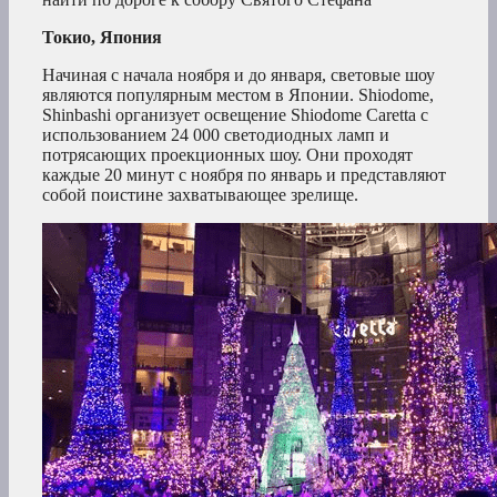
Токио, Япония
Начиная с начала ноября и до января, световые шоу
являются популярным местом в Японии. Shiodome,
Shinbashi организует освещение Shiodome Caretta с
использованием 24 000 светодиодных ламп и
потрясающих проекционных шоу. Они проходят
каждые 20 минут с ноября по январь и представляют
собой поистине захватывающее зрелище.