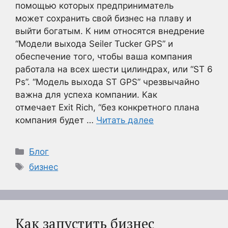
помощью которых предприниматель
может сохранить свой бизнес на плаву и
выйти богатым. К ним относятся внедрение
“Модели выхода Seiler Tucker GPS” и
обеспечение того, чтобы ваша компания
работала на всех шести цилиндрах, или “ST 6
Ps”. “Модель выхода ST GPS” чрезвычайно
важна для успеха компании. Как
отмечает Exit Rich, “без конкретного плана
компания будет …
Читать далее
Рубрики
Блог
Метки
бизнес
Как запустить бизнес