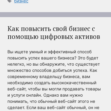
Метки
бизнес
Как повысить свой бизнес с
помощью цифровых активов
Вы ищете умный и эффективный способ
повысить успех вашего бизнеса? Это будет
нелегко, но вы обнаружите, что существует
множество способов добиться успеха. Как
современному владельцу бизнеса, вам
необходимо создать высококачественный
веб-сайт, чтобы вы могли продавать товары
и услуги онлайн. Однако вам нужно
понимать, что обычный веб-сайт этого не
сделает. Если ваш веб-сайт обычный, он не