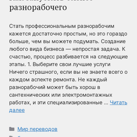
разнорабочего
Стать профессиональным разнорабочим
кажется достаточно простым, но это гораздо
больше, чем вы можете подумать. Создание
любого вида бизнеса — непростая задача. К
счастью, процесс разбивается на следующие
этапы. 1. Выберите свои лучшие услуги
Ничего страшного, если вы не знаете всего о
каждом аспекте ремонта. Не каждый
разнорабочий может быть хорош в
сантехнических или электромонтажных
работах, и эти специализированные …
Читать
далее
Рубрики
Мир переводов