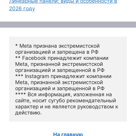
Линеарные панели: виды и особенности в
2026 году
* Meta признана экстремистской 
организацией и запрещена в РФ
** Facebook принадлежит компании 
Meta, признанной экстремистской 
организацией и запрещенной в РФ
*** Instagram принадлежит компании 
Meta, признанной экстремистской 
организацией и запрещенной в РФ 
**** Вся информация, изложенная на 
сайте, носит сугубо рекомендательный 
характер и не является руководством к 
действию.
На главную