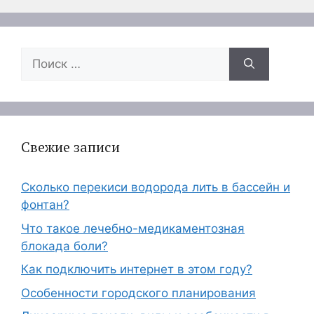
Поиск:
Свежие записи
Сколько перекиси водорода лить в бассейн и
фонтан?
Что такое лечебно-медикаментозная
блокада боли?
Как подключить интернет в этом году?
Особенности городского планирования