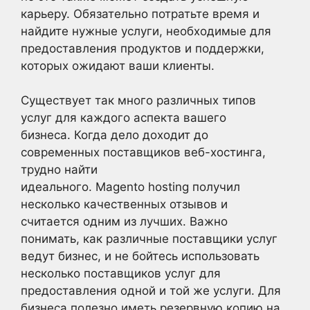
карьеру. Обязательно потратьте время и
найдите нужные услуги, необходимые для
предоставления продуктов и поддержки,
которых ожидают ваши клиенты.
Существует так много различных типов
услуг для каждого аспекта вашего
бизнеса. Когда дело доходит до
современных поставщиков веб-
хостинга
,
трудно найти
идеального. Magento
hosting
получил
несколько качественных отзывов и
считается одним из лучших. Важно
понимать, как различные поставщики услуг
ведут бизнес, и не бойтесь использовать
несколько поставщиков услуг для
предоставления одной и той же услуги. Для
бизнеса полезно иметь резервную копию на