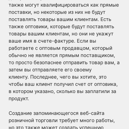
также могут квалифицироваться как прямые
поставки, но некоторые из них не будут
поставлять товары вашим клиентам. Есть
также оптовики, которые будут поставлять
товары вашим клиентам, но они не укажут
ваше имя в счете-фактуре. Если вы
работаете с оптовым продавцом, который
обычно не является прямым поставщиком,
то просто безопаснее отправить товар вам, а
затем вы отправляете его своему
клиенту. Последнее, чего вы хотите, это
чтобы ваш клиент получил счет от оптовика,
в котором указано, сколько вы заплатили за
продукт.
Создание запоминающегося веб-сайта
розничной торговли требует много работы,
но это также может создать успешную