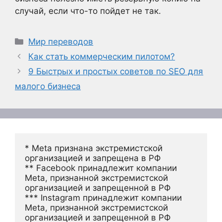
случай, если что-то пойдет не так.
Рубрики
Мир переводов
Как стать коммерческим пилотом?
9 Быстрых и простых советов по SEO для
малого бизнеса
* Meta признана экстремистской 
организацией и запрещена в РФ
** Facebook принадлежит компании 
Meta, признанной экстремистской 
организацией и запрещенной в РФ
*** Instagram принадлежит компании 
Meta, признанной экстремистской 
организацией и запрещенной в РФ 