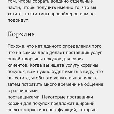
том, чтобы собрать воедино отдельные
части, чтобы получить именно то, что вы
хотите, то эти типы провайдеров вам не
подойдут.
Корзина
Похоже, что нет единого определения того,
что на самом деле делает поставщик услуг
онлайн-корзины покупок для своих
клиентов. Когда вы ищете услугу корзины
покупок, вам нужно будет иметь в виду, что
вы хотите, чтобы эта услуга выполняла, а
затем потратить много времени на общение
с различными
поставщиками. Некоторые поставщики
корзин для покупок предложат широкий
спектр маркетинговых функций, которые