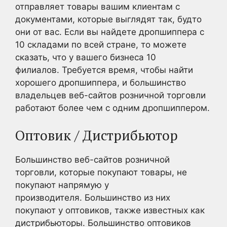
отправляет товары вашим клиентам с
документами, которые выглядят так, будто
они от вас. Если вы найдете дропшиппера с
10 складами по всей стране, то можете
сказать, что у вашего бизнеса 10
филиалов. Требуется время, чтобы найти
хорошего дропшиппера, и большинство
владельцев веб-сайтов розничной торговли
работают более чем с одним дропшиппером.
Оптовик / Дистрибьютор
Большинство веб-сайтов розничной
торговли, которые покупают товары, не
покупают напрямую у
производителя. Большинство из них
покупают у оптовиков, также известных как
дистрибьюторы. Большинство оптовиков