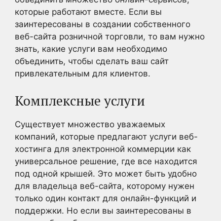
которые работают вместе. Если вы
заинтересованы в создании собственного
веб-сайта розничной торговли, то вам нужно
знать, какие услуги вам необходимо
объединить, чтобы сделать ваш сайт
привлекательным для клиентов.
Комплексные услуги
Существует множество уважаемых
компаний, которые предлагают услуги веб-
хостинга для электронной коммерции как
универсальное решение, где все находится
под одной крышей. Это может быть удобно
для владельца веб-сайта, которому нужен
только один контакт для онлайн-функций и
поддержки. Но если вы заинтересованы в