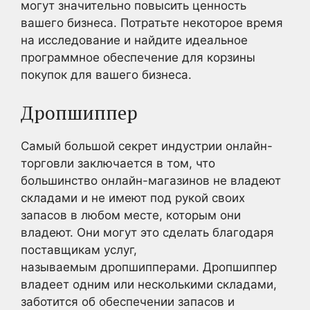
могут значительно повысить ценность
вашего бизнеса. Потратьте некоторое время
на исследование и найдите идеальное
программное обеспечение для корзины
покупок для вашего бизнеса.
Дропшиппер
Самый большой секрет индустрии онлайн-
торговли заключается в том, что
большинство онлайн-магазинов не владеют
складами и не имеют под рукой своих
запасов в любом месте, которым они
владеют. Они могут это сделать благодаря
поставщикам услуг,
называемым дропшипперами. Дропшиппер
владеет одним или несколькими складами,
заботится об обеспечении запасов и