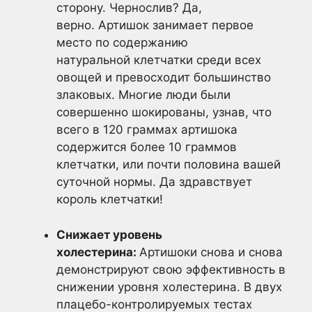
сторону. Чернослив? Да,
верно. Артишок занимает первое
место по содержанию
натуральной клетчатки среди всех
овощей и превосходит большинство
злаковых. Многие люди были
совершенно шокированы, узнав, что
всего в 120 граммах артишока
содержится более 10 граммов
клетчатки, или почти половина вашей
суточной нормы. Да здравствует
король клетчатки!
Снижает уровень
холестерина:
Артишоки снова и снова
демонстрируют свою эффективность в
снижении уровня холестерина. В двух
плацебо-контролируемых тестах