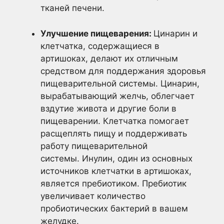
тканей печени.
Улучшение пищеварения:
Цинарин и
клетчатка, содержащиеся в
артишоках, делают их отличным
средством для поддержания здоровья
пищеварительной системы. Цинарин,
вырабатывающий желчь, облегчает
вздутие живота и другие боли в
пищеварении. Клетчатка помогает
расщеплять пищу и поддерживать
работу пищеварительной
системы. Инулин, один из основных
источников клетчатки в артишоках,
является пребиотиком. Пребиотик
увеличивает количество
пробиотических бактерий в вашем
желудке.