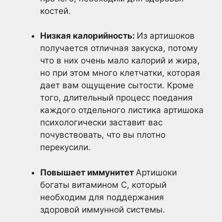
костей.
Низкая калорийность:
Из артишоков
получается отличная закуска, потому
что в них очень мало калорий и жира,
но при этом много клетчатки, которая
дает вам ощущение сытости. Кроме
того, длительный процесс поедания
каждого отдельного листика артишока
психологически заставит вас
почувствовать, что вы плотно
перекусили.
Повышает иммунитет
Артишоки
богаты витамином С, который
необходим для поддержания
здоровой иммунной системы.