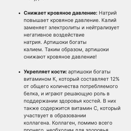
Снижает кровяное давление:
Натрий
повышает кровяное давление. Калий
заменяет электролиты и нейтрализует
негативное воздействие
натрия. Артишоки богаты
калием. Таким образом, артишоки
снижают кровяное давление!
Укрепляет кости:
артишоки богаты
витамином К, который составляет 12%
от общего количества потребляемого
белка, и играют решающую роль в
поддержании здоровья костей. В них
также содержится витамин С, который
участвует в образовании
коллагена. Коллаген, помимо всего
прочего, необходим для здоровья