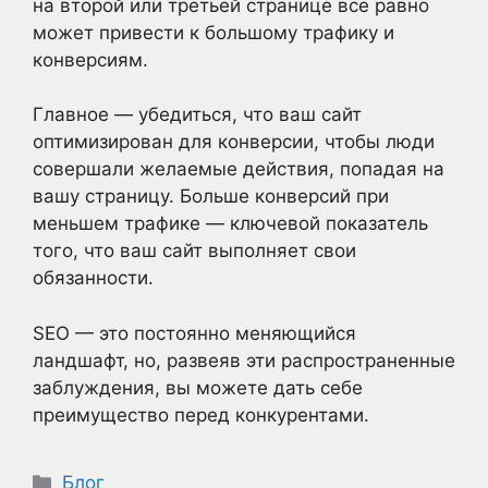
на второй или третьей странице все равно
может привести к большому трафику и
конверсиям.
Главное — убедиться, что ваш сайт
оптимизирован для конверсии, чтобы люди
совершали желаемые действия, попадая на
вашу страницу. Больше конверсий при
меньшем трафике — ключевой показатель
того, что ваш сайт выполняет свои
обязанности.
SEO — это постоянно меняющийся
ландшафт, но, развеяв эти распространенные
заблуждения, вы можете дать себе
преимущество перед конкурентами.
Рубрики
Блог