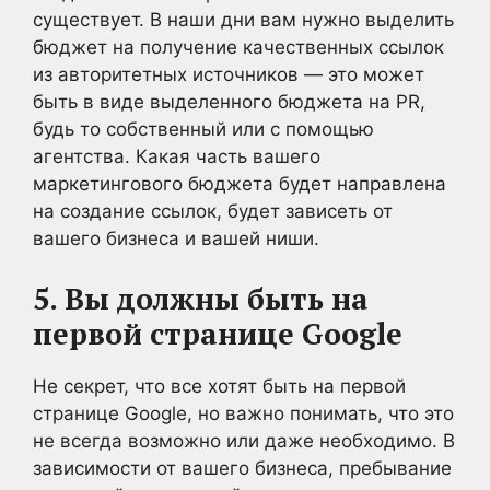
существует. В наши дни вам нужно выделить
бюджет на получение качественных ссылок
из авторитетных источников — это может
быть в виде выделенного бюджета на PR,
будь то собственный или с помощью
агентства. Какая часть вашего
маркетингового бюджета будет направлена
на создание ссылок, будет зависеть от
вашего бизнеса и вашей ниши.
5. Вы должны быть на
первой странице Google
Не секрет, что все хотят быть на первой
странице Google, но важно понимать, что это
не всегда возможно или даже необходимо. В
зависимости от вашего бизнеса, пребывание