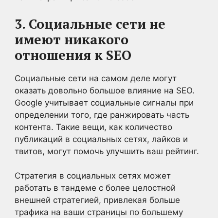
3. Социальные сети не
имеют никакого
отношения к SEO
Социальные сети на самом деле могут
оказать довольно большое влияние на SEO.
Google учитывает социальные сигналы при
определении того, где ранжировать часть
контента. Такие вещи, как количество
публикаций в социальных сетях, лайков и
твитов, могут помочь улучшить ваш рейтинг.
Стратегия в социальных сетях может
работать в тандеме с более целостной
внешней стратегией, привлекая больше
трафика на ваши страницы по большему