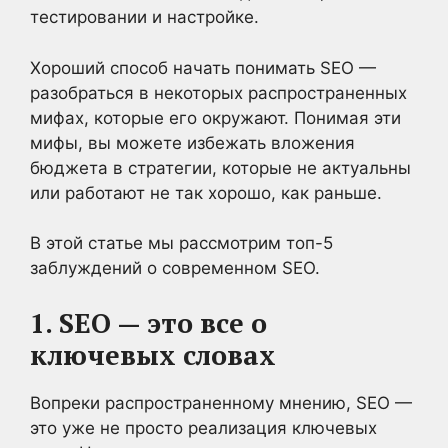
тестировании и настройке.
Хороший способ начать понимать SEO —
разобраться в некоторых распространенных
мифах, которые его окружают. Понимая эти
мифы, вы можете избежать вложения
бюджета в стратегии, которые не актуальны
или работают не так хорошо, как раньше.
В этой статье мы рассмотрим топ-5
заблуждений о современном SEO.
1. SEO — это все о
ключевых словах
Вопреки распространенному мнению, SEO —
это уже не просто реализация ключевых