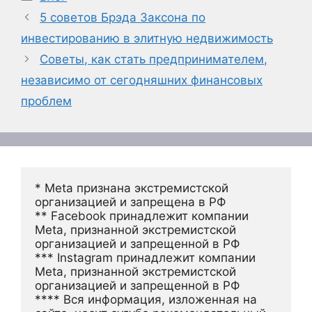
5 советов Брэда Заксона по
инвестированию в элитную недвижимость
Советы, как стать предпринимателем,
независимо от сегодняшних финансовых
проблем
* Meta признана экстремистской 
организацией и запрещена в РФ
** Facebook принадлежит компании 
Meta, признанной экстремистской 
организацией и запрещенной в РФ
*** Instagram принадлежит компании 
Meta, признанной экстремистской 
организацией и запрещенной в РФ 
**** Вся информация, изложенная на 