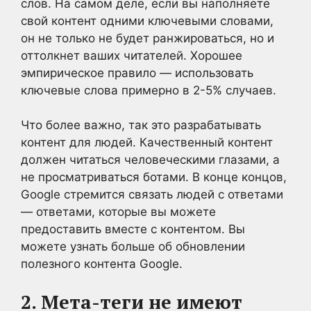
слов. На самом деле, если вы наполняете
свой контент одними ключевыми словами,
он не только не будет ранжироваться, но и
оттолкнет ваших читателей. Хорошее
эмпирическое правило — использовать
ключевые слова примерно в 2-5% случаев.
Что более важно, так это разрабатывать
контент для людей. Качественный контент
должен читаться человеческими глазами, а
не просматриваться ботами. В конце концов,
Google стремится связать людей с ответами
— ответами, которые вы можете
предоставить вместе с контентом. Вы
можете узнать больше об обновлении
полезного контента Google.
2. Мета-теги не имеют