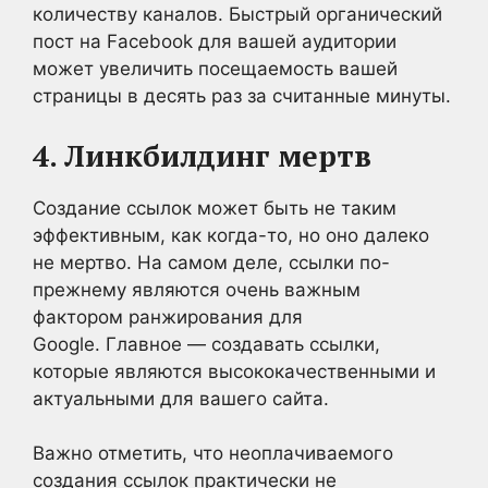
количеству каналов. Быстрый органический
пост на Facebook для вашей аудитории
может увеличить посещаемость вашей
страницы в десять раз за считанные минуты.
4. Линкбилдинг мертв
Создание ссылок может быть не таким
эффективным, как когда-то, но оно далеко
не мертво. На самом деле, ссылки по-
прежнему являются очень важным
фактором ранжирования для
Google. Главное — создавать ссылки,
которые являются высококачественными и
актуальными для вашего сайта.
Важно отметить, что неоплачиваемого
создания ссылок практически не