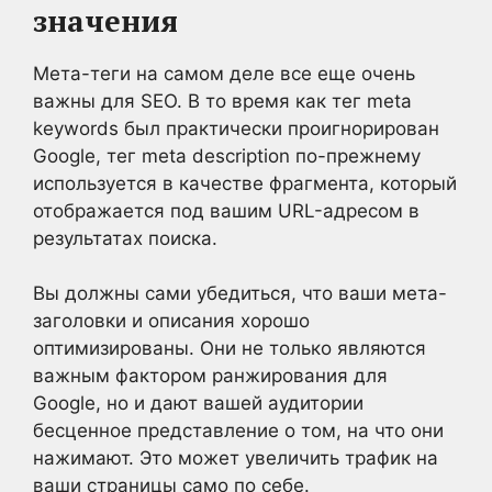
значения
Мета-теги на самом деле все еще очень
важны для SEO. В то время как тег meta
keywords был практически проигнорирован
Google, тег meta description по-прежнему
используется в качестве фрагмента, который
отображается под вашим URL-адресом в
результатах поиска.
Вы должны сами убедиться, что ваши мета-
заголовки и описания хорошо
оптимизированы. Они не только являются
важным фактором ранжирования для
Google, но и дают вашей аудитории
бесценное представление о том, на что они
нажимают. Это может увеличить трафик на
ваши страницы само по себе.