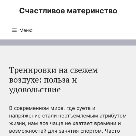
Перейти
Счастливое материнство
к
содержимому
Меню
Тренировки на свежем
воздухе: польза и
удовольствие
В современном мире, где суета и
напряжение стали неотъемлемым атрибутом
жизни, нам все чаще не хватает времени и
возможностей для занятия спортом. Часто