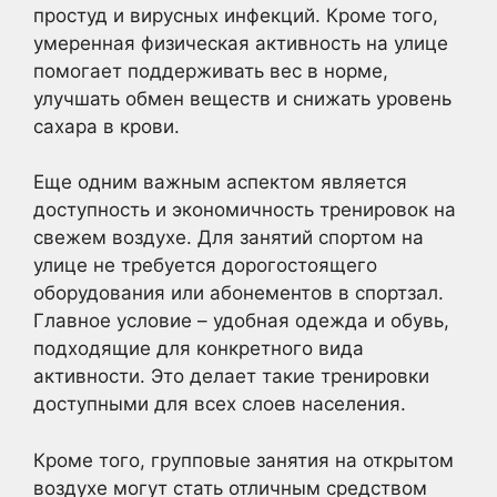
простуд и вирусных инфекций. Кроме того,
умеренная физическая активность на улице
помогает поддерживать вес в норме,
улучшать обмен веществ и снижать уровень
сахара в крови.
Еще одним важным аспектом является
доступность и экономичность тренировок на
свежем воздухе. Для занятий спортом на
улице не требуется дорогостоящего
оборудования или абонементов в спортзал.
Главное условие – удобная одежда и обувь,
подходящие для конкретного вида
активности. Это делает такие тренировки
доступными для всех слоев населения.
Кроме того, групповые занятия на открытом
воздухе могут стать отличным средством