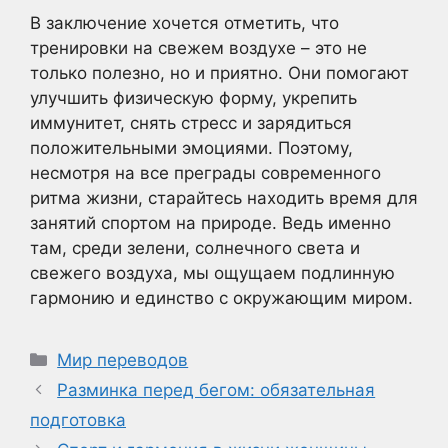
В заключение хочется отметить, что
тренировки на свежем воздухе – это не
только полезно, но и приятно. Они помогают
улучшить физическую форму, укрепить
иммунитет, снять стресс и зарядиться
положительными эмоциями. Поэтому,
несмотря на все преграды современного
ритма жизни, старайтесь находить время для
занятий спортом на природе. Ведь именно
там, среди зелени, солнечного света и
свежего воздуха, мы ощущаем подлинную
гармонию и единство с окружающим миром.
Рубрики
Мир переводов
Разминка перед бегом: обязательная
подготовка