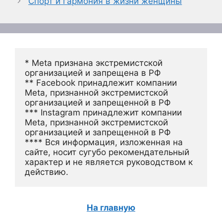
Спорт и гармония в жизни женщины
* Meta признана экстремистской 
организацией и запрещена в РФ
** Facebook принадлежит компании 
Meta, признанной экстремистской 
организацией и запрещенной в РФ
*** Instagram принадлежит компании 
Meta, признанной экстремистской 
организацией и запрещенной в РФ 
**** Вся информация, изложенная на 
сайте, носит сугубо рекомендательный 
характер и не является руководством к 
действию.
На главную