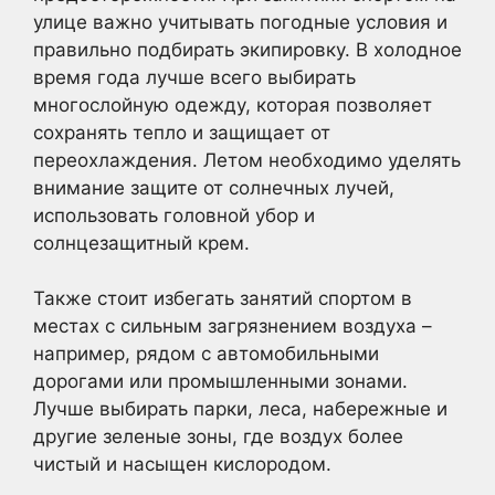
улице важно учитывать погодные условия и
правильно подбирать экипировку. В холодное
время года лучше всего выбирать
многослойную одежду, которая позволяет
сохранять тепло и защищает от
переохлаждения. Летом необходимо уделять
внимание защите от солнечных лучей,
использовать головной убор и
солнцезащитный крем.
Также стоит избегать занятий спортом в
местах с сильным загрязнением воздуха –
например, рядом с автомобильными
дорогами или промышленными зонами.
Лучше выбирать парки, леса, набережные и
другие зеленые зоны, где воздух более
чистый и насыщен кислородом.