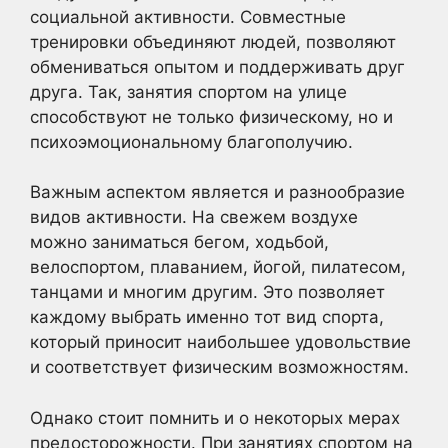
социальной активности. Совместные
тренировки объединяют людей, позволяют
обмениваться опытом и поддерживать друг
друга. Так, занятия спортом на улице
способствуют не только физическому, но и
психоэмоциональному благополучию.
Важным аспектом является и разнообразие
видов активности. На свежем воздухе
можно заниматься бегом, ходьбой,
велоспортом, плаванием, йогой, пилатесом,
танцами и многим другим. Это позволяет
каждому выбрать именно тот вид спорта,
который приносит наибольшее удовольствие
и соответствует физическим возможностям.
Однако стоит помнить и о некоторых мерах
предосторожности. При занятиях спортом на