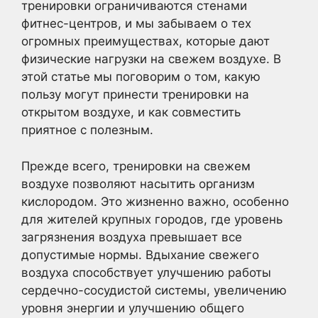
тренировки ограничиваются стенами
фитнес-центров, и мы забываем о тех
огромных преимуществах, которые дают
физические нагрузки на свежем воздухе. В
этой статье мы поговорим о том, какую
пользу могут принести тренировки на
открытом воздухе, и как совместить
приятное с полезным.
Прежде всего, тренировки на свежем
воздухе позволяют насытить организм
кислородом. Это жизненно важно, особенно
для жителей крупных городов, где уровень
загрязнения воздуха превышает все
допустимые нормы. Вдыхание свежего
воздуха способствует улучшению работы
сердечно-сосудистой системы, увеличению
уровня энергии и улучшению общего