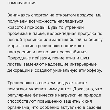
самочувствия.
Занимаясь спортом на открытом воздухе, мы
получаем возможность насладиться
красотой природы. Будь то утренний
пробежка в парке, велосипедная прогулка по
лесной тропинке или занятия йогой на берегу
моря – такие тренировки поднимают
настроение и позволяют расслабиться.
Природные пейзажи, пение птиц и шум
листвы заменяют надоевшие интерьерные
декорации и создают уникальную атмосферу.
Тренировки на свежем воздухе также
помогают укрепить иммунитет. Доказано, что
регулярные физические нагрузки на природе
способствуют повышению защитных сил
организма, что особенно актуально в сезоны