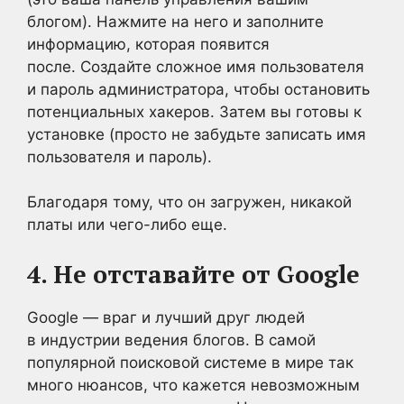
блогом). Нажмите на него и заполните
информацию, которая появится
после. Создайте сложное имя пользователя
и пароль администратора, чтобы остановить
потенциальных хакеров. Затем вы готовы к
установке (просто не забудьте записать имя
пользователя и пароль).
Благодаря тому, что он загружен, никакой
платы или чего-либо еще.
4. Не отставайте от Google
Google — враг и лучший друг людей
в индустрии ведения блогов. В самой
популярной поисковой системе в мире так
много нюансов, что кажется невозможным