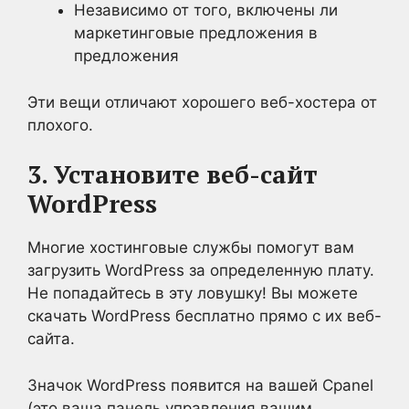
Независимо от того, включены ли
маркетинговые предложения в
предложения
Эти вещи отличают хорошего веб-хостера от
плохого.
3. Установите веб-сайт
WordPress
Многие хостинговые службы помогут вам
загрузить WordPress за определенную плату.
Не попадайтесь в эту ловушку! Вы можете
скачать WordPress бесплатно прямо с их веб-
сайта.
Значок WordPress появится на вашей Cpanel
(это ваша панель управления вашим