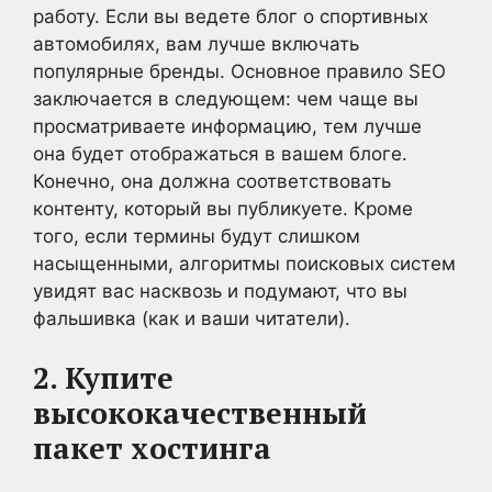
работу. Если вы ведете блог о спортивных
автомобилях, вам лучше включать
популярные бренды. Основное правило SEO
заключается в следующем: чем чаще вы
просматриваете информацию, тем лучше
она будет отображаться в вашем блоге.
Конечно, она должна соответствовать
контенту, который вы публикуете. Кроме
того, если термины будут слишком
насыщенными, алгоритмы поисковых систем
увидят вас насквозь и подумают, что вы
фальшивка (как и ваши читатели).
2. Купите
высококачественный
пакет хостинга