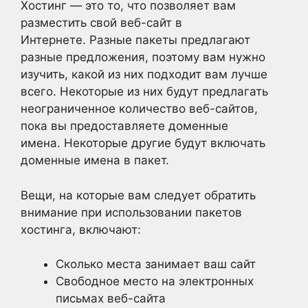
Хостинг — это то, что позволяет вам
разместить свой веб-сайт в
Интернете. Разные пакеты предлагают
разные предложения, поэтому вам нужно
изучить, какой из них подходит вам лучше
всего. Некоторые из них будут предлагать
неограниченное количество веб-сайтов,
пока вы предоставляете доменные
имена. Некоторые другие будут включать
доменные имена в пакет.
Вещи, на которые вам следует обратить
внимание при использовании пакетов
хостинга, включают:
Сколько места занимает ваш сайт
Свободное место на электронных
письмах веб-сайта