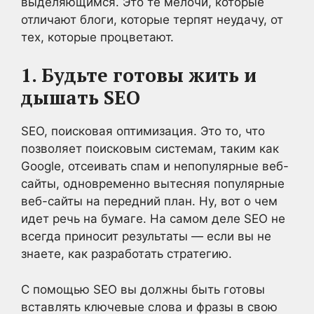
выделяющимся. Это те мелочи, которые
отличают блоги, которые терпят неудачу, от
тех, которые процветают.
1. Будьте готовы жить и
дышать SEO
SEO, поисковая оптимизация. Это то, что
позволяет поисковым системам, таким как
Google, отсеивать спам и непопулярные веб-
сайты, одновременно вытесняя популярные
веб-сайты на передний план. Ну, вот о чем
идет речь на бумаге. На самом деле SEO не
всегда приносит результаты — если вы не
знаете, как разработать стратегию.
С помощью SEO вы должны быть готовы
вставлять ключевые слова и фразы в свою