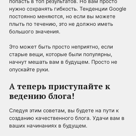
попасть в топ результатов. Но вам просто
нужно сохранять гибкость. Тенденции Google
постоянно меняются, но если вы можете
плыть по течению, это не должно иметь
большого значения.
Это может быть просто неприятно, если
старые вещи, которые были популярны,
начнут мешать вам в будущем. Просто не
опускайте руки.
А теперь приступайте к
ведению блога!
Следуя этим советам, вы будете на пути к
созданию качественного блога. Удачи вам в
ваших начинаниях в будущем.