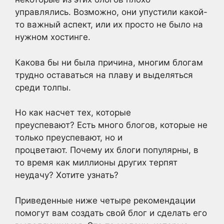
управлялись. Возможно, они упустили какой-
то важный аспект, или их просто не было на
нужном хостинге.
Какова бы ни была причина, многим блогам
трудно оставаться на плаву и выделяться
среди толпы.
Но как насчет тех, которые
преуспевают? Есть много блогов, которые не
только преуспевают, но и
процветают. Почему их блоги популярны, в
то время как миллионы других терпят
неудачу? Хотите узнать?
Приведенные ниже четыре рекомендации
помогут вам создать свой блог и сделать его