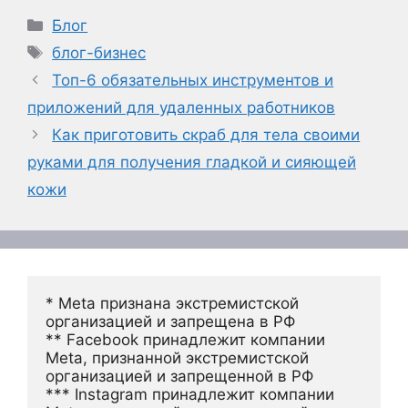
Рубрики
Блог
Метки
блог-бизнес
Топ-6 обязательных инструментов и
приложений для удаленных работников
Как приготовить скраб для тела своими
руками для получения гладкой и сияющей
кожи
* Meta признана экстремистской 
организацией и запрещена в РФ
** Facebook принадлежит компании 
Meta, признанной экстремистской 
организацией и запрещенной в РФ
*** Instagram принадлежит компании 