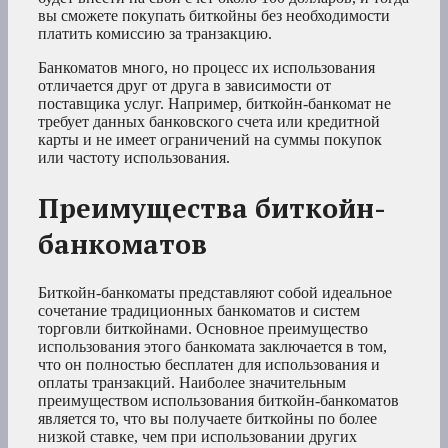
вы сможете покупать биткойны без необходимости
платить комиссию за транзакцию.
Банкоматов много, но процесс их использования
отличается друг от друга в зависимости от
поставщика услуг. Например, биткойн-банкомат не
требует данных банковского счета или кредитной
карты и не имеет ограничений на суммы покупок
или частоту использования.
Преимущества биткойн-
банкоматов
Биткойн-банкоматы представляют собой идеальное
сочетание традиционных банкоматов и систем
торговли биткойнами. Основное преимущество
использования этого банкомата заключается в том,
что он полностью бесплатен для использования и
оплаты транзакций. Наиболее значительным
преимуществом использования биткойн-банкоматов
является то, что вы получаете биткойны по более
низкой ставке, чем при использовании других