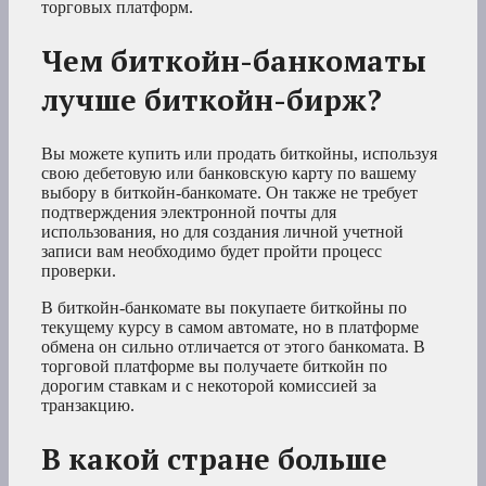
торговых платформ.
Чем биткойн-банкоматы
лучше биткойн-бирж?
Вы можете купить или продать биткойны, используя
свою дебетовую или банковскую карту по вашему
выбору в биткойн-банкомате. Он также не требует
подтверждения электронной почты для
использования, но для создания личной учетной
записи вам необходимо будет пройти процесс
проверки.
В биткойн-банкомате вы покупаете биткойны по
текущему курсу в самом автомате, но в платформе
обмена он сильно отличается от этого банкомата. В
торговой платформе вы получаете биткойн по
дорогим ставкам и с некоторой комиссией за
транзакцию.
В какой стране больше