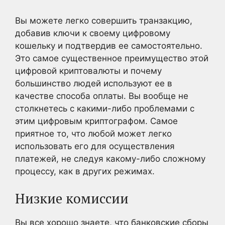
Вы можете легко совершить транзакцию,
добавив ключи к своему цифровому
кошельку и подтвердив ее самостоятельно.
Это самое существенное преимущество этой
цифровой криптовалюты и почему
большинство людей используют ее в
качестве способа оплаты. Вы вообще не
столкнетесь с какими-либо проблемами с
этим цифровым криптографом. Самое
приятное то, что любой может легко
использовать его для осуществления
платежей, не следуя какому-либо сложному
процессу, как в других режимах.
Низкие комиссии
Вы все хорошо знаете, что банковские сборы