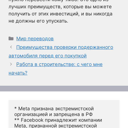
лучших преимуществ, которые вы можете
получить от этих инвестиций, и вы никогда
не должны его упускать.
Рубрики
Мир переводов
Преимущества проверки подержанного
автомобиля перед его покупкой
Работа в строительстве: с чего мне
начать?
* Meta признана экстремистской 
организацией и запрещена в РФ
** Facebook принадлежит компании 
Meta, признанной экстремистской 