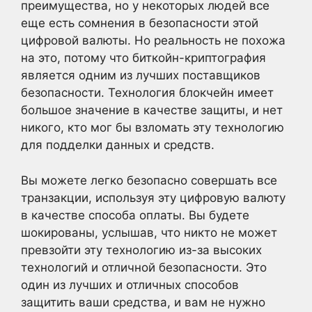
преимущества, но у некоторых людей все
еще есть сомнения в безопасности этой
цифровой валюты. Но реальность не похожа
на это, потому что биткойн-криптография
является одним из лучших поставщиков
безопасности. Технология блокчейн имеет
большое значение в качестве защиты, и нет
никого, кто мог бы взломать эту технологию
для подделки данных и средств.
Вы можете легко безопасно совершать все
транзакции, используя эту цифровую валюту
в качестве способа оплаты. Вы будете
шокированы, услышав, что никто не может
превзойти эту технологию из-за высоких
технологий и отличной безопасности. Это
один из лучших и отличных способов
защитить ваши средства, и вам не нужно