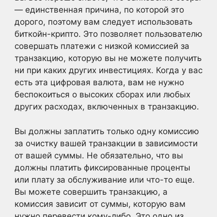
— единственная причина, по которой это
дорого, поэтому вам следует использовать
биткойн-крипто. Это позволяет пользователю
совершать платежи с низкой комиссией за
транзакцию, которую вы не можете получить
ни при каких других инвестициях. Когда у вас
есть эта цифровая валюта, вам не нужно
беспокоиться о высоких сборах или любых
других расходах, включенных в транзакцию.
Вы должны заплатить только одну комиссию
за очистку вашей транзакции в зависимости
от вашей суммы. Не обязательно, что вы
должны платить фиксированные проценты
или плату за обслуживание или что-то еще.
Вы можете совершить транзакцию, а
комиссия зависит от суммы, которую вам
нужно перевести кому-либо. Это одно из