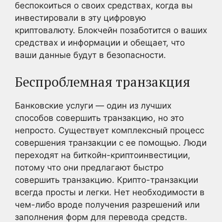
беспокоиться о своих средствах, когда вы
инвестировали в эту цифровую
криптовалюту. Блокчейн позаботится о ваших
средствах и информации и обещает, что
ваши данные будут в безопасности.
Беспроблемная транзакция
Банковские услуги — один из лучших
способов совершить транзакцию, но это
непросто. Существует комплексный процесс
совершения транзакции с ее помощью. Люди
переходят на биткойн-криптоинвестиции,
потому что они предлагают быстро
совершить транзакцию. Крипто-транзакции
всегда просты и легки. Нет необходимости в
чем-либо вроде получения разрешений или
заполнения форм для перевода средств.