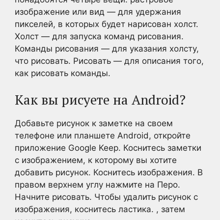
изображение или вид — для удержания
пикселей, в которых будет нарисован холст.
Холст — для запуска команд рисования.
Команды рисования — для указания холсту,
что рисовать. Рисовать — для описания того,
как рисовать команды.
Как вы рисуете на Android?
Добавьте рисунок к заметке на своем
телефоне или планшете Android, откройте
приложение Google Keep. Коснитесь заметки
с изображением, к которому вы хотите
добавить рисунок. Коснитесь изображения. В
правом верхнем углу нажмите на Перо.
Начните рисовать. Чтобы удалить рисунок с
изображения, коснитесь ластика. , затем