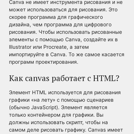
Canva не имеет инструмента рисования и не
может использоваться для рисования. Это
скорее программа для графического
дизайна, чем программа для цифрового
рисования. Чтобы использовать рисованные
элементы с помощью Canva, создайте их в
Illustrator или Procreate, а затем
импортируйте в Canva. То же самое касается
программ проектирования.
Как canvas работает с HTML?
Элемент HTML используется для рисования
графики «на лету» с помощью сценариев
(обычно JavaScript). Элемент является
только контейнером для графики. Вы
должны использовать скрипт, чтобы на
самом деле рисовать графику. Canvas имеет