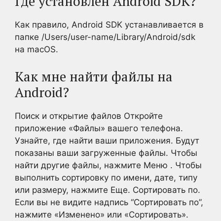
Где установлен Android SDK?
Как правило, Android SDK устанавливается в
папке /Users/user-name/Library/Android/sdk
на macOS.
Как мне найти файлы на
Android?
Поиск и открытие файлов Откройте
приложение «Файлы» вашего телефона.
Узнайте, где найти ваши приложения. Будут
показаны ваши загруженные файлы. Чтобы
найти другие файлы, нажмите Меню . Чтобы
выполнить сортировку по имени, дате, типу
или размеру, нажмите Еще. Сортировать по.
Если вы не видите надпись “Сортировать по”,
нажмите «Изменено» или «Сортировать».