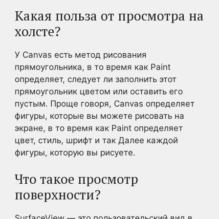
Какая польза от просмотра на
холсте?
У Canvas есть метод рисования
прямоугольника, в то время как Paint
определяет, следует ли заполнить этот
прямоугольник цветом или оставить его
пустым. Проще говоря, Canvas определяет
фигуры, которые вы можете рисовать на
экране, в то время как Paint определяет
цвет, стиль, шрифт и так Далее каждой
фигуры, которую вы рисуете.
Что такое просмотр
поверхности?
SurfaceView — это пользовательский вид в