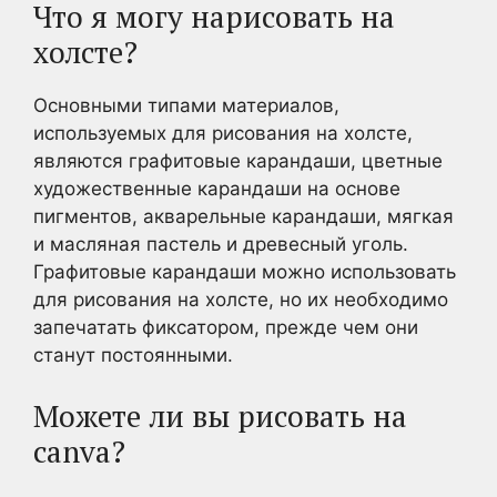
Что я могу нарисовать на
холсте?
Основными типами материалов,
используемых для рисования на холсте,
являются графитовые карандаши, цветные
художественные карандаши на основе
пигментов, акварельные карандаши, мягкая
и масляная пастель и древесный уголь.
Графитовые карандаши можно использовать
для рисования на холсте, но их необходимо
запечатать фиксатором, прежде чем они
станут постоянными.
Можете ли вы рисовать на
canva?