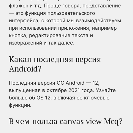
флажок и т.д. Проще говоря, представление
— это функция пользовательского
интерфейса, с которой мы взаимодействуем
при использовании приложения, например
кнопка, редактирование текста и
изображений и так далее.
Какая последняя версия
Android?
Последняя версия ОС Android — 12,
выпущенная в октябре 2021 года. Узнайте
больше об OS 12, включая ее ключевые
функции.
В чем польза canvas view Mcq?