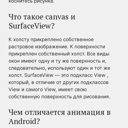
коснитесь рисунка.
Что такое canvas и
SurfaceView?
К холсту прикреплено собственное
растровое изображение. К поверхности
прикреплен собственный холст. Все виды
окон имеют одну и ту же поверхность и,
следовательно, используют один и тот же
холст. SurfaceView — это подкласс View ,
который, в отличие от других подклассов
View и самого View, имеет свою
собственную поверхность для рисования.
Чем отличается анимация в
Android?