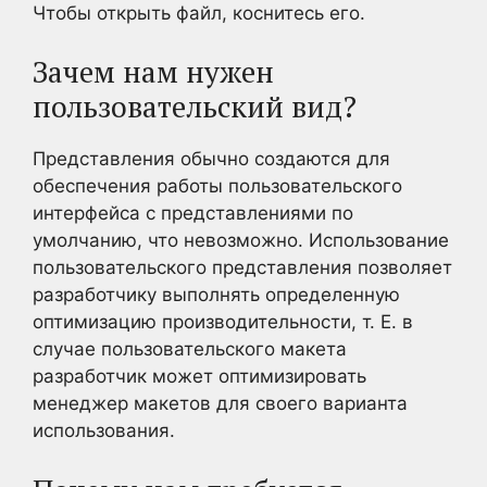
Чтобы открыть файл, коснитесь его.
Зачем нам нужен
пользовательский вид?
Представления обычно создаются для
обеспечения работы пользовательского
интерфейса с представлениями по
умолчанию, что невозможно. Использование
пользовательского представления позволяет
разработчику выполнять определенную
оптимизацию производительности, т. Е. в
случае пользовательского макета
разработчик может оптимизировать
менеджер макетов для своего варианта
использования.