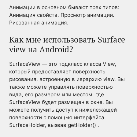
Анимации в основном бывают трех типов:
Анимация свойств. Просмотр анимации.
Рисованная анимация.
Как мне использовать Surface
view на Android?
SurfaceView — это подкласс класса View,
который предоставляет поверхность
рисования, встроенную в иерархию view. Вы
также можете управлять поверхностью
вида, его размером или местом, где
SurfaceView будет размещен в окне. Вы
можете получить доступ к нижележащей
поверхности с помощью интерфейса
SurfaceHolder, вызвав getHolder() .