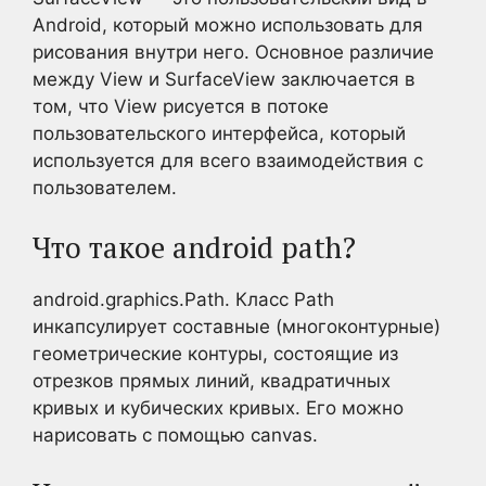
Android, который можно использовать для
рисования внутри него. Основное различие
между View и SurfaceView заключается в
том, что View рисуется в потоке
пользовательского интерфейса, который
используется для всего взаимодействия с
пользователем.
Что такое android path?
android.graphics.Path. Класс Path
инкапсулирует составные (многоконтурные)
геометрические контуры, состоящие из
отрезков прямых линий, квадратичных
кривых и кубических кривых. Его можно
нарисовать с помощью canvas.