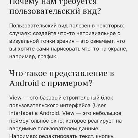
Почему нам требуется
пользовательский вид?
Пользовательский вид полезен в некоторых
случаях: создайте что-то нетривиальное с
визуальной точки зрения – это означает, что
вы хотите сами нарисовать что-то на экране,
например, график.
Что такое представление в
Android с примером?
View — это базовый строительный блок
пользовательского интерфейса (User
Interface) в Android. View — это небольшое
прямоугольное окно, которое реагирует на
вводимые пользователем данные.
Например: редактировать текст, кнопку,