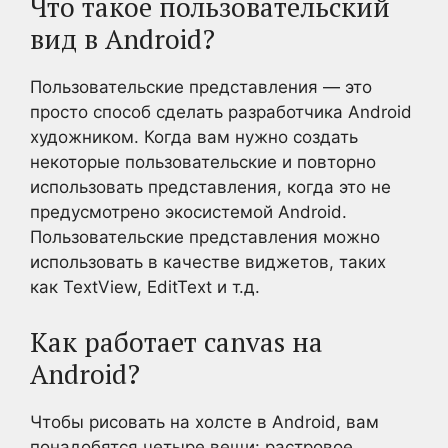
Что такое пользовательский
вид в Android?
Пользовательские представления — это
просто способ сделать разработчика Android
художником. Когда вам нужно создать
некоторые пользовательские и повторно
использовать представления, когда это не
предусмотрено экосистемой Android.
Пользовательские представления можно
использовать в качестве виджетов, таких
как TextView, EditText и т.д.
Как работает canvas на
Android?
Чтобы рисовать на холсте в Android, вам
понадобятся четыре вещи: растровое