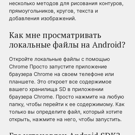
несколько методов для рисования контуров,
прямоугольников, кругов, текста и
добавления изображений.
Как мне просматривать
локальные файлы на Android?
Откройте локальные файлы с помощью
Chrome Просто запустите приложение
браузера Chrome на своем телефоне или
планшете. Это откроет все содержимое
вашего хранилища SD в приложении
браузера Chrome. Просто нажмите на любую
папку, чтобы перейти к ее содержимому. Как
только вы определите файл, который хотите
открыть, нажмите на него, чтобы запустить.