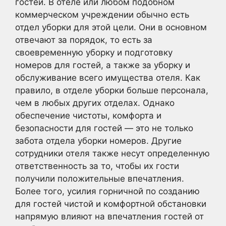
гостей. В отеле или любом подобном
коммерческом учреждении обычно есть
отдел уборки для этой цели. Они в основном
отвечают за порядок, то есть за
своевременную уборку и подготовку
номеров для гостей, а также за уборку и
обслуживание всего имущества отеля. Как
правило, в отделе уборки больше персонала,
чем в любых других отделах. Однако
обеспечение чистоты, комфорта и
безопасности для гостей — это не только
забота отдела уборки номеров. Другие
сотрудники отеля также несут определенную
ответственность за то, чтобы их гости
получили положительные впечатления.
Более того, усилия горничной по созданию
для гостей чистой и комфортной обстановки
напрямую влияют на впечатления гостей от