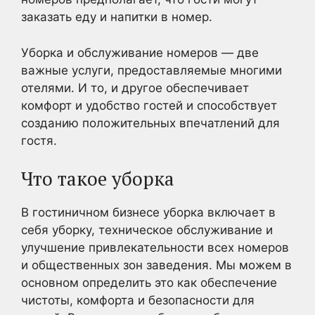
заказать еду и напитки в номер.
Уборка и обслуживание номеров — две
важные услуги, предоставляемые многими
отелями. И то, и другое обеспечивает
комфорт и удобство гостей и способствует
созданию положительных впечатлений для
гостя.
Что такое уборка
В гостиничном бизнесе уборка включает в
себя уборку, техническое обслуживание и
улучшение привлекательности всех номеров
и общественных зон заведения. Мы можем в
основном определить это как обеспечение
чистоты, комфорта и безопасности для