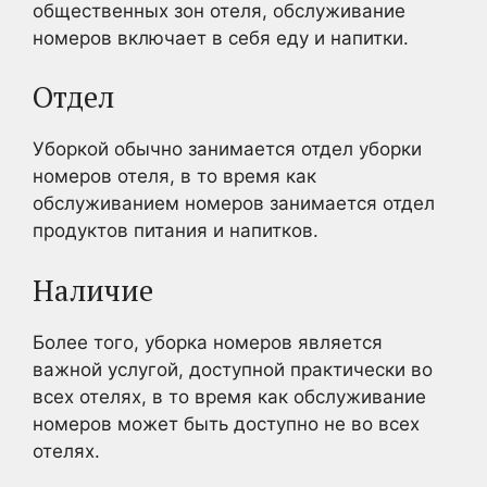
общественных зон отеля, обслуживание
номеров включает в себя еду и напитки.
Отдел
Уборкой обычно занимается отдел уборки
номеров отеля, в то время как
обслуживанием номеров занимается отдел
продуктов питания и напитков.
Наличие
Более того, уборка номеров является
важной услугой, доступной практически во
всех отелях, в то время как обслуживание
номеров может быть доступно не во всех
отелях.