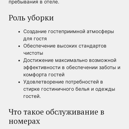
пребывания в отеле.
Роль уборки
Создание гостеприимной атмосферы
для гостя
Обеспечение высоких стандартов
чистоты
Достижение максимально возможной
эффективности в обеспечении заботы и
комфорта гостей
Удовлетворение потребностей в
стирке гостиничного белья и одежды
гостей.
Что такое обслуживание в
номерах