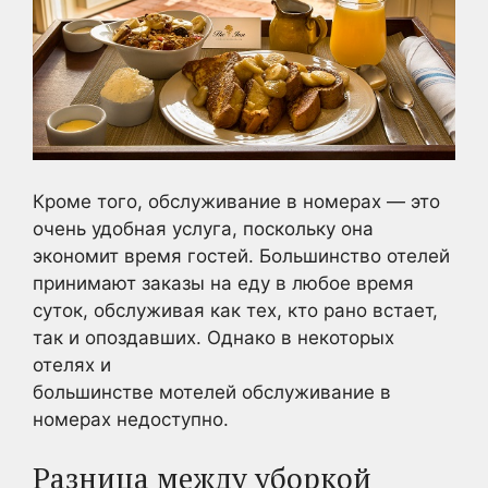
Кроме того, обслуживание в номерах — это
очень удобная услуга, поскольку она
экономит время гостей. Большинство отелей
принимают заказы на еду в любое время
суток, обслуживая как тех, кто рано встает,
так и опоздавших. Однако в некоторых
отелях и
большинстве мотелей обслуживание в
номерах недоступно.
Разница между уборкой