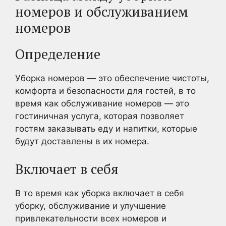
номеров и обслуживанием
номеров
Определение
Уборка номеров — это обеспечение чистоты,
комфорта и безопасности для гостей, в то
время как обслуживание номеров — это
гостиничная услуга, которая позволяет
гостям заказывать еду и напитки, которые
будут доставлены в их номера.
Включает в себя
В то время как уборка включает в себя
уборку, обслуживание и улучшение
привлекательности всех номеров и