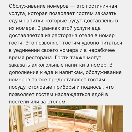
Обслуживание номеров — это гостиничная
услуга, которая позволяет гостям заказать
еду и напитки, которые будут доставлены в
их номера. В рамках этой услуги еда
доставляется из ресторана отеля в номер
гостя. Это позволяет гостям удобно питаться
в уединении своего номера и в нерабочее
время ресторана. Гости также могут
заказать алкогольные напитки в номер. В
дополнение к еде и напиткам, обслуживание
номеров также предоставляет гостям
посуду, столовые приборы и подносы, что
позволяет гостям наслаждаться едой в
постели или за столом.