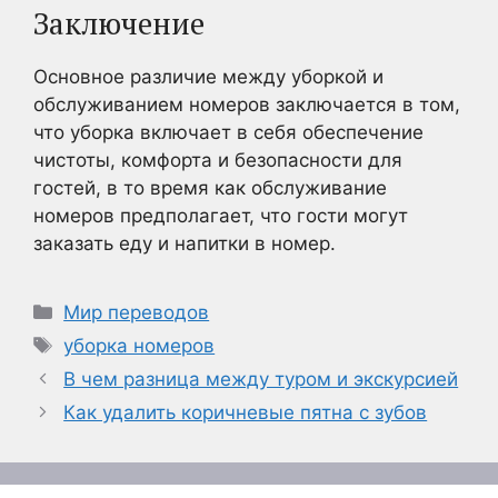
Заключение
Основное различие между уборкой и
обслуживанием номеров заключается в том,
что уборка включает в себя обеспечение
чистоты, комфорта и безопасности для
гостей, в то время как обслуживание
номеров предполагает, что гости могут
заказать еду и напитки в номер.
Рубрики
Мир переводов
Метки
уборка номеров
В чем разница между туром и экскурсией
Как удалить коричневые пятна с зубов