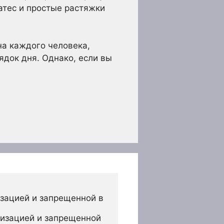
атес и простые растяжки
на каждого человека,
ядок дня. Однако, если вы
зацией и запрещенной в 
изацией и запрещенной 