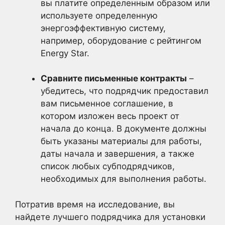
вы платите определенным образом или
используете определенную
энергоэффективную систему,
например, оборудование с рейтингом
Energy Star.
Сравните письменные контракты
–
убедитесь, что подрядчик предоставил
вам письменное соглашение, в
котором изложен весь проект от
начала до конца. В документе должны
быть указаны материалы для работы,
даты начала и завершения, а также
список любых субподрядчиков,
необходимых для выполнения работы.
Потратив время на исследование, вы
найдете лучшего подрядчика для установки