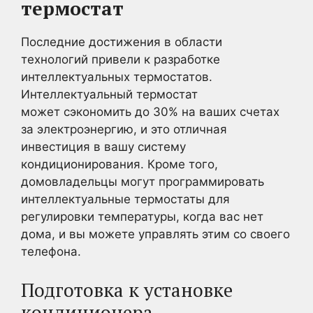
термостат
Последние достижения в области
технологий привели к разработке
интеллектуальных термостатов.
Интеллектуальный термостат
может сэкономить до 30% на ваших счетах
за электроэнергию, и это отличная
инвестиция в вашу систему
кондиционирования. Кроме того,
домовладельцы могут программировать
интеллектуальные термостаты для
регулировки температуры, когда вас нет
дома, и вы можете управлять этим со своего
телефона.
Подготовка к установке
кондиционера