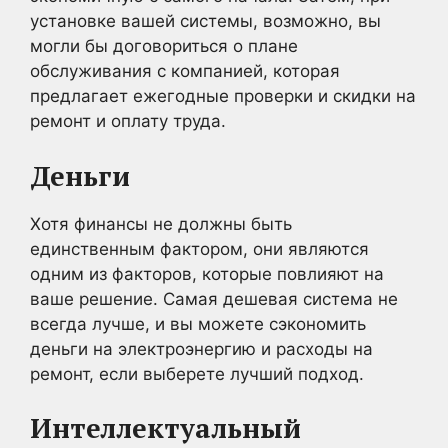
установке вашей системы, возможно, вы
могли бы договориться о плане
обслуживания с компанией, которая
предлагает ежегодные проверки и скидки на
ремонт и оплату труда.
Деньги
Хотя финансы не должны быть
единственным фактором, они являются
одним из факторов, которые повлияют на
ваше решение. Самая дешевая система не
всегда лучше, и вы можете сэкономить
деньги на электроэнергию и расходы на
ремонт, если выберете лучший подход.
Интеллектуальный