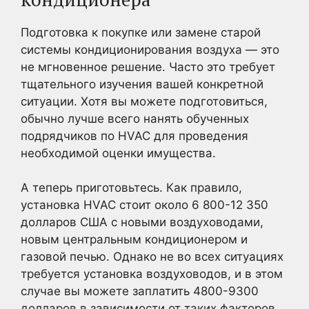
Подготовка к покупке или замене старой
системы кондиционирования воздуха — это
не мгновенное решение. Часто это требует
тщательного изучения вашей конкретной
ситуации. Хотя вы можете подготовиться,
обычно лучше всего нанять обученных
подрядчиков по HVAC для проведения
необходимой оценки имущества.
А теперь приготовьтесь. Как правило,
установка HVAC стоит около 6 800-12 350
долларов США с новыми воздуховодами,
новым центральным кондиционером и
газовой печью. Однако не во всех ситуациях
требуется установка воздуховодов, и в этом
случае вы можете заплатить 4800-9300
долларов в зависимости от таких факторов,