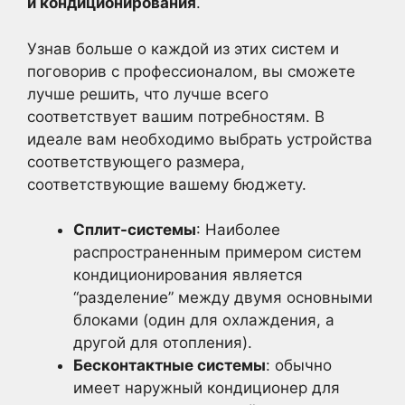
и кондиционирования
.
Узнав больше о каждой из этих систем и
поговорив с профессионалом, вы сможете
лучше решить, что лучше всего
соответствует вашим потребностям. В
идеале вам необходимо выбрать устройства
соответствующего размера,
соответствующие вашему бюджету.
Сплит-системы
: Наиболее
распространенным примером систем
кондиционирования является
“разделение” между двумя основными
блоками (один для охлаждения, а
другой для отопления).
Бесконтактные системы
: обычно
имеет наружный кондиционер для