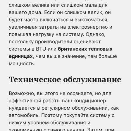
слишком велика или слишком мала для
вашего дома. Если он слишком велик, он
будет часто включаться и выключаться,
увеличивая затраты на электроэнергию и
повышая нагрузку на систему. Однако,
поскольку производители оценивают
системы в BTU или
британских тепловых
единицах
, чем выше значение, тем больше
мощность.
Техническое обслуживание
Возможно, вы этого не осознаете, но для
эффективной работы ваш кондиционер
нуждается в регулярном обслуживании, как
автомобиль. Поэтому покупайте систему с
низким уровнем обслуживания и
экономичную с самого начала. Затем, при