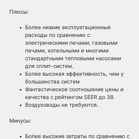
Плюсы:
Более низкие эксплуатационные
расходы по сравнению с
электрическими печами, газовыми
печами, котельными и многими
стандартными тепловыми насосами
для сплит-систем.
Более высокая эффективность, чем у
большинства систем
Фантастическое соотношение цены и
качества с рейтингом SEER до 38.
Воздуховоды не требуются.
Минусы:
Более высокие затраты по сравнению с