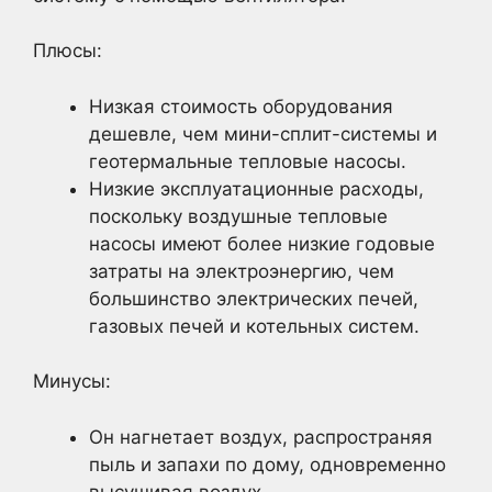
Плюсы:
Низкая стоимость оборудования
дешевле, чем мини-сплит-системы и
геотермальные тепловые насосы.
Низкие эксплуатационные расходы,
поскольку воздушные тепловые
насосы имеют более низкие годовые
затраты на электроэнергию, чем
большинство электрических печей,
газовых печей и котельных систем.
Минусы:
Он нагнетает воздух, распространяя
пыль и запахи по дому, одновременно
высушивая воздух.