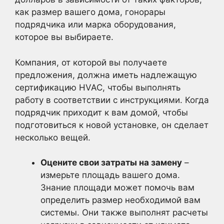
как размер вашего дома, гонорары
подрядчика или марка оборудования,
которое вы выбираете.
Компания, от которой вы получаете
предложения, должна иметь надлежащую
сертификацию HVAC, чтобы выполнять
работу в соответствии с инструкциями. Когда
подрядчик приходит к вам домой, чтобы
подготовиться к новой установке, он сделает
несколько вещей.
Оцените свои затраты на замену
–
измерьте площадь вашего дома.
Знание площади может помочь вам
определить размер необходимой вам
системы. Они также выполнят расчеты