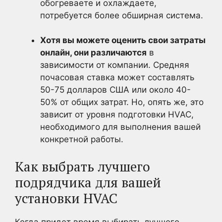
обогреваете и охлаждаете,
потребуется более обширная система.
Хотя вы можете оценить свои затраты
онлайн, они различаются
в
зависимости от компании. Средняя
почасовая ставка может составлять
50-75 долларов США или около 40-
50% от общих затрат. Но, опять же, это
зависит от уровня подготовки HVAC,
необходимого для выполнения вашей
конкретной работы.
Как выбрать лучшего
подрядчика для вашей
установки HVAC
Когда придет время выбирать лучшего