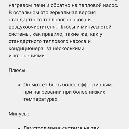
нагревом печи и обратно на тепловой насос.
В остальном это зеркальная версия
стандартного теплового насоса и
воздухоочистителя. Плюсы и минусы этой
системы, как правило, такие же, как у
стандартного теплового насоса и
кондиционера, за несколькими
исключениями.
Плюсы:
Он может быть более эффективным
при нагревании при более низких
температурах.
Минусы:
Двухтопливная система не так