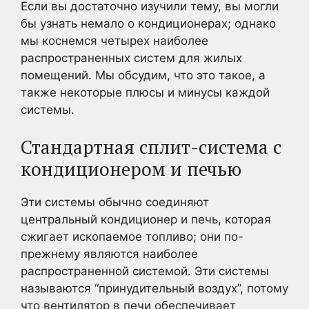
Если вы достаточно изучили тему, вы могли
бы узнать немало о кондиционерах; однако
мы коснемся четырех наиболее
распространенных систем для жилых
помещений. Мы обсудим, что это такое, а
также некоторые плюсы и минусы каждой
системы.
Стандартная сплит-система с
кондиционером и печью
Эти системы обычно соединяют
центральный кондиционер и печь, которая
сжигает ископаемое топливо; они по-
прежнему являются наиболее
распространенной системой. Эти системы
называются “принудительный воздух”, потому
что вентилятор в печи обеспечивает