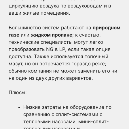
циркуляцию воздуха по воздуховодам и в
ваши жилые помещения.
Большинство систем работают на
природном
газе
или
жидком пропане
; к счастью,
технические специалисты могут легко
преобразовать NG в LP, если такая опция
доступна. Также используется топочный
мазут, но он встречается гораздо реже;
обычно компания не может заменить его ни
на один из двух других вариантов.
Плюсы:
Низкие затраты на оборудование по
сравнению с сплит-системами с
тепловыми насосами, мини-сплит-
тепловыми насосами и