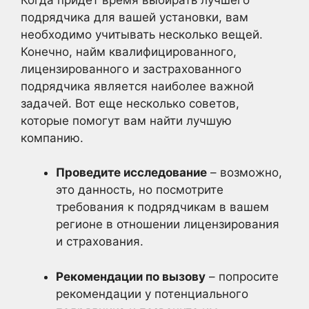
подрядчика для вашей установки, вам
необходимо учитывать несколько вещей.
Конечно, найм квалифицированного,
лицензированного и застрахованного
подрядчика является наиболее важной
задачей. Вот еще несколько советов,
которые помогут вам найти лучшую
компанию.
Проведите исследование
– возможно,
это данность, но посмотрите
требования к подрядчикам в вашем
регионе в отношении лицензирования
и страхования.
Рекомендации по вызову
– попросите
рекомендации у потенциального