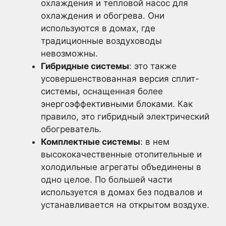
охлаждения и тепловой насос для
охлаждения и обогрева. Они
используются в домах, где
традиционные воздуховоды
невозможны.
Гибридные системы
: это также
усовершенствованная версия сплит-
системы, оснащенная более
энергоэффективными блоками. Как
правило, это гибридный электрический
обогреватель.
Комплектные системы
: в нем
высококачественные отопительные и
холодильные агрегаты объединены в
одно целое. По большей части
используется в домах без подвалов и
устанавливается на открытом воздухе.