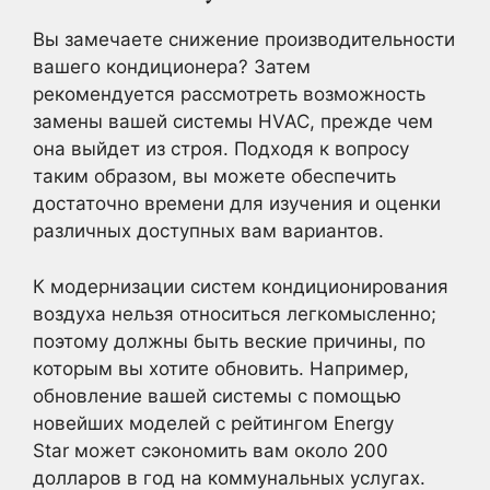
Вы замечаете снижение производительности
вашего кондиционера? Затем
рекомендуется рассмотреть возможность
замены вашей системы HVAC, прежде чем
она выйдет из строя. Подходя к вопросу
таким образом, вы можете обеспечить
достаточно времени для изучения и оценки
различных доступных вам вариантов.
К модернизации систем кондиционирования
воздуха нельзя относиться легкомысленно;
поэтому должны быть веские причины, по
которым вы хотите обновить. Например,
обновление вашей системы с помощью
новейших моделей с рейтингом Energy
Star может сэкономить вам около 200
долларов в год на коммунальных услугах.