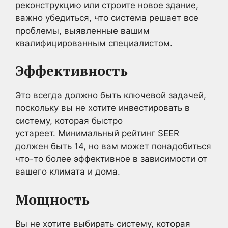
реконструкцию или строите новое здание,
важно убедиться, что система решает все
проблемы, выявленные вашим
квалифицированным специалистом.
Эффективность
Это всегда должно быть ключевой задачей,
поскольку вы не хотите инвестировать в
систему, которая быстро
устареет. Минимальный рейтинг SEER
должен быть 14, но вам может понадобиться
что-то более эффективное в зависимости от
вашего климата и дома.
Мощность
Вы не хотите выбирать систему, которая