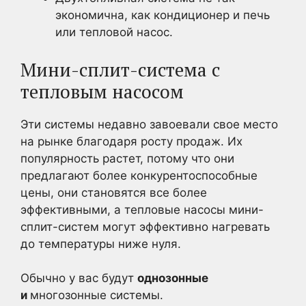
экономична, как кондиционер и печь
или тепловой насос.
Мини-сплит-система с
тепловым насосом
Эти системы недавно завоевали свое место
на рынке благодаря росту продаж. Их
популярность растет, потому что они
предлагают более конкурентоспособные
цены, они становятся все более
эффективными, а тепловые насосы мини-
сплит-систем могут эффективно нагревать
до температуры ниже нуля.
Обычно у вас будут
однозонные
и
многозонные системы.