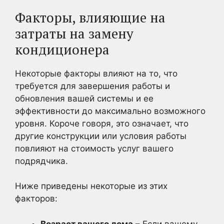
Факторы, влияющие на
затраты на замену
кондиционера
Некоторые факторы влияют на то, что
требуется для завершения работы и
обновления вашей системы и ее
эффективности до максимально возможного
уровня. Короче говоря, это означает, что
другие конструкции или условия работы
повлияют на стоимость услуг вашего
подрядчика.
Ниже приведены некоторые из этих
факторов:
Возраст вашего дома
– Если вашему