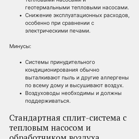
геотермальными тепловыми насосами.
Снижение эксплуатационных расходов,
особенно при сравнении с
электрическими печами.
Минусы:
Системы принудительного
кондиционирования обычно
выталкивают пыль и другие аллергены
по всему дому и высушивают воздух.
Воздуховоды необходимы и должны
поддерживаться.
Стандартная сплит-система с
тепловым насосом и
обработчиком воздуха