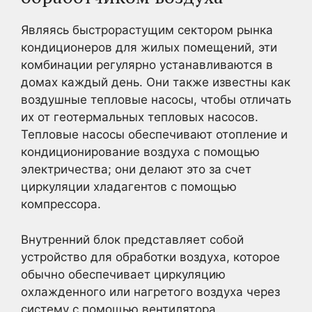
Являясь быстрорастущим сектором рынка
кондиционеров для жилых помещений, эти
комбинации регулярно устанавливаются в
домах каждый день. Они также известны как
воздушные тепловые насосы, чтобы отличать
их от геотермальных тепловых насосов.
Тепловые насосы обеспечивают отопление и
кондиционирование воздуха с помощью
электричества; они делают это за счет
циркуляции хладагентов с помощью
компрессора.
Внутренний блок представляет собой
устройство для обработки воздуха, которое
обычно обеспечивает циркуляцию
охлажденного или нагретого воздуха через
систему с помощью вентилятора.