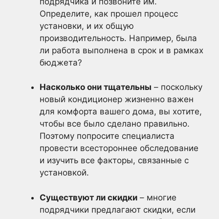
подрядчика и позвоните им.
Определите, как прошел процесс
установки, и их общую
производительность. Например, была
ли работа выполнена в срок и в рамках
бюджета?
Насколько они тщательны
– поскольку
новый кондиционер жизненно важен
для комфорта вашего дома, вы хотите,
чтобы все было сделано правильно.
Поэтому попросите специалиста
провести всестороннее обследование
и изучить все факторы, связанные с
установкой.
Существуют ли скидки
– многие
подрядчики предлагают скидки, если