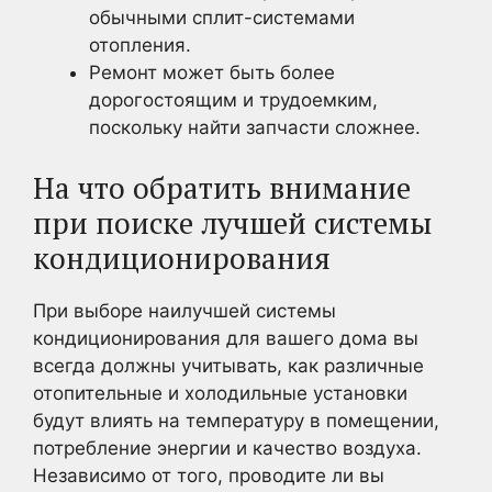
обычными сплит-системами
отопления.
Ремонт может быть более
дорогостоящим и трудоемким,
поскольку найти запчасти сложнее.
На что обратить внимание
при поиске лучшей системы
кондиционирования
При выборе наилучшей системы
кондиционирования для вашего дома вы
всегда должны учитывать, как различные
отопительные и холодильные установки
будут влиять на температуру в помещении,
потребление энергии и качество воздуха.
Независимо от того, проводите ли вы