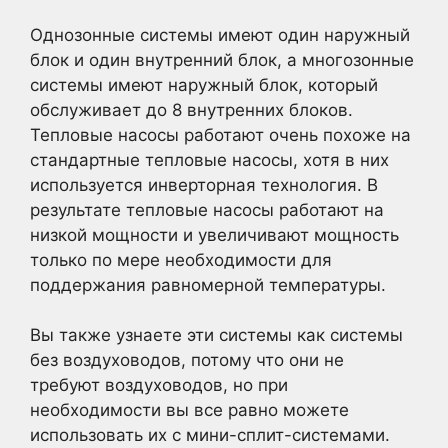
Однозонные системы имеют один наружный
блок и один внутренний блок, а многозонные
системы имеют наружный блок, который
обслуживает до 8 внутренних блоков.
Тепловые насосы работают очень похоже на
стандартные тепловые насосы, хотя в них
используется инверторная технология. В
результате тепловые насосы работают на
низкой мощности и увеличивают мощность
только по мере необходимости для
поддержания равномерной температуры.
Вы также узнаете эти системы как системы
без воздуховодов, потому что они не
требуют воздуховодов, но при
необходимости вы все равно можете
использовать их с мини-сплит-системами.