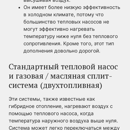
Он имеет более низкую эффективность
в холодном климате, потому что
большинство тепловых насосов не
могут эффективно нагревать
температуру ниже нуля без теплового
сопротивления. Кроме того, этот тип
дополнения довольно дорогой.
Стандартный тепловой насос
и газовая / масляная сплит-
система (двухтопливная)
Эти системы, также известные как
гибридное отопление, нагревают воздух с
помощью теплового насоса, когда
температура наружного воздуха выше нуля.
Система может легко переключаться между