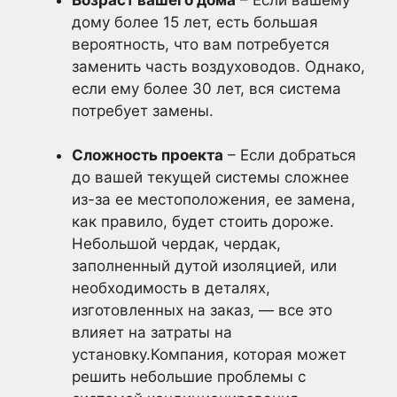
дому более 15 лет, есть большая
вероятность, что вам потребуется
заменить часть воздуховодов. Однако,
если ему более 30 лет, вся система
потребует замены.
Сложность проекта
– Если добраться
до вашей текущей системы сложнее
из-за ее местоположения, ее замена,
как правило, будет стоить дороже.
Небольшой чердак, чердак,
заполненный дутой изоляцией, или
необходимость в деталях,
изготовленных на заказ, — все это
влияет на затраты на
установку.Компания, которая может
решить небольшие проблемы с