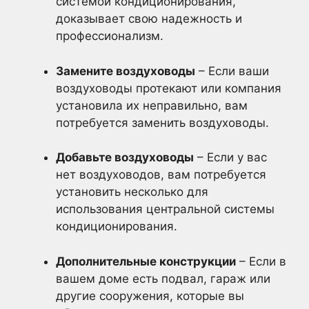
системой кондиционирования,
доказывает свою надежность и
профессионализм.
Замените воздуховоды
– Если ваши
воздуховоды протекают или компания
установила их неправильно, вам
потребуется заменить воздуховоды.
Добавьте воздуховоды
– Если у вас
нет воздуховодов, вам потребуется
установить несколько для
использования центральной системы
кондиционирования.
Дополнительные конструкции
– Если в
вашем доме есть подвал, гараж или
другие сооружения, которые вы