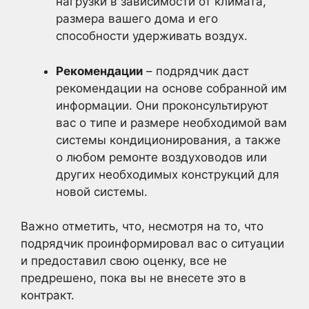
нагрузки в зависимости от климата,
размера вашего дома и его
способности удерживать воздух.
Рекомендации
– подрядчик даст
рекомендации на основе собранной им
информации. Они проконсультируют
вас о типе и размере необходимой вам
системы кондиционирования, а также
о любом ремонте воздуховодов или
других необходимых конструкций для
новой системы.
Важно отметить, что, несмотря на то, что
подрядчик проинформировал вас о ситуации
и предоставил свою оценку, все не
предрешено, пока вы не внесете это в
контракт.