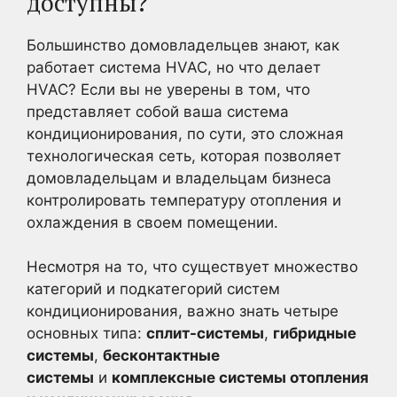
доступны?
Большинство домовладельцев знают, как
работает система HVAC, но что делает
HVAC? Если вы не уверены в том, что
представляет собой ваша система
кондиционирования, по сути, это сложная
технологическая сеть, которая позволяет
домовладельцам и владельцам бизнеса
контролировать температуру отопления и
охлаждения в своем помещении.
Несмотря на то, что существует множество
категорий и подкатегорий систем
кондиционирования, важно знать четыре
основных типа:
сплит-системы
,
гибридные
системы
,
бесконтактные
системы
и
комплексные системы отопления