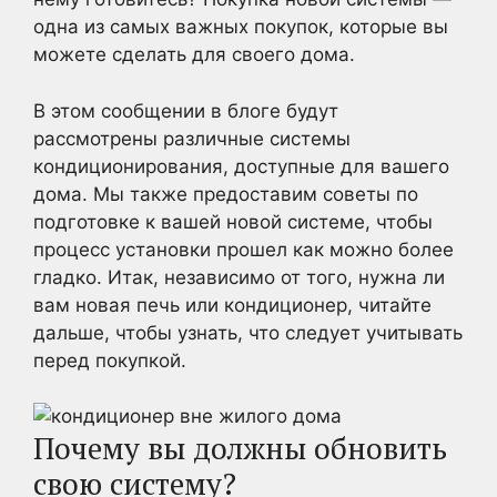
одна из самых важных покупок, которые вы
можете сделать для своего дома.
В этом сообщении в блоге будут
рассмотрены различные системы
кондиционирования, доступные для вашего
дома. Мы также предоставим советы по
подготовке к вашей новой системе, чтобы
процесс установки прошел как можно более
гладко. Итак, независимо от того, нужна ли
вам новая печь или кондиционер, читайте
дальше, чтобы узнать, что следует учитывать
перед покупкой.
Почему вы должны обновить
свою систему?