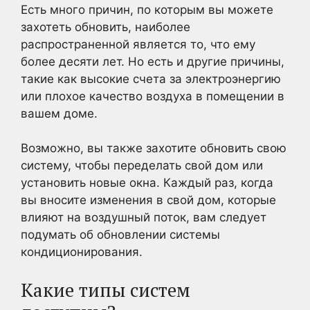
Есть много причин, по которым вы можете
захотеть обновить, наиболее
распространенной является то, что ему
более десяти лет. Но есть и другие причины,
такие как высокие счета за электроэнергию
или плохое качество воздуха в помещении в
вашем доме.
Возможно, вы также захотите обновить свою
систему, чтобы переделать свой дом или
установить новые окна. Каждый раз, когда
вы вносите изменения в свой дом, которые
влияют на воздушный поток, вам следует
подумать об обновлении системы
кондиционирования.
Какие типы систем