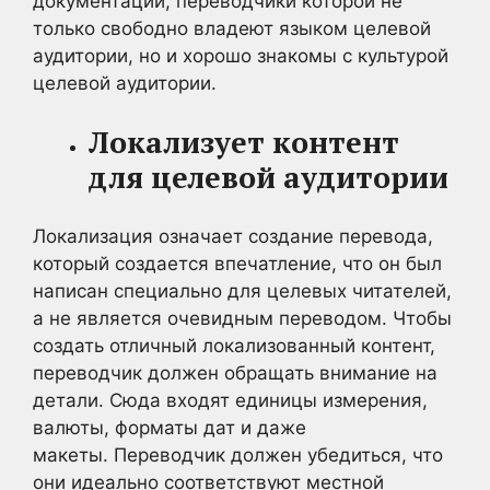
документации, переводчики которой не
только свободно владеют языком целевой
аудитории, но и хорошо знакомы с культурой
целевой аудитории.
Локализует контент
для целевой аудитории
Локализация означает создание перевода,
который создается впечатление, что он был
написан специально для целевых читателей,
а не является очевидным переводом. Чтобы
создать отличный локализованный контент,
переводчик должен обращать внимание на
детали. Сюда входят единицы измерения,
валюты, форматы дат и даже
макеты. Переводчик должен убедиться, что
они идеально соответствуют местной