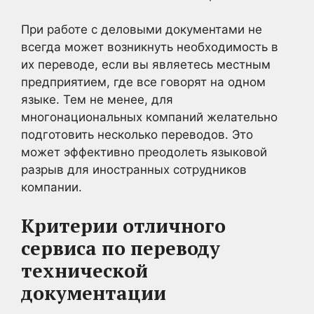
При работе с деловыми документами не
всегда может возникнуть необходимость в
их переводе, если вы являетесь местным
предприятием, где все говорят на одном
языке. Тем не менее, для
многонациональных компаний желательно
подготовить несколько переводов. Это
может эффективно преодолеть языковой
разрыв для иностранных сотрудников
компании.
Критерии отличного
сервиса по переводу
технической
документации