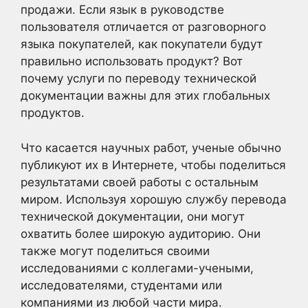
продажи. Если язык в руководстве
пользователя отличается от разговорного
языка покупателей, как покупатели будут
правильно использовать продукт? Вот
почему услуги по переводу технической
документации важны для этих глобальных
продуктов.
Что касается научных работ, ученые обычно
публикуют их в Интернете, чтобы поделиться
результатами своей работы с остальным
миром. Используя хорошую службу перевода
технической документации, они могут
охватить более широкую аудиторию. Они
также могут поделиться своими
исследованиями с коллегами-учеными,
исследователями, студентами или
компаниями из любой части мира.