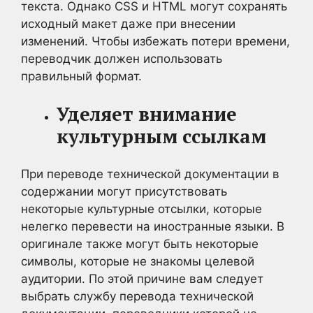
текста. Однако CSS и HTML могут сохранять
исходный макет даже при внесении
изменений. Чтобы избежать потери времени,
переводчик должен использовать
правильный формат.
Уделяет внимание
культурным ссылкам
При переводе технической документации в
содержании могут присутствовать
некоторые культурные отсылки, которые
нелегко перевести на иностранные языки. В
оригинале также могут быть некоторые
символы, которые не знакомы целевой
аудитории. По этой причине вам следует
выбрать службу перевода технической