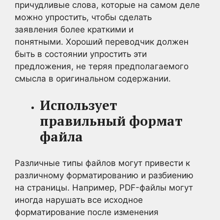
причудливые слова, которые на самом деле
можно упростить, чтобы сделать
заявления более краткими и
понятными. Хороший переводчик должен
быть в состоянии упростить эти
предложения, не теряя предполагаемого
смысла в оригинальном содержании.
Использует
правильный формат
файла
Различные типы файлов могут привести к
различному форматированию и разбиению
на страницы. Например, PDF-файлы могут
иногда нарушать все исходное
форматирование после изменения