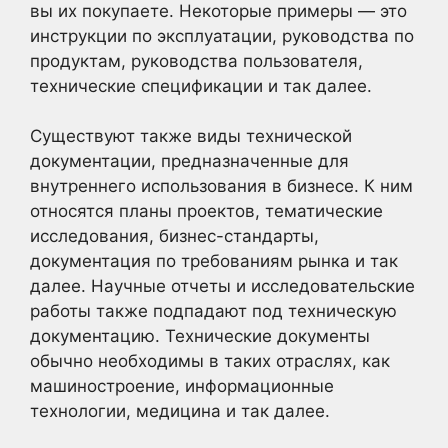
вы их покупаете. Некоторые примеры — это
инструкции по эксплуатации, руководства по
продуктам, руководства пользователя,
технические спецификации и так далее.
Существуют также виды технической
документации, предназначенные для
внутреннего использования в бизнесе. К ним
относятся планы проектов, тематические
исследования, бизнес-стандарты,
документация по требованиям рынка и так
далее. Научные отчеты и исследовательские
работы также подпадают под техническую
документацию. Технические документы
обычно необходимы в таких отраслях, как
машиностроение, информационные
технологии, медицина и так далее.