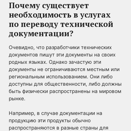
Почему существует
необходимость в услугах
по переводу технической
документации?
Очевидно, что разработчики технических
документов пишут эти документы на своих
родных языках. Однако зачастую эти
документы не ограничиваются местным или
региональным использованием. Они либо
доступны для общественности, либо должны
быть физически распространены на мировом
рынке.
Например, в случае документации на
продукцию эти продукты обычно
распространяются в разные страны для