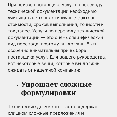
При поиске поставщика услуг по переводу
технической документации необходимо
учитывать не только типичные факторы
стоимости, сроков выполнения, точности и
так далее. Услуги по переводу технической
документации — это очень специфический
вид перевода, поэтому вы должны быть
особенно внимательны при выборе
поставщика услуг. Для вашего руководства,
вот некоторые вещи, которые вы должны
ожидать от надежной компании:
Упрощает сложные
формулировки
Технические документы часто содержат
слишком сложные предложения и