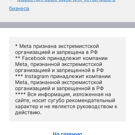
бизнеса
* Meta признана экстремистской 
организацией и запрещена в РФ
** Facebook принадлежит компании 
Meta, признанной экстремистской 
организацией и запрещенной в РФ
*** Instagram принадлежит компании 
Meta, признанной экстремистской 
организацией и запрещенной в РФ 
**** Вся информация, изложенная на 
сайте, носит сугубо рекомендательный 
характер и не является руководством к 
действию.
На главную