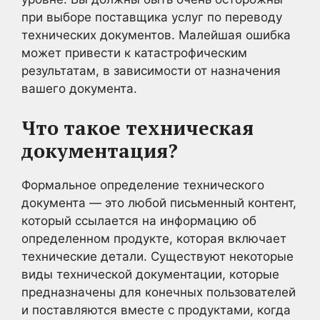
при выборе поставщика услуг по переводу
технических документов. Малейшая ошибка
может привести к катастрофическим
результатам, в зависимости от назначения
вашего документа.
Что такое техническая
документация?
Формальное определение технического
документа — это любой письменный контент,
который ссылается на информацию об
определенном продукте, которая включает
технические детали. Существуют некоторые
виды технической документации, которые
предназначены для конечных пользователей
и поставляются вместе с продуктами, когда