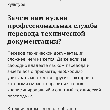
культуре.
Зачем вам нужна
профессиональная служба
перевода технической
документации?
Перевод технической документации
сложнее, чем кажется. Даже если вы
свободно владеете языком перевода и
знаете все о предмете, необходимо
учитывать множество других факторов, с
которыми сможет справиться только
квалифицированный и опытный технический
переводчик.
В техническом переводе обычно