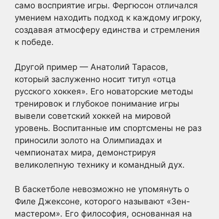
само восприятие игры. Фергюсон отличался
умением находить подход к каждому игроку,
создавая атмосферу единства и стремления
к победе.
Другой пример — Анатолий Тарасов,
который заслуженно носит титул «отца
русского хоккея». Его новаторские методы
тренировок и глубокое понимание игры
вывели советский хоккей на мировой
уровень. Воспитанные им спортсмены не раз
приносили золото на Олимпиадах и
чемпионатах мира, демонстрируя
великолепную технику и командный дух.
В баскетболе невозможно не упомянуть о
Филе Джексоне, которого называют «Зен-
мастером». Его философия, основанная на