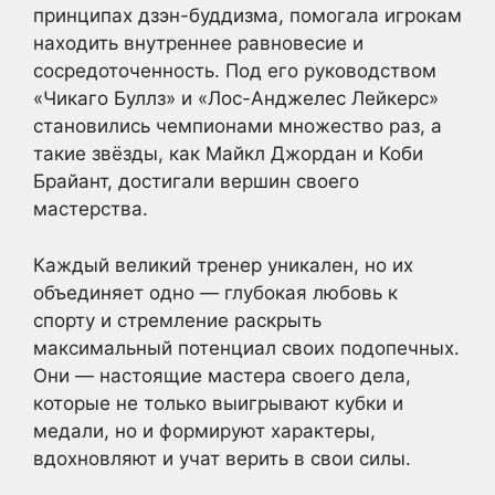
принципах дзэн-буддизма, помогала игрокам
находить внутреннее равновесие и
сосредоточенность. Под его руководством
«Чикаго Буллз» и «Лос-Анджелес Лейкерс»
становились чемпионами множество раз, а
такие звёзды, как Майкл Джордан и Коби
Брайант, достигали вершин своего
мастерства.
Каждый великий тренер уникален, но их
объединяет одно — глубокая любовь к
спорту и стремление раскрыть
максимальный потенциал своих подопечных.
Они — настоящие мастера своего дела,
которые не только выигрывают кубки и
медали, но и формируют характеры,
вдохновляют и учат верить в свои силы.