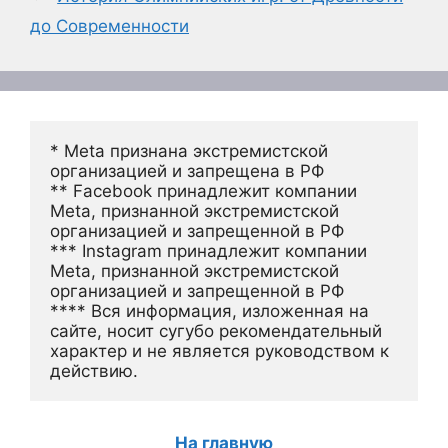
до Современности
* Meta признана экстремистской 
организацией и запрещена в РФ
** Facebook принадлежит компании 
Meta, признанной экстремистской 
организацией и запрещенной в РФ
*** Instagram принадлежит компании 
Meta, признанной экстремистской 
организацией и запрещенной в РФ 
**** Вся информация, изложенная на 
сайте, носит сугубо рекомендательный 
характер и не является руководством к 
действию.
На главную