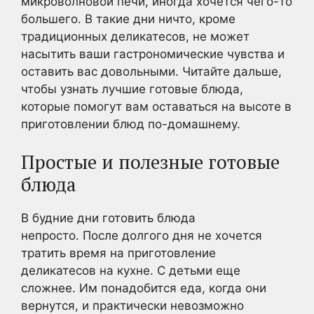
микроволновой печи, иногда хочется чего-то
большего. В такие дни ничто, кроме
традиционных деликатесов, не может
насытить ваши гастрономические чувства и
оставить вас довольными. Читайте дальше,
чтобы узнать лучшие готовые блюда,
которые помогут вам оставаться на высоте в
приготовлении блюд по-домашнему.
Простые и полезные готовые
блюда
В будние дни готовить блюда
непросто. После долгого дня не хочется
тратить время на приготовление
деликатесов на кухне. С детьми еще
сложнее. Им понадобится еда, когда они
вернутся, и практически невозможно