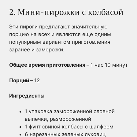
2. Мини-пирожки с колбасой
Эти пироги предлагают значительную
порцию на всех и являются еще одним
популярным вариантом приготовления
заранее и заморозки.
Общее время приготовления –
1 час 10 минут
Порций –
12
Ингредиенты
1 упаковка замороженной слоеной
выпечки, размороженной
1 фунт свиной колбасы с шалфеем
6 нарезанных зеленых луковиц