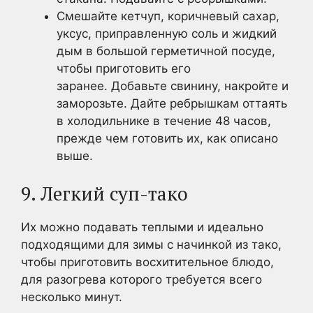
Смешайте кетчуп, коричневый сахар,
уксус, приправленную соль и жидкий
дым в большой герметичной посуде,
чтобы приготовить его
заранее. Добавьте свинину, накройте и
заморозьте. Дайте ребрышкам оттаять
в холодильнике в течение 48 часов,
прежде чем готовить их, как описано
выше.
9. Легкий суп-тако
Их можно подавать теплыми и идеально
подходящими для зимы с начинкой из тако,
чтобы приготовить восхитительное блюдо,
для разогрева которого требуется всего
несколько минут.