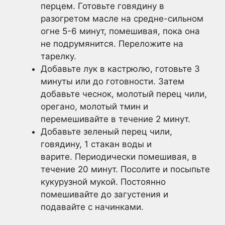
перцем. Готовьте говядину в
разогретом масле на средне-сильном
огне 5-6 минут, помешивая, пока она
не подрумянится. Переложите на
тарелку.
Добавьте лук в кастрюлю, готовьте 3
минуты или до готовности. Затем
добавьте чеснок, молотый перец чили,
орегано, молотый тмин и
перемешивайте в течение 2 минут.
Добавьте зеленый перец чили,
говядину, 1 стакан воды и
варите. Периодически помешивая, в
течение 20 минут. Посолите и посыпьте
кукурузной мукой. Постоянно
помешивайте до загустения и
подавайте с начинками.