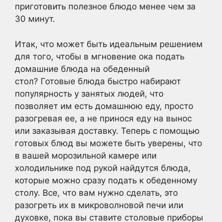
приготовить полезное блюдо менее чем за
30 минут.
Итак, что может быть идеальным решением
для того, чтобы в мгновение ока подать
домашние блюда на обеденный
стол? Готовые блюда быстро набирают
популярность у занятых людей, что
позволяет им есть домашнюю еду, просто
разогревая ее, а не принося еду на вынос
или заказывая доставку. Теперь с помощью
готовых блюд вы можете быть уверены, что
в вашей морозильной камере или
холодильнике под рукой найдутся блюда,
которые можно сразу подать к обеденному
столу. Все, что вам нужно сделать, это
разогреть их в микроволновой печи или
духовке, пока вы ставите столовые приборы