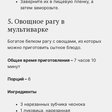
Заверните их в пищевую пленку, а
затем заморозьте.
5. Овощное рагу в
мультиварке
Богатое белком рагу с овощами, из которых
можно приготовить сытное блюдо.
Общее время приготовления –
7 часов 10
минут
Порций –
6
Ингредиенты
3 нарезанных зубчика чеснока
1 луковица, нарезанная