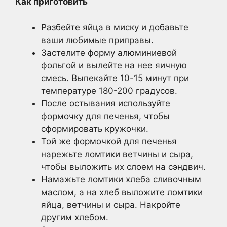
Как приготовить
Разбейте яйца в миску и добавьте
ваши любимые приправы.
Застелите форму алюминиевой
фольгой и вылейте на нее яичную
смесь. Выпекайте 10-15 минут при
температуре 180-200 градусов.
После остывания используйте
формочку для печенья, чтобы
сформировать кружочки.
Той же формочкой для печенья
нарежьте ломтики ветчины и сыра,
чтобы выложить их слоем на сэндвич.
Намажьте ломтики хлеба сливочным
маслом, а на хлеб выложите ломтики
яйца, ветчины и сыра. Накройте
другим хлебом.