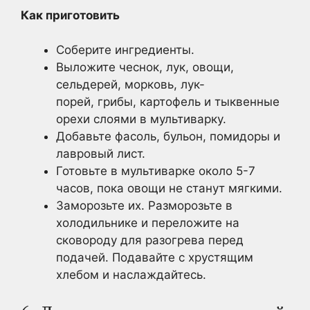
Как приготовить
Соберите ингредиенты.
Выложите чеснок, лук, овощи,
сельдерей, морковь, лук-
порей, грибы, картофель и тыквенные
орехи слоями в мультиварку.
Добавьте фасоль, бульон, помидоры и
лавровый лист.
Готовьте в мультиварке около 5-7
часов, пока овощи не станут мягкими.
Заморозьте их. Разморозьте в
холодильнике и переложите на
сковороду для разогрева перед
подачей. Подавайте с хрустящим
хлебом и наслаждайтесь.