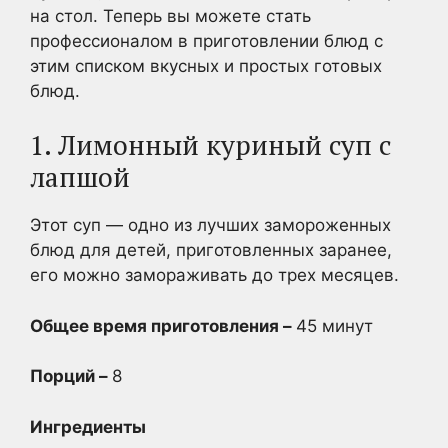
на стол. Теперь вы можете стать
профессионалом в приготовлении блюд с
этим списком вкусных и простых готовых
блюд.
1. Лимонный куриный суп с
лапшой
Этот суп — одно из лучших замороженных
блюд для детей, приготовленных заранее,
его можно замораживать до трех месяцев.
Общее время приготовления –
45 минут
Порций –
8
Ингредиенты