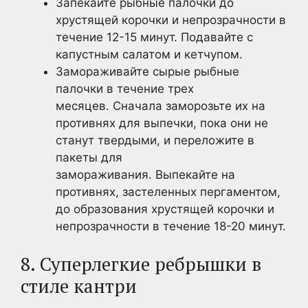
Запекайте рыбные палочки до
хрустящей корочки и непрозрачности в
течение 12-15 минут. Подавайте с
капустным салатом и кетчупом.
Замораживайте сырые рыбные
палочки в течение трех
месяцев. Сначала заморозьте их на
противнях для выпечки, пока они не
станут твердыми, и переложите в
пакеты для
замораживания. Выпекайте на
противнях, застеленных пергаментом,
до образования хрустящей корочки и
непрозрачности в течение 18-20 минут.
8. Суперлегкие ребрышки в
стиле кантри