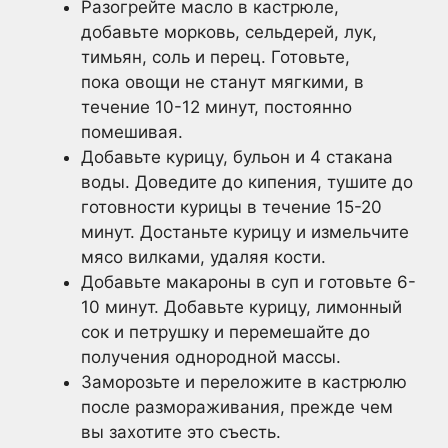
Разогрейте масло в кастрюле,
добавьте морковь, сельдерей, лук,
тимьян, соль и перец. Готовьте,
пока овощи не станут мягкими, в
течение 10-12 минут, постоянно
помешивая.
Добавьте курицу, бульон и 4 стакана
воды. Доведите до кипения, тушите до
готовности курицы в течение 15-20
минут. Достаньте курицу и измельчите
мясо вилками, удаляя кости.
Добавьте макароны в суп и готовьте 6-
10 минут. Добавьте курицу, лимонный
сок и петрушку и перемешайте до
получения однородной массы.
Заморозьте и переложите в кастрюлю
после размораживания, прежде чем
вы захотите это съесть.