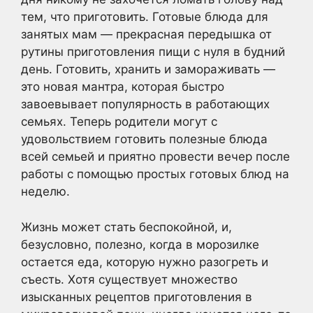
тем, что приготовить. Готовые блюда для
занятых мам — прекрасная передышка от
рутины приготовления пищи с нуля в будний
день. Готовить, хранить и замораживать —
это новая мантра, которая быстро
завоевывает популярность в работающих
семьях. Теперь родители могут с
удовольствием готовить полезные блюда
всей семьей и приятно провести вечер после
работы с помощью простых готовых блюд на
неделю.
Жизнь может стать беспокойной, и,
безусловно, полезно, когда в морозилке
остается еда, которую нужно разогреть и
съесть. Хотя существует множество
изысканных рецептов приготовления в