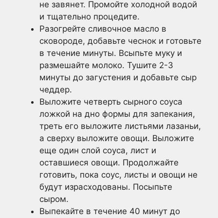
не завянет. Промойте холодной водой
и тщательно процедите.
Разогрейте сливочное масло в
сковороде, добавьте чеснок и готовьте
в течение минуты. Всыпьте муку и
размешайте молоко. Тушите 2-3
минуты до загустения и добавьте сыр
чеддер.
Выложите четверть сырного соуса
ложкой на дно формы для запекания,
треть его выложите листьями лазаньи,
а сверху выложите овощи. Выложите
еще один слой соуса, лист и
оставшиеся овощи. Продолжайте
готовить, пока соус, листы и овощи не
будут израсходованы. Посыпьте
сыром.
Выпекайте в течение 40 минут до