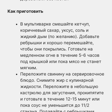
Как приготовить
В мультиварке смешайте кетчуп,
коричневый сахар, уксус, соль и
жидкий дым (по желанию). Добавьте
ребрышки и хорошо перемешайте,
чтобы они покрылись. Готовьте на
медленном огне в течение 5-6 часов
под крышкой или пока мясо не станет
мягким.
Переложите свинину на сервировочное
блюдо. Снимите жир с кулинарной
жидкости. Переложите в небольшую
кастрюлю для загустения, прокипятите
и готовьте в течение 12-15 минут или
пока соус не уменьшится до 11/2
стакана. Подавайте с ребрышками.