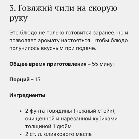
3. Говяжий чили на скорую
руку
Это блюдо не только готовится заранее, но и
позволяет аромату настояться, чтобы блюдо
получилось вкусным при подаче.
Общее время приготовления –
55 минут
Порций –
15
Ингредиенты
2 фунта говядины (нежный стейк),
очищенной и нарезанной кубиками
толщиной 1 дюйм
2 ст. л. оливкового масла