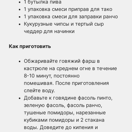
1 бутылка пива
1 упаковка смеси приправ для тако
1 упаковка смеси для заправки ранчо
Кукурузные чипсы и тертый сыр
чеддер для начинки
Как приготовить
Обжаривайте говяжий фарш в
кастрюле на среднем огне в течение
8-10 минут, постоянно
помешивая. После приготовления
слейте воду.
Добавьте к говядине фасоль пинто,
зеленую фасоль, фасоль ранчо,
тушеные помидоры, нарезанные
кубиками помидоры и 2 стакана
воды. Доведите до кипения и