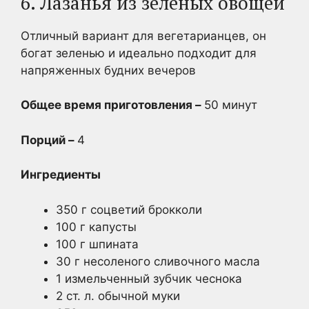
6. Лазанья из зеленых овощей
Отличный вариант для вегетарианцев, он
богат зеленью и идеально подходит для
напряженных будних вечеров
Общее время приготовления –
50 минут
Порций –
4
Ингредиенты
350 г соцветий брокколи
100 г капусты
100 г шпината
30 г несоленого сливочного масла
1 измельченный зубчик чеснока
2 ст. л. обычной муки