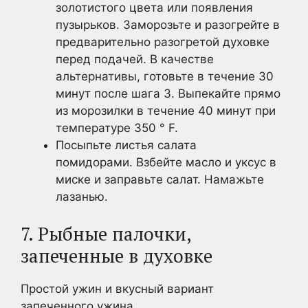
золотистого цвета или появления
пузырьков. Заморозьте и разогрейте в
предварительно разогретой духовке
перед подачей. В качестве
альтернативы, готовьте в течение 30
минут после шага 3. Выпекайте прямо
из морозилки в течение 40 минут при
температуре 350 ° F.
Посыпьте листья салата
помидорами. Взбейте масло и уксус в
миске и заправьте салат. Намажьте
лазанью.
7. Рыбные палочки,
запеченные в духовке
Простой ужин и вкусный вариант
запеченного ужина.