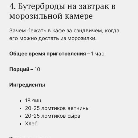
4. Бутерброды на завтрак в
морозильной камере
Зачем бежать в кафе за сэндвичем, когда
его можно достать из морозилки.
Общее время приготовления –
1 час
Порций –
10
Ингредиенты
18 яиц
20-25 ломтиков ветчины
20-25 ломтиков сыра
Хлеб