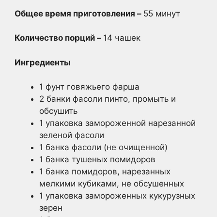
Общее время приготовления –
55 минут
Количество порций –
14 чашек
Ингредиенты
1 фунт говяжьего фарша
2 банки фасоли пинто, промыть и
обсушить
1 упаковка замороженной нарезанной
зеленой фасоли
1 банка фасоли (не очищенной)
1 банка тушеных помидоров
1 банка помидоров, нарезанных
мелкими кубиками, не обсушенных
1 упаковка замороженных кукурузных
зерен