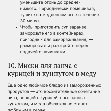
уменьшите огонь до средне-
низкого. Периодически помешивая,
тушите на медленном огне в течение
30 минут.
Чтобы приготовить суп заранее,
заморозьте его в контейнерах,
пригодных для замораживания, —
разморозьте и разогрейте перед
подачей с начинками.
10. Миски для ланча с
курицей и кунжутом в меду
Еще одно любимое блюдо из замороженных
продуктов — это восхитительное сочетание
риса, овощей с курицей, посыпанных
кунжутом, и меда обязательно станет
любимым в семье.