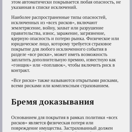
этом автоматически покрывается любая опасность, не
указанная в списке исключений.
Наиболее распространенные типы опасностей,
исключенных из «всех рисков», включают
землетрясение, войну, захват или разрушение
правительства, износ, заражение, загрязнение,
ядерную опасность и потерю рынка. Физическое или
юридическое лицо, которому требуется страховое
покрытие для любого исключенного события в
разделе «все риски», может иметь возможность
заплатить дополнительную премию, известную как
«гонщик» или «поплавок», чтобы включить риск в
контракт.
«Все риски» также называются открытыми рисками,
всеми рисками или комплексным страхованием.
Бремя доказывания
Основанием для покрытия в рамках политики «всех
рисков» является физическая потеря или
повреждение имущества. Застрахованный должен