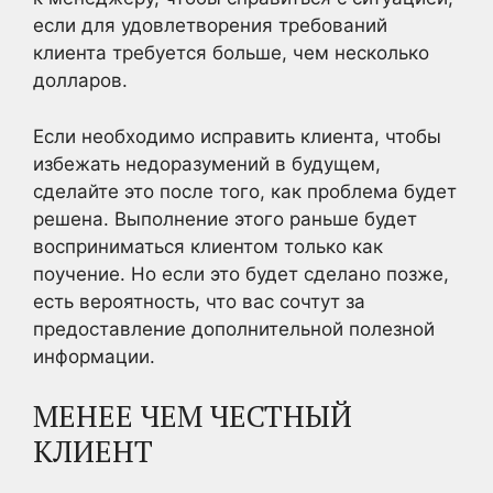
если для удовлетворения требований
клиента требуется больше, чем несколько
долларов.
Если необходимо исправить клиента, чтобы
избежать недоразумений в будущем,
сделайте это после того, как проблема будет
решена. Выполнение этого раньше будет
восприниматься клиентом только как
поучение. Но если это будет сделано позже,
есть вероятность, что вас сочтут за
предоставление дополнительной полезной
информации.
МЕНЕЕ ЧЕМ ЧЕСТНЫЙ
КЛИЕНТ