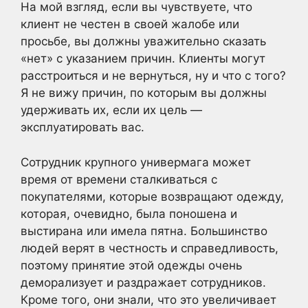
На мой взгляд, если вы чувствуете, что
клиент не честен в своей жалобе или
просьбе, вы должны уважительно сказать
«нет» с указанием причин. Клиенты могут
расстроиться и не вернуться, ну и что с того?
Я не вижу причин, по которым вы должны
удерживать их, если их цель —
эксплуатировать вас.
Сотрудник крупного универмага может
время от времени сталкиваться с
покупателями, которые возвращают одежду,
которая, очевидно, была поношена и
выстирана или имела пятна. Большинство
людей верят в честность и справедливость,
поэтому принятие этой одежды очень
деморализует и раздражает сотрудников.
Кроме того, они знали, что это увеличивает