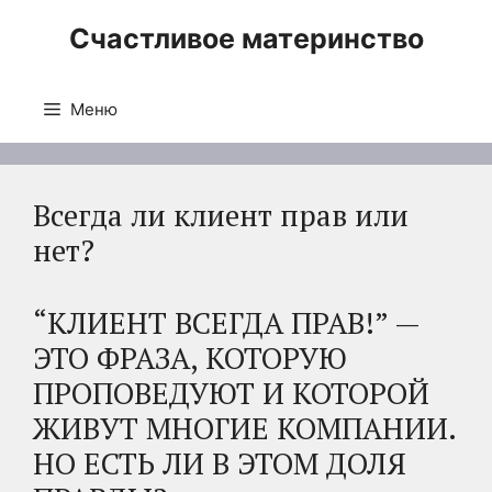
Перейти
Счастливое материнство
к
содержимому
Меню
Всегда ли клиент прав или
нет?
“КЛИЕНТ ВСЕГДА ПРАВ!” —
ЭТО ФРАЗА, КОТОРУЮ
ПРОПОВЕДУЮТ И КОТОРОЙ
ЖИВУТ МНОГИЕ КОМПАНИИ.
НО ЕСТЬ ЛИ В ЭТОМ ДОЛЯ