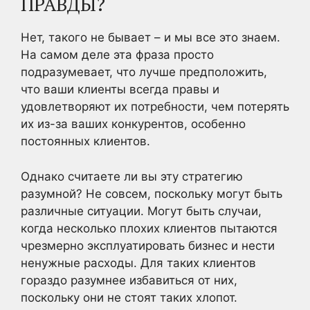
ПРАВДЫ?
Нет, такого не бывает – и мы все это знаем.
На самом деле эта фраза просто
подразумевает, что лучше предположить,
что ваши клиенты всегда правы и
удовлетворяют их потребности, чем потерять
их из-за ваших конкурентов, особенно
постоянных клиентов.
Однако считаете ли вы эту стратегию
разумной? Не совсем, поскольку могут быть
различные ситуации. Могут быть случаи,
когда несколько плохих клиентов пытаются
чрезмерно эксплуатировать бизнес и нести
ненужные расходы. Для таких клиентов
гораздо разумнее избавиться от них,
поскольку они не стоят таких хлопот.