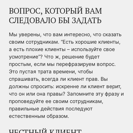
ВОПРОС, КОТОРЫЙ ВАМ
СЛЕДОВАЛО БЫ ЗАДАТЬ
Мы уверены, что вам интересно, что сказать
своим сотрудникам. “Есть хорошие клиенты,
а есть плохие клиенты – используйте свое
усмотрение”? Что ж, решение будет
простым, если мы перефразируем вопрос.
Это пустая трата времени, чтобы
спрашивать, всегда ли клиент прав. Вы
должны спросить: искренне ли клиент верит,
что он или она правы? Запомните эту фразу и
проповедуйте ее своим сотрудникам,
правильные действия последуют
естественным образом.
ЧЕСТНЫЙ КЛИЕНТ