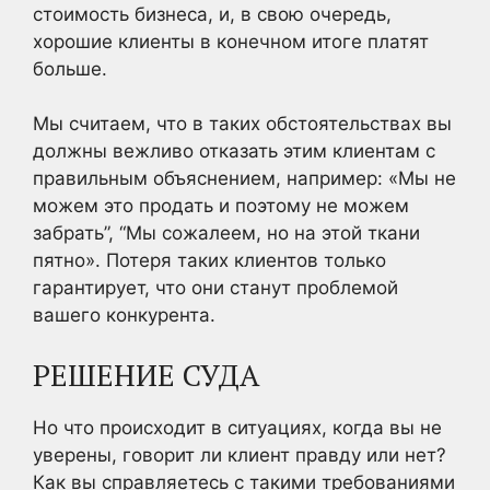
стоимость бизнеса, и, в свою очередь,
хорошие клиенты в конечном итоге платят
больше.
Мы считаем, что в таких обстоятельствах вы
должны вежливо отказать этим клиентам с
правильным объяснением, например: «Мы не
можем это продать и поэтому не можем
забрать”, “Мы сожалеем, но на этой ткани
пятно». Потеря таких клиентов только
гарантирует, что они станут проблемой
вашего конкурента.
РЕШЕНИЕ СУДА
Но что происходит в ситуациях, когда вы не
уверены, говорит ли клиент правду или нет?
Как вы справляетесь с такими требованиями