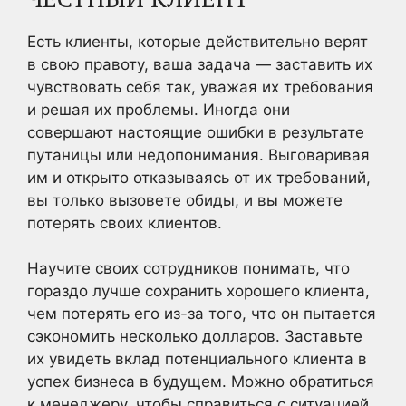
Есть клиенты, которые действительно верят
в свою правоту, ваша задача — заставить их
чувствовать себя так, уважая их требования
и решая их проблемы. Иногда они
совершают настоящие ошибки в результате
путаницы или недопонимания. Выговаривая
им и открыто отказываясь от их требований,
вы только вызовете обиды, и вы можете
потерять своих клиентов.
Научите своих сотрудников понимать, что
гораздо лучше сохранить хорошего клиента,
чем потерять его из-за того, что он пытается
сэкономить несколько долларов. Заставьте
их увидеть вклад потенциального клиента в
успех бизнеса в будущем. Можно обратиться
к менеджеру, чтобы справиться с ситуацией,