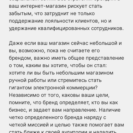
ваш интернет-магазин рискует стать
забытым, что затруднит не только
поддержание лояльности клиентов, но и
удержание квалифицированных сотрудников.
Даже если ваш магазин сейчас небольшой и
вы, возможно, пока не считаете его
брендом, важно иметь общее представление
о том, каким вы хотите, чтобы он стал:
хотите ли вы быть небольшим магазином
ручной работы или стремитесь стать
гигантом электронной коммерции?
Независимо от того, каковы ваши цели,
помните, что бренд определяет, кто вы как
бизнес, и задает вам направление. Наличие
четко определенного бренда наряду с
четкой миссией и целью также помогает вам
стать ближе к своей аудитории и наладить