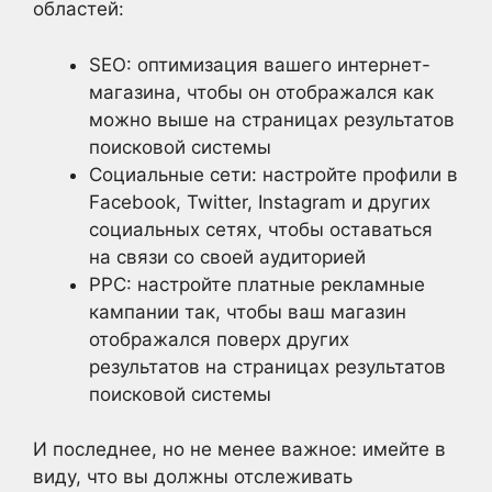
областей:
SEO: оптимизация вашего интернет-
магазина, чтобы он отображался как
можно выше на страницах результатов
поисковой системы
Социальные сети: настройте профили в
Facebook, Twitter, Instagram и других
социальных сетях, чтобы оставаться
на связи со своей аудиторией
PPC: настройте платные рекламные
кампании так, чтобы ваш магазин
отображался поверх других
результатов на страницах результатов
поисковой системы
И последнее, но не менее важное: имейте в
виду, что вы должны отслеживать