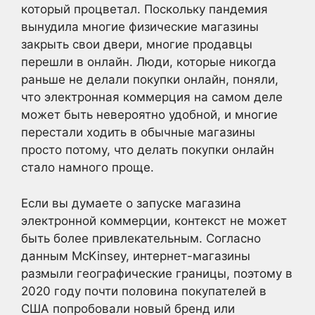
который процветал. Поскольку пандемия
вынудила многие физические магазины
закрыть свои двери, многие продавцы
перешли в онлайн. Люди, которые никогда
раньше не делали покупки онлайн, поняли,
что электронная коммерция на самом деле
может быть невероятно удобной, и многие
перестали ходить в обычные магазины
просто потому, что делать покупки онлайн
стало намного проще.
Если вы думаете о запуске магазина
электронной коммерции, контекст не может
быть более привлекательным. Согласно
данным McKinsey, интернет-магазины
размыли географические границы, поэтому в
2020 году почти половина покупателей в
США попробовали новый бренд или