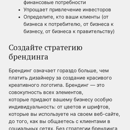
финансовые потребности
Упрощает привлечение инвесторов
Определите, кто ваши клиенты (от
бизнеса к потребителю, от бизнеса к
бизнесу, от бизнеса к правительству)
Создайте стратегию
брендинга
Брендинг означает гораздо больше, чем
платить дизайнеру за создание красивого
креативного логотипа. Брендинг — это
совокупность всех элементов,
которые придают вашему бизнесу особую
индивидуальность: от цветов и шрифтов,
которые вы используете на своем веб-сайте,
до того, как вы общаетесь с клиентами в
социальных сетях. Без стратегии брендинга