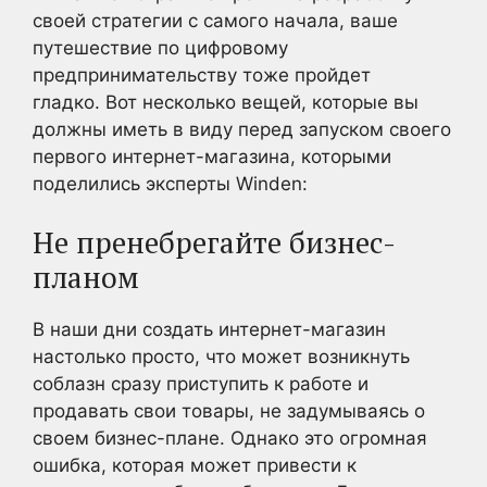
своей стратегии с самого начала, ваше
путешествие по цифровому
предпринимательству тоже пройдет
гладко. Вот несколько вещей, которые вы
должны иметь в виду перед запуском своего
первого интернет-магазина, которыми
поделились эксперты Winden:
Не пренебрегайте бизнес-
планом
В наши дни создать интернет-магазин
настолько просто, что может возникнуть
соблазн сразу приступить к работе и
продавать свои товары, не задумываясь о
своем бизнес-плане. Однако это огромная
ошибка, которая может привести к