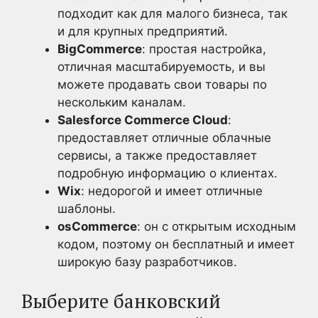
подходит как для малого бизнеса, так
и для крупных предприятий.
BigCommerce
: простая настройка,
отличная масштабируемость, и вы
можете продавать свои товары по
нескольким каналам.
Salesforce Commerce Cloud
:
предоставляет отличные облачные
сервисы, а также предоставляет
подробную информацию о клиентах.
Wix
: недорогой и имеет отличные
шаблоны.
osCommerce
: он с открытым исходным
кодом, поэтому он бесплатный и имеет
широкую базу разработчиков.
Выберите банковский