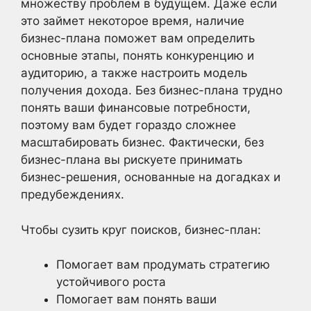
множеству проблем в будущем. Даже если
это займет некоторое время, наличие
бизнес-плана поможет вам определить
основные этапы, понять конкуренцию и
аудиторию, а также настроить модель
получения дохода. Без бизнес-плана трудно
понять ваши финансовые потребности,
поэтому вам будет гораздо сложнее
масштабировать бизнес. Фактически, без
бизнес-плана вы рискуете принимать
бизнес-решения, основанные на догадках и
предубеждениях.
Чтобы сузить круг поисков, бизнес-план:
Помогает вам продумать стратегию
устойчивого роста
Помогает вам понять ваши