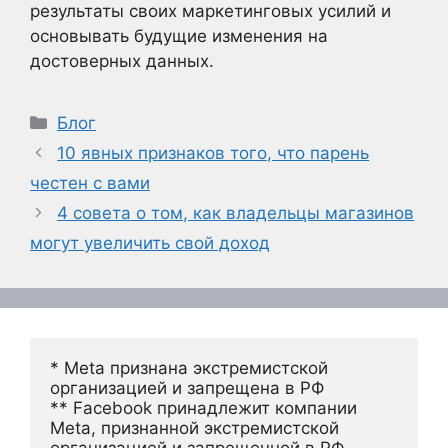
результаты своих маркетинговых усилий и
основывать будущие изменения на
достоверных данных.
Рубрики
Блог
10 явных признаков того, что парень
честен с вами
4 совета о том, как владельцы магазинов
могут увеличить свой доход
* Meta признана экстремистской 
организацией и запрещена в РФ
** Facebook принадлежит компании 
Meta, признанной экстремистской 