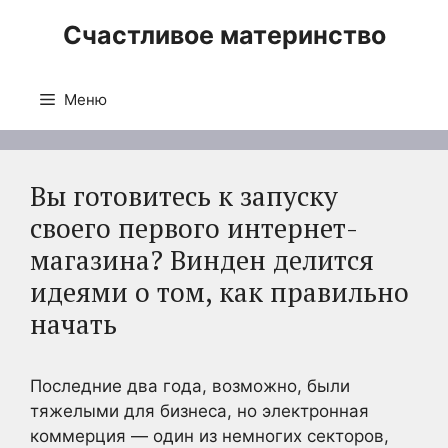
Перейти
Счастливое материнство
к
содержимому
Меню
Вы готовитесь к запуску
своего первого интернет-
магазина? Винден делится
идеями о том, как правильно
начать
Последние два года, возможно, были
тяжелыми для бизнеса, но электронная
коммерция — один из немногих секторов,