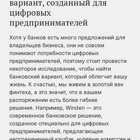
вариант, созданный для
цифровых
предпринимателей
Хотя у банков есть много предложений для
владельцев бизнеса, они не совсем
понимают потребности цифровых
предпринимателей, поэтому стоит провести
некоторое исследование, чтобы найти
банковский вариант, который облегчит вашу
жизнь. К счастью, мы живем в золотой век
финтеха, а это значит, что в вашем
распоряжении есть более гибкие
решения. Например, Winden — это
современное банковское решение,
созданное специально для цифровых
предпринимателей, предлагающее
неограниченный кэшбэк, нулевые комиссии и