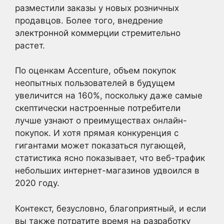
разместили заказы у новых розничных
продавцов. Более того, внедрение
электронной коммерции стремительно
растет.
По оценкам Accenture, объем покупок
неопытных пользователей в будущем
увеличится на 160%, поскольку даже самые
скептически настроенные потребители
лучше узнают о преимуществах онлайн-
покупок. И хотя прямая конкуренция с
гигантами может показаться пугающей,
статистика ясно показывает, что веб-трафик
небольших интернет-магазинов удвоился в
2020 году.
Контекст, безусловно, благоприятный, и если
вы также потратите время на разработку