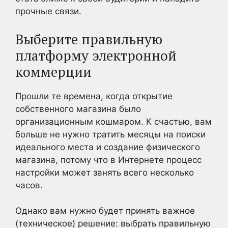
прочные связи.
Выберите правильную
платформу электронной
коммерции
Прошли те времена, когда открытие
собственного магазина было
организационным кошмаром. К счастью, вам
больше не нужно тратить месяцы на поиски
идеального места и создание физического
магазина, потому что в Интернете процесс
настройки может занять всего несколько
часов.
Однако вам нужно будет принять важное
(техническое) решение: выбрать правильную