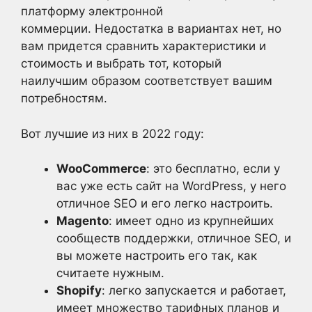
платформу электронной
коммерции. Недостатка в вариантах нет, но
вам придется сравнить характеристики и
стоимость и выбрать тот, который
наилучшим образом соответствует вашим
потребностям.
Вот лучшие из них в 2022 году:
WooCommerce
: это бесплатно, если у
вас уже есть сайт на WordPress, у него
отличное SEO и его легко настроить.
Magento
: имеет одно из крупнейших
сообществ поддержки, отличное SEO, и
вы можете настроить его так, как
считаете нужным.
Shopify
: легко запускается и работает,
имеет множество тарифных планов и