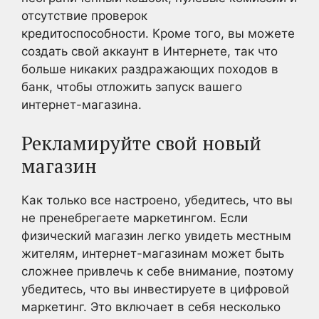
отсутствие проверок
кредитоспособности. Кроме того, вы можете
создать свой аккаунт в Интернете, так что
больше никаких раздражающих походов в
банк, чтобы отложить запуск вашего
интернет-магазина.
Рекламируйте свой новый
магазин
Как только все настроено, убедитесь, что вы
не пренебрегаете маркетингом. Если
физический магазин легко увидеть местным
жителям, интернет-магазинам может быть
сложнее привлечь к себе внимание, поэтому
убедитесь, что вы инвестируете в цифровой
маркетинг. Это включает в себя несколько