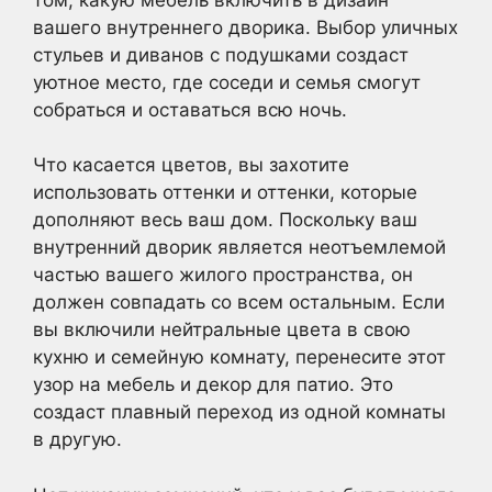
вашего внутреннего дворика. Выбор уличных
стульев и диванов с подушками создаст
уютное место, где соседи и семья смогут
собраться и оставаться всю ночь.
Что касается цветов, вы захотите
использовать оттенки и оттенки, которые
дополняют весь ваш дом. Поскольку ваш
внутренний дворик является неотъемлемой
частью вашего жилого пространства, он
должен совпадать со всем остальным. Если
вы включили нейтральные цвета в свою
кухню и семейную комнату, перенесите этот
узор на мебель и декор для патио. Это
создаст плавный переход из одной комнаты
в другую.