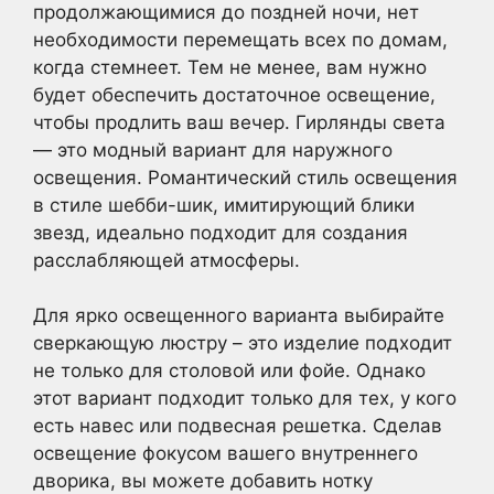
продолжающимися до поздней ночи, нет
необходимости перемещать всех по домам,
когда стемнеет. Тем не менее, вам нужно
будет обеспечить достаточное освещение,
чтобы продлить ваш вечер. Гирлянды света
— это модный вариант для наружного
освещения. Романтический стиль освещения
в стиле шебби-шик, имитирующий блики
звезд, идеально подходит для создания
расслабляющей атмосферы.
Для ярко освещенного варианта выбирайте
сверкающую люстру – это изделие подходит
не только для столовой или фойе. Однако
этот вариант подходит только для тех, у кого
есть навес или подвесная решетка. Сделав
освещение фокусом вашего внутреннего
дворика, вы можете добавить нотку