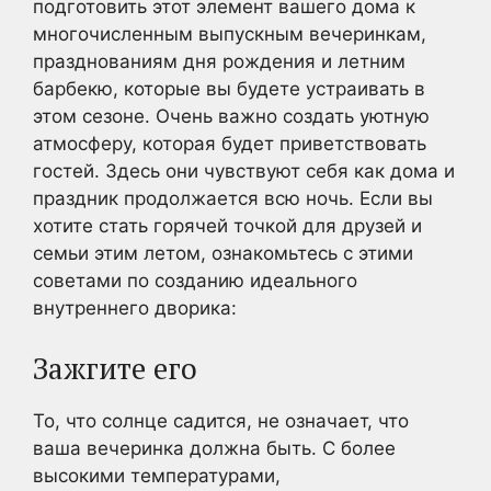
подготовить этот элемент вашего дома к
многочисленным выпускным вечеринкам,
празднованиям дня рождения и летним
барбекю, которые вы будете устраивать в
этом сезоне. Очень важно создать уютную
атмосферу, которая будет приветствовать
гостей. Здесь они чувствуют себя как дома и
праздник продолжается всю ночь. Если вы
хотите стать горячей точкой для друзей и
семьи этим летом, ознакомьтесь с этими
советами по созданию идеального
внутреннего дворика:
Зажгите его
То, что солнце садится, не означает, что
ваша вечеринка должна быть. С более
высокими температурами,