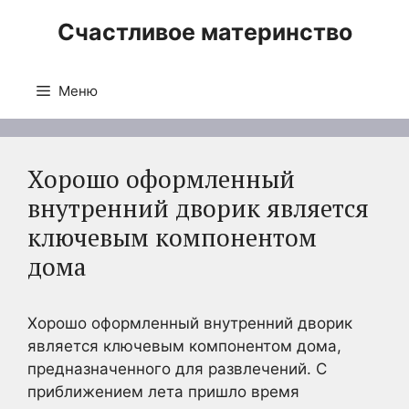
Перейти
Счастливое материнство
к
содержимому
Меню
Хорошо оформленный
внутренний дворик является
ключевым компонентом
дома
Хорошо оформленный внутренний дворик
является ключевым компонентом дома,
предназначенного для развлечений. С
приближением лета пришло время