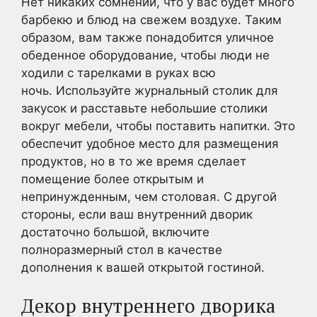
Нет никаких сомнений, что у вас будет много
барбекю и блюд на свежем воздухе. Таким
образом, вам также понадобится уличное
обеденное оборудование, чтобы люди не
ходили с тарелками в руках всю
ночь. Используйте журнальный столик для
закусок и расставьте небольшие столики
вокруг мебели, чтобы поставить напитки. Это
обеспечит удобное место для размещения
продуктов, но в то же время сделает
помещение более открытым и
непринужденным, чем столовая. С другой
стороны, если ваш внутренний дворик
достаточно большой, включите
полноразмерный стол в качестве
дополнения к вашей открытой гостиной.
Декор внутреннего дворика