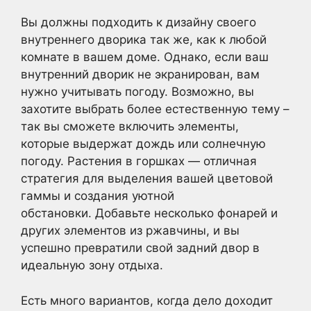
Вы должны подходить к дизайну своего
внутреннего дворика так же, как к любой
комнате в вашем доме. Однако, если ваш
внутренний дворик не экранирован, вам
нужно учитывать погоду. Возможно, вы
захотите выбрать более естественную тему –
так вы сможете включить элементы,
которые выдержат дождь или солнечную
погоду. Растения в горшках — отличная
стратегия для выделения вашей цветовой
гаммы и создания уютной
обстановки. Добавьте несколько фонарей и
других элементов из ржавчины, и вы
успешно превратили свой задний двор в
идеальную зону отдыха.
Есть много вариантов, когда дело доходит