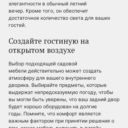
элегантности в обычный летний
вечер. Кроме того, он обеспечит
достаточное количество света для ваших
гостей.
Создайте гостиную на
открытом воздухе
Выбор подходящей садовой
мебели действительно может создать
атмосферу для вашего внутреннего
дворика. Выбирайте предметы, которые
выдержат непредсказуемую погоду, чтобы
вы могли быть уверены, что ваш задний двор
будет хорошо оборудован на долгие
годы. Помните, что комфорт является
важным фактором при принятии решения о
том, какую мебель включить в дизайн