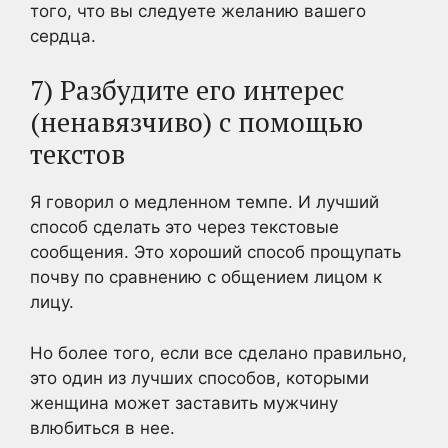
того, что вы следуете желанию вашего
сердца.
7) Разбудите его интерес
(ненавязчиво) с помощью
текстов
Я говорил о медленном темпе. И лучший
способ сделать это через текстовые
сообщения. Это хороший способ прощупать
почву по сравнению с общением лицом к
лицу.
Но более того, если все сделано правильно,
это один из лучших способов, которыми
женщина может заставить мужчину
влюбиться в нее.