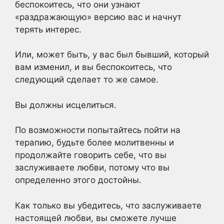
беспокоитесь, что они узнают
«раздражающую» версию вас и начнут
терять интерес.
Или, может быть, у вас был бывший, который
вам изменил, и вы беспокоитесь, что
следующий сделает то же самое.
Вы должны исцелиться.
По возможности попытайтесь пойти на
терапию, будьте более молитвенны и
продолжайте говорить себе, что вы
заслуживаете любви, потому что вы
определенно этого достойны.
Как только вы убедитесь, что заслуживаете
настоящей любви, вы сможете лучше