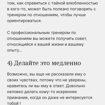
том, как справиться с тайной влюбленностью
в кого-то, может быть полезно поговорить с
тренером по отношениям, чтобы лучше
ориентироваться.
С профессиональным тренером по
отношениям вы можете получить совет,
относящийся к вашей жизни и вашему
опыту…
4) Делайте это медленно
Возможно, вы еще не рассказали ему о
своих чувствах, потому что не уверены,
нравитесь ли вы ему в ответ. Довольно
неловко делать кому-то искреннее
признание, когда
он даже не интересуется
тобой
!