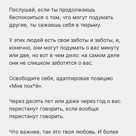
Послушай, если ты продолжаешь
беспокоиться о том, что могут подумать
другие, ты сажаешь себя в тюрьму.
У этих людей есть свои заботы и заботы, и,
конечно, они могут подумать о вас минуту
или две, но вот в чем дело: на самом деле
они не слишком заботятся о вас.
Освободите себя, адаптировав позицию
«Мне пох*й».
Через десять лет или даже через год о вас
перестанут говорить, если вообще
перестанут говорить.
Что важнее, так это твоя любовь. И более