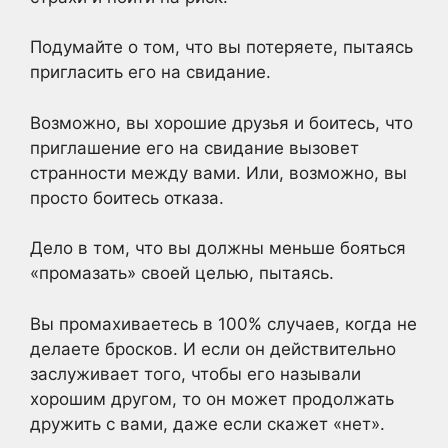
Подумайте о том, что вы потеряете, пытаясь
пригласить его на свидание.
Возможно, вы хорошие друзья и боитесь, что
приглашение его на свидание вызовет
странности между вами. Или, возможно, вы
просто боитесь отказа.
Дело в том, что вы должны меньше бояться
«промазать» своей целью, пытаясь.
Вы промахиваетесь в 100% случаев, когда не
делаете бросков. И если он действительно
заслуживает того, чтобы его называли
хорошим другом, то он может продолжать
дружить с вами, даже если скажет «нет».