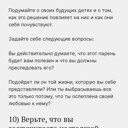
Подумайте о своих будущих детях и о том,
как это решение повлияет на них и как они
себя почувствуют.
Задайте себе следующие вопросы:
Вы действительно думаете, что этот парень
будет вам полезен и что вы должны
преследовать его?
Подойдет ли он той жизни, которую вы себе
представляли? Или ты выбрасываешь все
это только потому, что ты ослеплена своей
любовью к нему?
10) Верьте, что вы