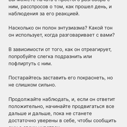
ним, расспросов о том, как прошел день, и
наблюдения за его реакцией.
Насколько он полон энтузиазма? Какой тон
он использует, когда разговаривает с вами?
В зависимости от того, как он отреагирует,
попробуйте слегка подразнить или
пофлиртуть с ним.
Постарайтесь заставить его покраснеть, но
не слишком сильно.
Продолжайте наблюдать, и, если он ответит
положительно, начинайте продвигаться все
дальше и дальше, пока не станете
достаточно уверены в себе, чтобы сообщить