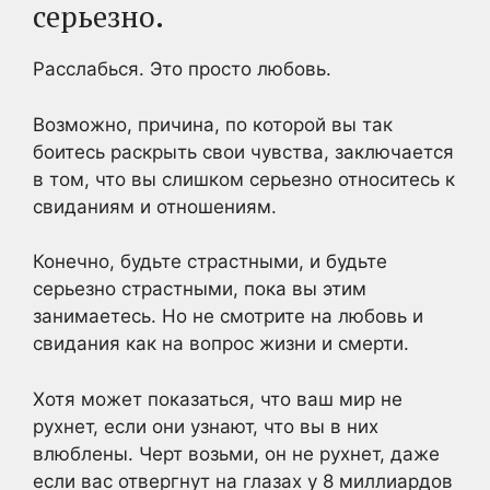
серьезно.
Расслабься. Это просто любовь.
Возможно, причина, по которой вы так
боитесь раскрыть свои чувства, заключается
в том, что вы слишком серьезно относитесь к
свиданиям и отношениям.
Конечно, будьте страстными, и будьте
серьезно страстными, пока вы этим
занимаетесь. Но не смотрите на любовь и
свидания как на вопрос жизни и смерти.
Хотя может показаться, что ваш мир не
рухнет, если они узнают, что вы в них
влюблены. Черт возьми, он не рухнет, даже
если вас отвергнут на глазах у 8 миллиардов