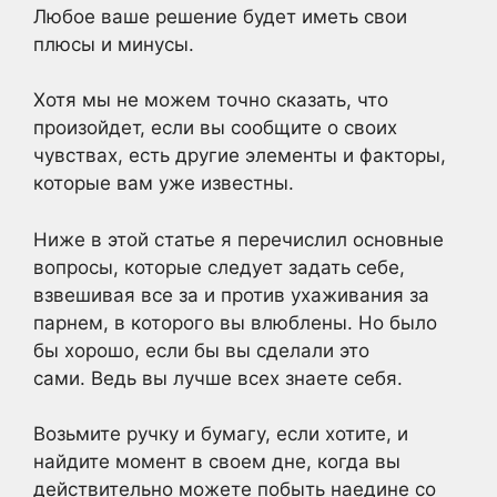
Любое ваше решение будет иметь свои
плюсы и минусы.
Хотя мы не можем точно сказать, что
произойдет, если вы сообщите о своих
чувствах, есть другие элементы и факторы,
которые вам уже известны.
Ниже в этой статье я перечислил основные
вопросы, которые следует задать себе,
взвешивая все за и против ухаживания за
парнем, в которого вы влюблены. Но было
бы хорошо, если бы вы сделали это
сами. Ведь вы лучше всех знаете себя.
Возьмите ручку и бумагу, если хотите, и
найдите момент в своем дне, когда вы
действительно можете побыть наедине со