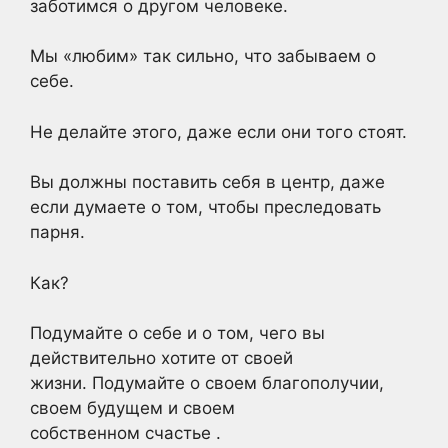
заботимся о другом человеке.
Мы «любим» так сильно, что забываем о
себе.
Не делайте этого, даже если они того стоят.
Вы должны поставить себя в центр, даже
если думаете о том, чтобы преследовать
парня.
Как?
Подумайте о себе и о том, чего вы
действительно хотите от своей
жизни. Подумайте о своем благополучии,
своем будущем и своем
собственном
счастье
.