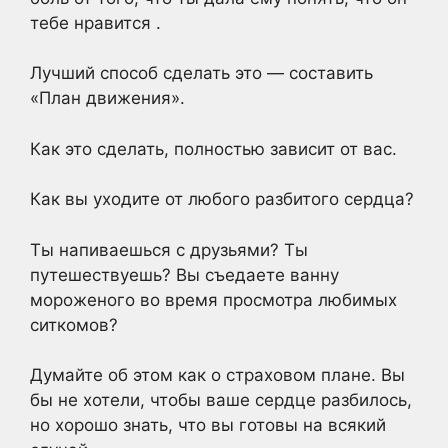
тебе нравится
.
Лучший способ сделать это — составить
«План движения».
Как это сделать, полностью зависит от вас.
Как вы уходите от любого разбитого сердца?
Ты напиваешься с друзьями? Ты
путешествуешь? Вы съедаете ванну
мороженого во время просмотра любимых
ситкомов?
Думайте об этом как о страховом плане. Вы
бы не хотели, чтобы ваше сердце разбилось,
но хорошо знать, что вы готовы на всякий