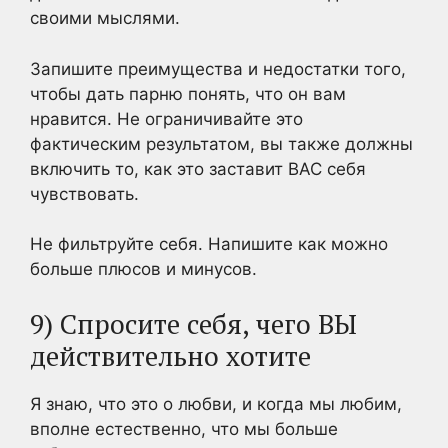
своими мыслями.
Запишите преимущества и недостатки того,
чтобы дать парню понять, что он вам
нравится. Не ограничивайте это
фактическим результатом, вы также должны
включить то, как это заставит ВАС себя
чувствовать.
Не фильтруйте себя. Напишите как можно
больше плюсов и минусов.
9) Спросите себя, чего ВЫ
действительно хотите
Я знаю, что это о любви, и когда мы любим,
вполне естественно, что мы больше