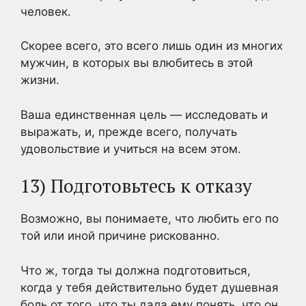
человек.
Скорее всего, это всего лишь один из многих
мужчин, в которых вы влюбитесь в этой
жизни.
Ваша единственная цель — исследовать и
выражать, и, прежде всего, получать
удовольствие и учиться на всем этом.
13) Подготовьтесь к отказу
Возможно, вы понимаете, что любить его по
той или иной причине рискованно.
Что ж, тогда ты должна подготовиться,
когда у тебя действительно будет душевная
боль от того, что ты дала ему понять, что
он