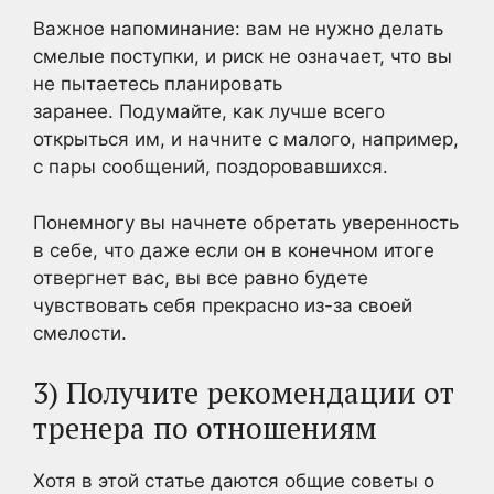
Важное напоминание: вам не нужно делать
смелые поступки, и риск не означает, что вы
не пытаетесь планировать
заранее. Подумайте, как лучше всего
открыться им, и начните с малого, например,
с пары сообщений, поздоровавшихся.
Понемногу вы начнете обретать уверенность
в себе, что даже если он в конечном итоге
отвергнет вас, вы все равно будете
чувствовать себя прекрасно из-за своей
смелости.
3) Получите рекомендации от
тренера по отношениям
Хотя в этой статье даются общие советы о