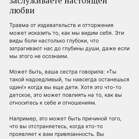
заслуживаете настоящей
любви
Травма от издевательств и отторжения
может исказить то, как мы видим себя. Эти
виды боли настолько глубоки, что
затрагивают нас до глубины души, даже если
мы этого не осознаем.
Может быть, ваша сестра говорила: «Ты
такой надоедливый, ты навсегда останешься
один!» когда вы еще дети. Хотя это что-то
детское, это может повлиять на то, как вы
относитесь к себе и отношениям.
Например, это может быть причиной того,
что вы отстраняетесь, когда кто-то
проявляет к вам привязанность. Вы