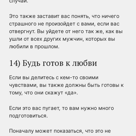
случай.
Это также заставит вас понять, что ничего
страшного не произойдет с вами, если вас
отвергнут. Вы уйдете от него так же, как вы
ушли от всех других мужчин, которых вы
любили в прошлом.
14) Будь готов к любви
Если вы делитесь с кем-то своими
чувствами, вы также должны быть готовы к
тому, что они скажут «да».
Если это вас пугает, то вам нужно много
подготовиться.
Поначалу может показаться, что это не