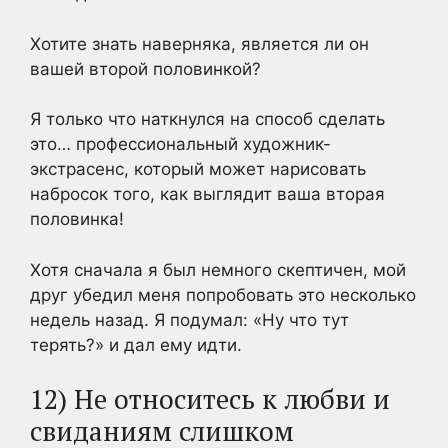
Хотите знать наверняка, является ли он
вашей второй половинкой?
Я только что наткнулся на способ сделать
это… профессиональный художник-
экстрасенс, который может нарисовать
набросок того, как выглядит ваша вторая
половинка!
Хотя сначала я был немного скептичен, мой
друг убедил меня попробовать это несколько
недель назад. Я подумал: «Ну что тут
терять?» и дал ему идти.
12) Не относитесь к любви и
свиданиям слишком