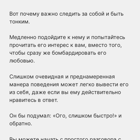
Вот почему важно следить за собой и быть
тонким.
Медленно подойдите к нему и попытайтесь
прочитать его интерес к вам, вместо того,
чтобы сразу же бомбардировать его
любовью.
Слишком очевидная и преднамеренная
манера поведения может легко вывести его
из себя, даже если вы ему действительно
нравитесь в ответ.
Он бы подумал: «Ого, слишком быстро!» и
обратно.
Вы можете начать с простого разговора с