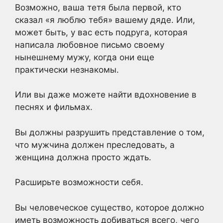
Возможно, ваша тетя была первой, кто
сказал «я люблю тебя» вашему дяде. Или,
может быть, у вас есть подруга, которая
написала любовное письмо своему
нынешнему мужу, когда они еще
практически незнакомы.
Или вы даже можете найти вдохновение в
песнях и фильмах.
Вы должны разрушить представление о том,
что мужчина должен преследовать, а
женщина должна просто ждать.
Расширьте возможности себя.
Вы человеческое существо, которое должно
иметь возможность добиваться всего, чего