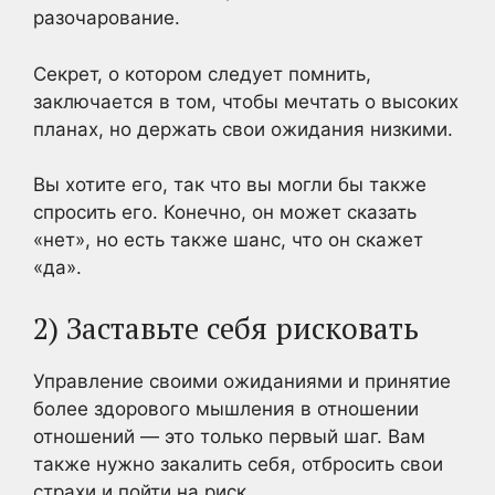
разочарование.
Секрет, о котором следует помнить,
заключается в том, чтобы мечтать о высоких
планах, но держать свои ожидания низкими.
Вы хотите его, так что вы могли бы также
спросить его. Конечно, он может сказать
«нет», но есть также шанс, что он скажет
«да».
2) Заставьте себя рисковать
Управление своими ожиданиями и принятие
более здорового мышления в отношении
отношений — это только первый шаг. Вам
также нужно закалить себя, отбросить свои
страхи и пойти на риск.