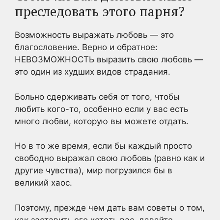
преследовать этого парня?
Возможность выражать любовь — это
благословение. Верно и обратное:
НЕВОЗМОЖНОСТЬ выразить свою любовь —
это один из худших видов страдания.
Больно сдерживать себя от того, чтобы
любить кого-то, особенно если у вас есть
много любви, которую вы можете отдать.
Но в то же время, если бы каждый просто
свободно выражал свою любовь (равно как и
другие чувства), мир погрузился бы в
великий хаос.
Поэтому, прежде чем дать вам советы о том,
как заставить его хотеть вас, давайте