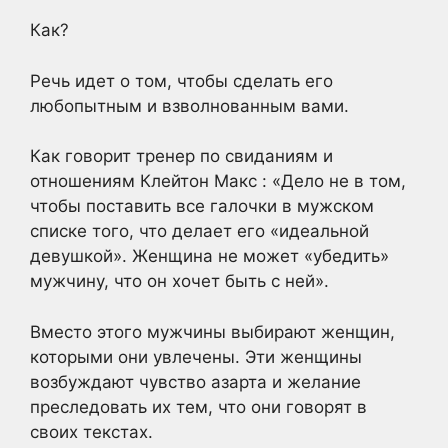
Как?
Речь идет о том, чтобы сделать его
любопытным и взволнованным вами.
Как говорит тренер
по свиданиям и
отношениям
Клейтон Макс
: «Дело не в том,
чтобы поставить все галочки в мужском
списке того, что делает его «идеальной
девушкой». Женщина не может «убедить»
мужчину, что он хочет быть с ней».
Вместо этого мужчины выбирают женщин,
которыми они увлечены. Эти женщины
возбуждают чувство азарта и желание
преследовать их тем, что они говорят в
своих текстах.