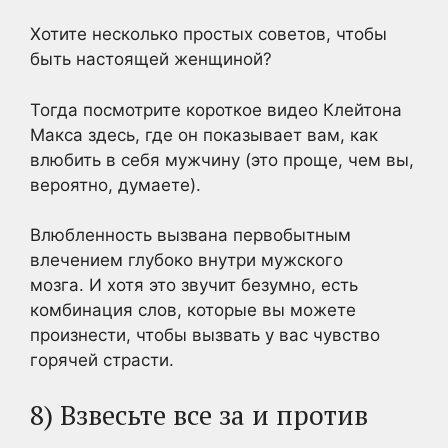
Хотите несколько простых советов, чтобы
быть настоящей женщиной?
Тогда посмотрите короткое видео Клейтона
Макса
здесь,
где он показывает вам, как
влюбить в себя мужчину (это проще, чем вы,
вероятно, думаете).
Влюбленность вызвана первобытным
влечением глубоко внутри мужского
мозга. И хотя это звучит безумно, есть
комбинация слов, которые вы можете
произнести, чтобы вызвать у вас чувство
горячей страсти.
8) Взвесьте все за и против