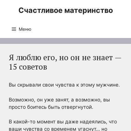
Перейти
Счастливое материнство
к
содержимому
Меню
Я люблю его, но он не знает —
15 советов
Вы скрывали свои чувства к этому мужчине.
Возможно, он уже занят, а возможно, вы
просто боитесь быть отвергнутой.
В какой-то момент вы даже надеялись, что
ваши чувства со временем угаснут… но