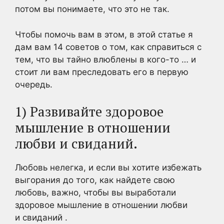
потом вы понимаете, что это не так.
Чтобы помочь вам в этом, в этой статье я
дам вам 14 советов о том, как справиться с
тем, что вы тайно
влюблены в кого-то
… и
стоит ли вам преследовать его в первую
очередь.
1) Развивайте здоровое
мышление в отношении
любви и свиданий.
Любовь нелегка, и если вы хотите избежать
выгорания до того, как найдете свою
любовь, важно, чтобы вы выработали
здоровое мышление в отношении любви
и
свиданий
.