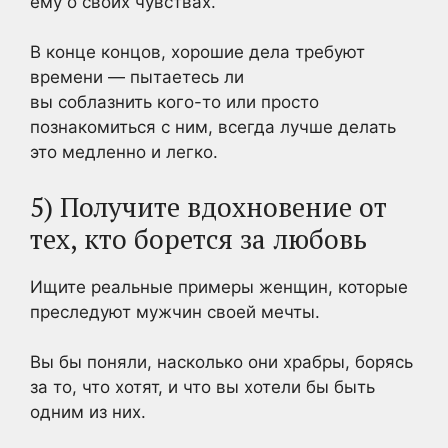
ему о своих чувствах.
В конце концов, хорошие дела требуют
времени — пытаетесь ли
вы
соблазнить
кого-то или просто
познакомиться с ним, всегда лучше делать
это медленно и легко.
5) Получите вдохновение от
тех, кто борется за любовь
Ищите реальные примеры женщин, которые
преследуют мужчин своей мечты.
Вы бы поняли, насколько они храбры, борясь
за то, что хотят, и что вы хотели бы быть
одним из них.