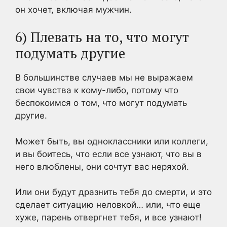
он хочет, включая мужчин.
6) Плевать на то, что могут
подумать другие
В большинстве случаев мы не выражаем
свои чувства к кому-либо, потому что
беспокоимся о том, что могут подумать
другие.
Может быть, вы одноклассники или коллеги,
и вы боитесь, что если все узнают, что вы в
него влюблены, они сочтут вас неряхой.
Или они будут дразнить тебя до смерти, и это
сделает ситуацию неловкой… или, что еще
хуже, парень отвергнет тебя, и все узнают!