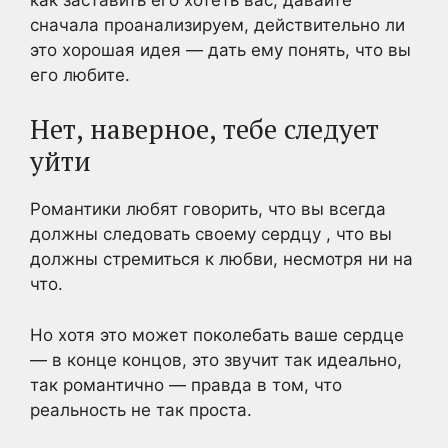
сначала проанализируем, действительно ли
это хорошая идея — дать ему понять, что вы
его любите.
Нет, наверное, тебе следует
уйти
Романтики любят говорить, что вы всегда
должны
следовать своему сердцу
, что вы
должны стремиться к любви, несмотря ни на
что.
Но хотя это может поколебать ваше сердце
— в конце концов, это звучит так идеально,
так романтично — правда в том, что
реальность не так проста.