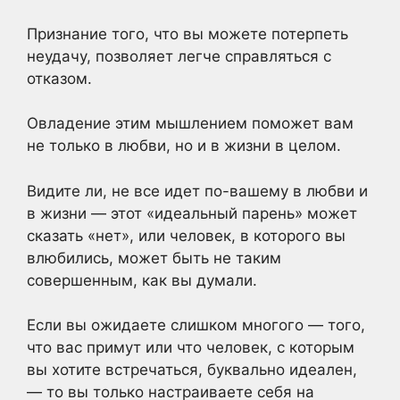
Признание того, что вы можете потерпеть
неудачу, позволяет легче справляться с
отказом.
Овладение этим мышлением поможет вам
не только в любви, но и в жизни в целом.
Видите ли, не все идет по-вашему в любви и
в жизни — этот «идеальный парень» может
сказать «нет», или человек, в которого вы
влюбились, может быть не таким
совершенным, как вы думали.
Если вы ожидаете слишком многого — того,
что вас примут или что человек, с которым
вы хотите встречаться, буквально идеален,
— то вы только настраиваете себя на