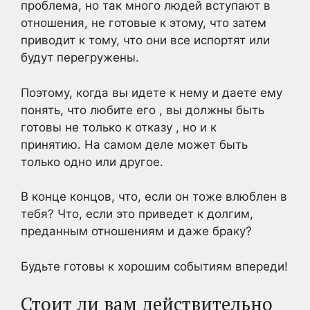
проблема, но так много людей вступают в
отношения, не готовые к этому, что затем
приводит к тому, что они все испортят или
будут перегружены.
Поэтому, когда вы идете к нему и даете ему
понять, что
любите его
, вы должны быть
готовы не только к
отказу
, но и к
принятию. На самом деле может быть
только одно или другое.
В конце концов, что, если он тоже влюблен в
тебя? Что, если это приведет к долгим,
преданным отношениям и даже браку?
Будьте готовы к хорошим событиям впереди!
Стоит ли вам действительно