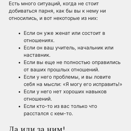
Есть много ситуаций, когда не стоит
добиваться парня, как бы вы к нему ни
относились, и вот некоторые из них:
Если он уже женат или состоит в
отношениях.
Если он ваш учитель, начальник или
наставник.
Если вы еще не полностью оправились
от ваших прошлых отношений.
Если у него проблемы, и вы ловите
себя на мысли: «Я могу его исправить!»
Если у него нет хороших навыков
отношений.
Если кто-то из вас только что
расстался с кем-то.
Да иди за ним!