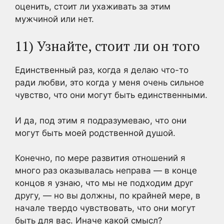
оценить, стоит ли ухаживать за этим
мужчиной или нет.
11) Узнайте, стоит ли он того
Единственный раз, когда я делаю что-то
ради любви, это когда у меня очень сильное
чувство, что они могут быть единственными.
И да, под этим я подразумеваю, что они
могут быть моей родственной душой.
Конечно, по мере развития отношений я
много раз оказывалась неправа — в конце
концов я узнаю, что мы не подходим друг
другу, — но вы должны, по крайней мере, в
начале твердо чувствовать, что они могут
быть для вас. Иначе какой смысл?