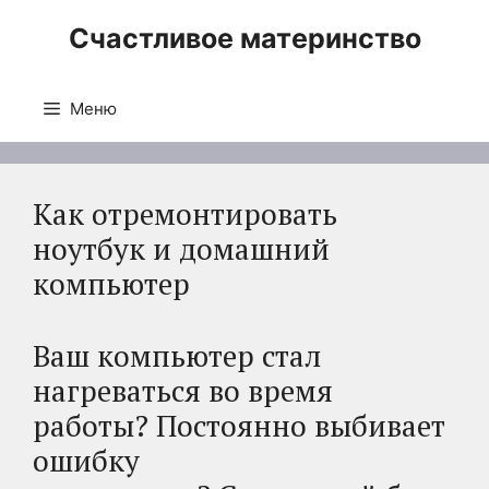
Перейти
Счастливое материнство
к
содержимому
Меню
Как отремонтировать
ноутбук и домашний
компьютер
Ваш компьютер стал
нагреваться во время
работы? Постоянно выбивает
ошибку