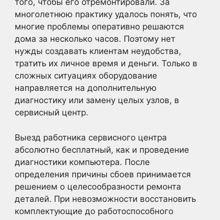
того, чтобы его отремонтировали. За
многолетнюю практику удалось понять, что
многие проблемы оперативно решаются
дома за несколько часов. Поэтому нет
нужды создавать клиентам неудобства,
тратить их личное время и деньги. Только в
сложных ситуациях оборудование
направляется на дополнительную
диагностику или замену целых узлов, в
сервисный центр.
Выезд работника сервисного центра
абсолютно бесплатный, как и проведение
диагностики компьютера. После
определения причины сбоев принимается
решением о целесообразности ремонта
деталей. При невозможности восстановить
комплектующие до работоспособного