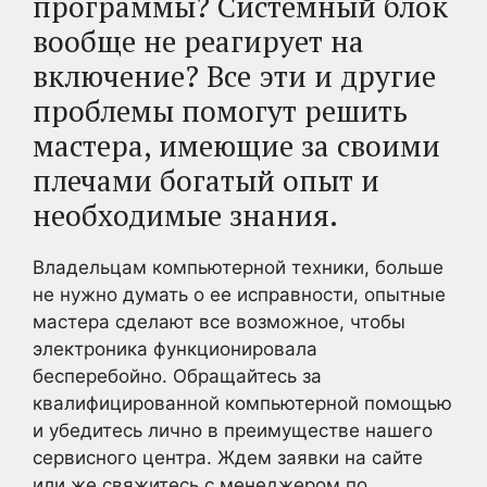
программы? Системный блок
вообще не реагирует на
включение? Все эти и другие
проблемы помогут решить
мастера, имеющие за своими
плечами богатый опыт и
необходимые знания.
Владельцам компьютерной техники, больше
не нужно думать о ее исправности, опытные
мастера сделают все возможное, чтобы
электроника функционировала
бесперебойно. Обращайтесь за
квалифицированной компьютерной помощью
и убедитесь лично в преимуществе нашего
сервисного центра. Ждем заявки на сайте
или же свяжитесь с менеджером по