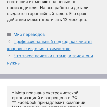
состояния их меняют на новые от
производителя. На все работы и детали
выдается гарантийный талон. Его срок
действия может достигать 12 месяцев.
Рубрики
Мир переводов
Профессиональный подход: как чистят
ковровые изделия в химчистке
Что такое печать и штамп, и зачем они
нужны
* Meta признана экстремистской 
организацией и запрещена в РФ
** Facebook принадлежит компании 