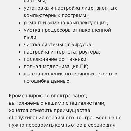
системы;
установка и настройка лицензионных
компьютерных программ;
ремонт и замена комплектующих;
чистка процессора от накопленной
пыли;
чистка системы от вирусов;
настройка интернета, роутера;
подключение оргтехники;
полная модернизация ПК;
восстановление потерянных, стертых
по ошибке данных.
Кроме широкого спектра работ,
выполняемых нашими специалистами,
хочется отметить преимущества
обслуживания сервисного центра. Больше не
нужно перевозить компьютер в сервис для