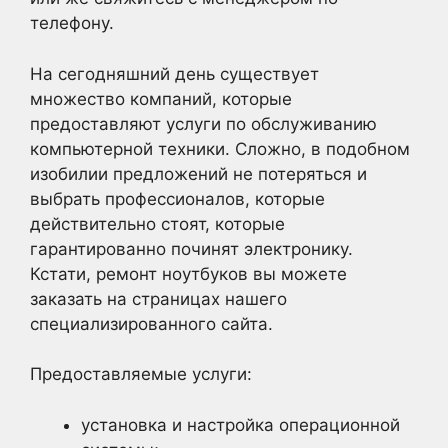
телефону.
На сегодняшний день существует
множество компаний, которые
предоставляют услуги по обслуживанию
компьютерной техники. Сложно, в подобном
изобилии предложений не потеряться и
выбрать профессионалов, которые
действительно стоят, которые
гарантированно починят электронику.
Кстати, ремонт ноутбуков вы можете
заказать на страницах нашего
специализированного сайта.
Предоставляемые услуги:
установка и настройка операционной