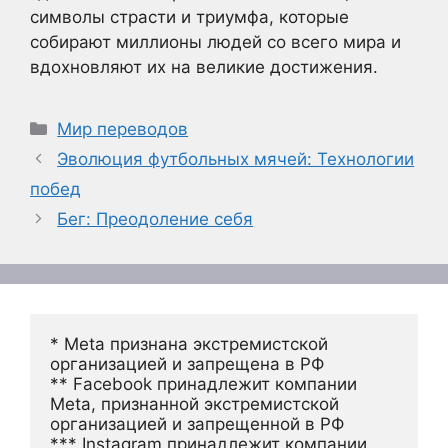
символы страсти и триумфа, которые
собирают миллионы людей со всего мира и
вдохновляют их на великие достижения.
Рубрики
Мир переводов
Эволюция футбольных мячей: Технологии
побед
Бег: Преодоление себя
* Meta признана экстремистской 
организацией и запрещена в РФ
** Facebook принадлежит компании 
Meta, признанной экстремистской 
организацией и запрещенной в РФ
*** Instagram принадлежит компании 