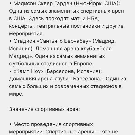
• Мэдисон Сквер Гарден (Нью-Йорк, США):
Одна из самых знаменитых спортивных арен
в США. Здесь проходят матчи НБА,
концерты, театральные постановки и другие
мероприятия.
• Стадион «Сантьяго Бернабеу» (Мадрид,
Испания): Домашняя арена клуба «Реал
Мадрид». Один из самых знаменитых
футбольных стадионов в Европе.
• «Камп Ноу» (Барселона, Испания):
Домашняя арена клуба «Барселона». Один из
самых больших и современных стадионов в
мире.
Значение спортивных арен:
• Место проведения спортивных
мероприятий: Спортивные арены — это не