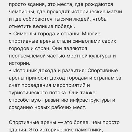
просто здания, это места, где рождаются
чемпионы, где проходят исторические матчи
и где собираются тысячи людей, чтобы
отметить великие победы.
• Символы города и страны: Многие
спортивные арены стали символами своих
городов и стран. Они являются
неотъемлемой частью местной культуры и
истории.
• Источник дохода и развития: Спортивные
арены приносят доход городам и странам за
счет проведения мероприятий и
туристического потока. Они также
способствуют развитию инфраструктуры и
созданию новых рабочих мест.
Спортивные арены — это более, чем просто
здания. Это исторические памятники,