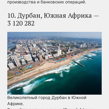
производства и банковских операций.
10. Дурбан, Южная Африка —
3 120 282
Великолепный город Дурбан в Южной
Африке.