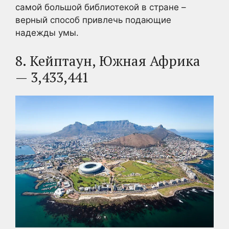
самой большой библиотекой в стране –
верный способ привлечь подающие
надежды умы.
8. Кейптаун, Южная Африка
— 3,433,441