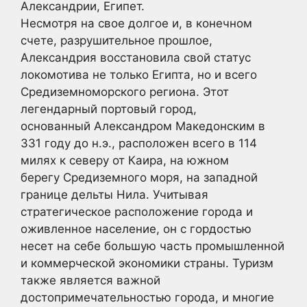
Александрии, Египет.
Несмотря на свое долгое и, в конечном
счете, разрушительное прошлое,
Александрия восстановила свой статус
локомотива не только Египта, но и всего
Средиземноморского региона. Этот
легендарный портовый город,
основанный Александром Македонским в
331 году до н.э., расположен всего в 114
милях к северу от Каира, на южном
берегу Средиземного моря, на западной
границе дельты Нила. Учитывая
стратегическое расположение города и
оживленное население, он с гордостью
несет на себе большую часть промышленной
и коммерческой экономики страны. Туризм
также является важной
достопримечательностью города, и многие