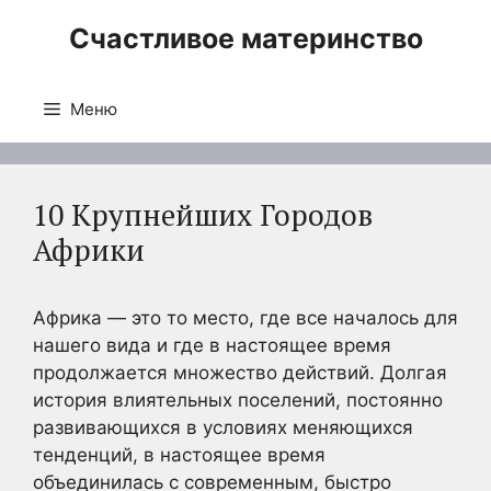
Перейти
Счастливое материнство
к
содержимому
Меню
10 Крупнейших Городов
Африки
Африка — это то место, где все началось для
нашего вида и где в настоящее время
продолжается множество действий. Долгая
история влиятельных поселений, постоянно
развивающихся в условиях меняющихся
тенденций, в настоящее время
объединилась с современным, быстро