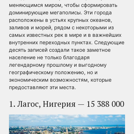
меняющимся миром, чтобы сформировать
доминирующие мегаполисы. Эти города
расположены в устьях крупных океанов,
заливов и морей, рядом с некоторыми из
самых известных рек в мире и в важнейших
внутренних переходных пунктах. Следующие
десять записей создали такое заметное
население не только благодаря
легендарному прошлому и выгодному
географическому положению, но и
экономическим возможностям, которые
предоставляют эти места.
1. Лагос, Нигерия — 15 388 000