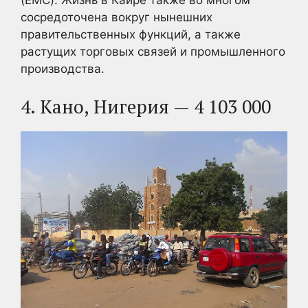
(EMC). Жизнь в Каире также во многом
сосредоточена вокруг нынешних
правительственных функций, а также
растущих торговых связей и промышленного
производства.
4. Кано, Нигерия — 4 103 000