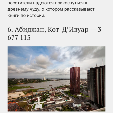
посетители надеются прикоснуться к
древнему чуду, о котором рассказывают
книги по истории.
6. Абиджан, Кот-Д’Ивуар — 3
677 115