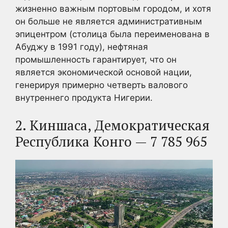
жизненно важным портовым городом, и хотя
он больше не является административным
эпицентром (столица была переименована в
Абуджу в 1991 году), нефтяная
промышленность гарантирует, что он
является экономической основой нации,
генерируя примерно четверть валового
внутреннего продукта Нигерии.
2. Киншаса, Демократическая
Республика Конго — 7 785 965