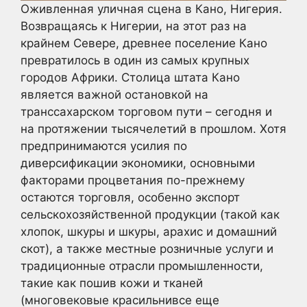
Оживленная уличная сцена в Кано, Нигерия.
Возвращаясь к Нигерии, на этот раз на
крайнем Севере, древнее поселение Кано
превратилось в один из самых крупных
городов Африки. Столица штата Кано
является важной остановкой на
транссахарском торговом пути – сегодня и
на протяжении тысячелетий в прошлом. Хотя
предпринимаются усилия по
диверсификации экономики, основными
факторами процветания по-прежнему
остаются торговля, особенно экспорт
сельскохозяйственной продукции (такой как
хлопок, шкуры и шкуры, арахис и домашний
скот), а также местные розничные услуги и
традиционные отрасли промышленности,
такие как пошив кожи и тканей
(многовековые красильнивсе еще