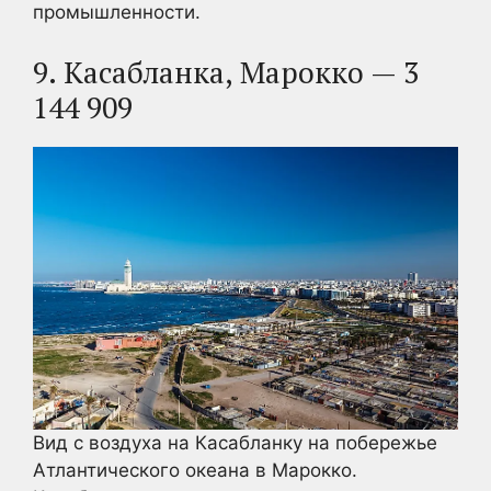
промышленности.
9. Касабланка, Марокко — 3
144 909
Вид с воздуха на Касабланку на побережье
Атлантического океана в Марокко.