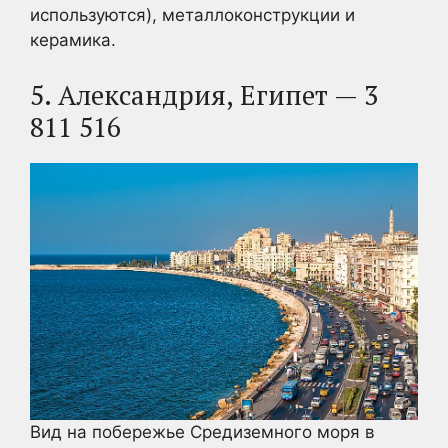
используются), металлоконструкции и
керамика.
5. Александрия, Египет — 3
811 516
Вид на побережье Средиземного моря в