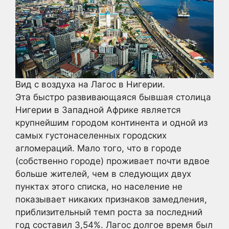
Вид с воздуха на Лагос в Нигерии.
Эта быстро развивающаяся бывшая столица
Нигерии в Западной Африке является
крупнейшим городом континента и одной из
самых густонаселенных городских
агломераций. Мало того, что в городе
(собственно городе) проживает почти вдвое
больше жителей, чем в следующих двух
пунктах этого списка, но население не
показывает никаких признаков замедления,
приблизительный темп роста за последний
год составил 3,54%. Лагос долгое время был